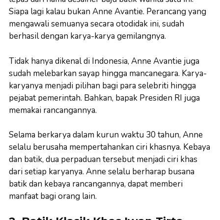
Siapa lagi kalau bukan Anne Avantie. Perancang yang
mengawali semuanya secara otodidak ini, sudah
berhasil dengan karya-karya gemilangnya.
Tidak hanya dikenal di Indonesia, Anne Avantie juga
sudah melebarkan sayap hingga mancanegara. Karya-
karyanya menjadi pilihan bagi para selebriti hingga
pejabat pemerintah. Bahkan, bapak Presiden RI juga
memakai rancangannya.
Selama berkarya dalam kurun waktu 30 tahun, Anne
selalu berusaha mempertahankan ciri khasnya. Kebaya
dan batik, dua perpaduan tersebut menjadi ciri khas
dari setiap karyanya. Anne selalu berharap busana
batik dan kebaya rancangannya, dapat memberi
manfaat bagi orang lain.