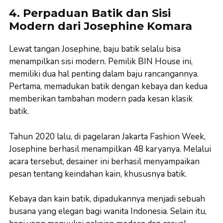
4. Perpaduan Batik dan Sisi
Modern dari Josephine Komara
Lewat tangan Josephine, baju batik selalu bisa
menampilkan sisi modern. Pemilik BIN House ini,
memiliki dua hal penting dalam baju rancangannya.
Pertama, memadukan batik dengan kebaya dan kedua
memberikan tambahan modern pada kesan klasik
batik.
Tahun 2020 lalu, di pagelaran Jakarta Fashion Week,
Josephine berhasil menampilkan 48 karyanya. Melalui
acara tersebut, desainer ini berhasil menyampaikan
pesan tentang keindahan kain, khususnya batik.
Kebaya dan kain batik, dipadukannya menjadi sebuah
busana yang elegan bagi wanita Indonesia. Selain itu,