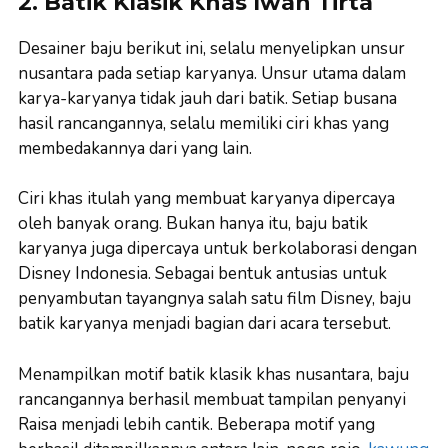
2. Batik Klasik Khas Iwan Tirta
Desainer baju berikut ini, selalu menyelipkan unsur
nusantara pada setiap karyanya. Unsur utama dalam
karya-karyanya tidak jauh dari batik. Setiap busana
hasil rancangannya, selalu memiliki ciri khas yang
membedakannya dari yang lain.
Ciri khas itulah yang membuat karyanya dipercaya
oleh banyak orang. Bukan hanya itu, baju batik
karyanya juga dipercaya untuk berkolaborasi dengan
Disney Indonesia. Sebagai bentuk antusias untuk
penyambutan tayangnya salah satu film Disney, baju
batik karyanya menjadi bagian dari acara tersebut.
Menampilkan motif batik klasik khas nusantara, baju
rancangannya berhasil membuat tampilan penyanyi
Raisa menjadi lebih cantik. Beberapa motif yang