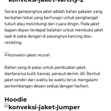
Secara gampangnya jaket adalah bahan pakaian yang
berbahan tebal yang berfungsi untuk penghangat
tubuh atau melindungi dari cuaca dingin. Pada jaket
bagian depan terdapat belahan untuk membuka jaket
saat di pakai dengan di pasangnya kancing atau
resleting.
Bahan yang di pakai untuk pembuatan jaket
diantaranya kulit, kanvas, parasut denim, dll. Bentuk
jaket sendiri dari waktu ke waktu terus mengalami
perkembangan desain seduai dengan fashion.
Hoodie