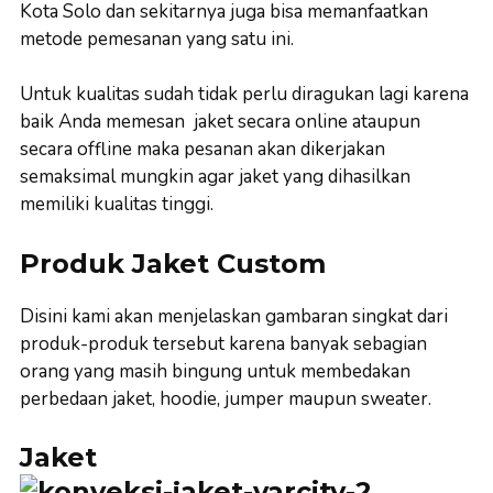
Kota Solo dan sekitarnya juga bisa memanfaatkan
metode pemesanan yang satu ini.
Untuk kualitas sudah tidak perlu diragukan lagi karena
baik Anda memesan jaket secara online ataupun
secara offline maka pesanan akan dikerjakan
semaksimal mungkin agar jaket yang dihasilkan
memiliki kualitas tinggi.
Produk Jaket Custom
Disini kami akan menjelaskan gambaran singkat dari
produk-produk tersebut karena banyak sebagian
orang yang masih bingung untuk membedakan
perbedaan jaket, hoodie, jumper maupun sweater.
Jaket