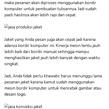
maka pesanan akan diproses menggunakan bordir
komputer untuk pembuatan tulisannya. Jadi sudah
pasti hasilnya akan lebih rapi dan cepat.
Jaket yang Anda pesan juga akan cepat jadi karena
adanya bordir komputer ini. Kinerja mesin tentu jauh
lebih baik dari bordir manual sehingga mampu
menghasilkan jaket jauh lebih banyak dengan waktu
singkat.
Jadi, Anda tidak perlu khawatir harus menunggu lama
pesanan jaket karena kamut sudah menggunakan
mesin bordir komputer untuk mencetak gambar atau
desain logo
.