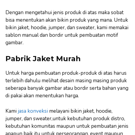
Dengan mengetahui jenis produk di atas maka sobat
bisa menentukan akan bikin produk yang mana. Untuk
bikin jaket, hoodie, jumper, dan sweater, kami memakai
sablon manual dan bordir untuk pembuatan motif
gambar.
Pabrik Jaket Murah
Untuk harga pembuatan produk-produk di atas harus
terlebih dahulu melihat desain masing masing produk
seberapa banyak gambar atau bordir serta bahan yang
di pakai akan menentukan harga.
Kami
jasa konveksi
melayani bikin jaket, hoodie,
jumper, dan sweater,untuk kebutuhan produk distro,
kebutuhan komunitas maupun untuk pembuatan jenis
apapun baik itu untuk perseorangan, event maupun