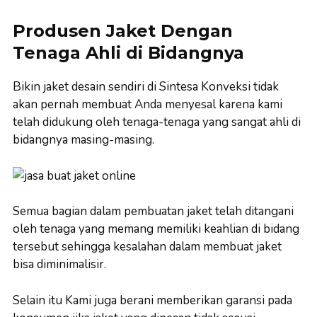
Produsen Jaket Dengan
Tenaga Ahli di Bidangnya
Bikin jaket desain sendiri di Sintesa Konveksi tidak
akan pernah membuat Anda menyesal karena kami
telah didukung oleh tenaga-tenaga yang sangat ahli di
bidangnya masing-masing.
Semua bagian dalam pembuatan jaket telah ditangani
oleh tenaga yang memang memiliki keahlian di bidang
tersebut sehingga kesalahan dalam membuat jaket
bisa diminimalisir.
Selain itu Kami juga berani memberikan garansi pada