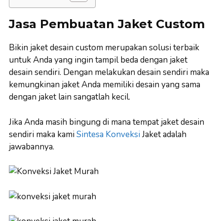
Jasa Pembuatan Jaket Custom
Bikin jaket desain custom merupakan solusi terbaik
untuk Anda yang ingin tampil beda dengan jaket
desain sendiri. Dengan melakukan desain sendiri maka
kemungkinan jaket Anda memiliki desain yang sama
dengan jaket lain sangatlah kecil.
Jika Anda masih bingung di mana tempat jaket desain
sendiri maka kami
Sintesa Konveksi
Jaket adalah
jawabannya.