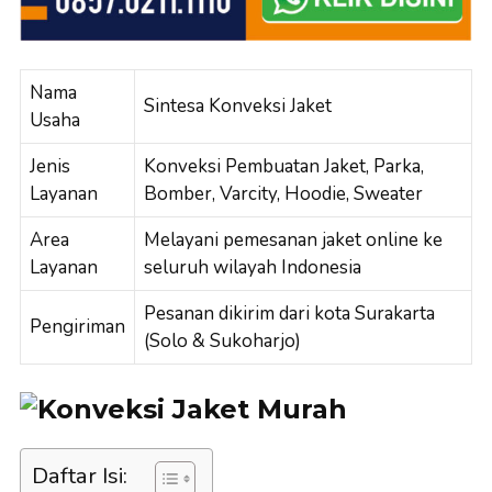
Nama
Sintesa Konveksi Jaket
Usaha
Jenis
Konveksi Pembuatan Jaket, Parka,
Layanan
Bomber, Varcity, Hoodie, Sweater
Area
Melayani pemesanan jaket online ke
Layanan
seluruh wilayah Indonesia
Pesanan dikirim dari kota Surakarta
Pengiriman
(Solo & Sukoharjo)
Daftar Isi: