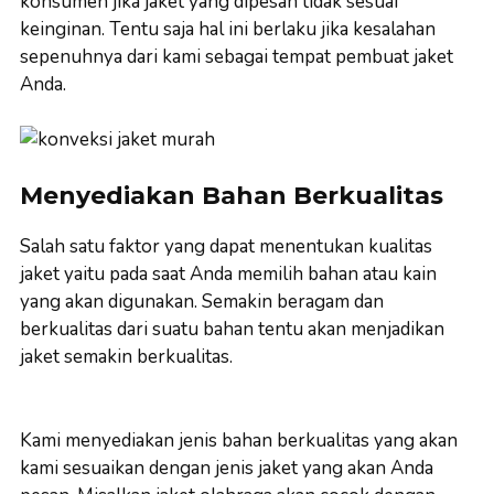
konsumen jika jaket yang dipesan tidak sesuai
keinginan. Tentu saja hal ini berlaku jika kesalahan
sepenuhnya dari kami sebagai tempat pembuat jaket
Anda.
Menyediakan Bahan Berkualitas
Salah satu faktor yang dapat menentukan kualitas
jaket yaitu pada saat Anda memilih bahan atau kain
yang akan digunakan. Semakin beragam dan
berkualitas dari suatu bahan tentu akan menjadikan
jaket semakin berkualitas.
Kami menyediakan jenis bahan berkualitas yang akan
kami sesuaikan dengan jenis jaket yang akan Anda