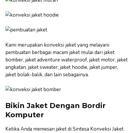
Kami merupakan konveksi jaket yang melayani
pembuatan berbagai macam jaket mulai dari jaket
bomber, jaket adventure waterproof, jaket motor, jaket
angkatan, jaket sweater, jaket hoodie, jaket jumper,
jaket bolak-balik, dan lain sebagainya.
Bikin Jaket Dengan Bordir
Komputer
Ketika Anda memesan jaket di Sintesa Konveksi Jaket