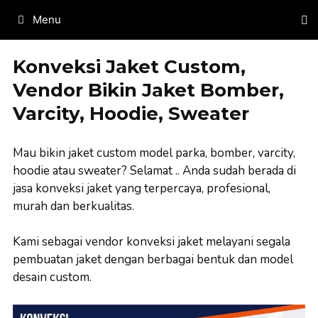
Skip
Menu
to
content
Konveksi Jaket Custom,
Vendor Bikin Jaket Bomber,
Varcity, Hoodie, Sweater
Mau bikin jaket custom model parka, bomber, varcity,
hoodie atau sweater? Selamat .. Anda sudah berada di
jasa konveksi jaket yang terpercaya, profesional,
murah dan berkualitas.
Kami sebagai vendor konveksi jaket melayani segala
pembuatan jaket dengan berbagai bentuk dan model
desain custom.