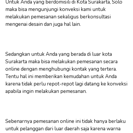
Untuk Anda yang berdomisili di Kota Surakarta, Solo
maka bisa mengunjungi konveksi kami untuk
melakukan pemesanan sekaligus berkonsultasi
mengenai desain dan juga hal lain.
Sedangkan untuk Anda yang berada di luar kota
Surakarta maka bisa melakukan pemesanan secara
online dengan menghubungi kontak yang tertera.
Tentu hal ini memberikan kemudahan untuk Anda
karena tidak perlu repot-repot lagi datang ke konveksi
apabila ingin melakukan pemesanan.
Sebenarnya pemesanan online ini tidak hanya berlaku
untuk pelanggan dari luar daerah saja karena warna