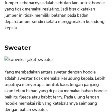
Jumper sebenarnya adalah sebutan lain untuk hoodie
yang tidak memakai resleting. Jadi bisa dikatakan
jumper ini tidak memiliki belahan pada badan
depan.Jumper sendiri selalu menggunakan kerudung
kepala
Sweater
Yang membedakan antara sweter dengan hoodie
adalah sweater tidak memakai kerudung kepala. Lebih
tepatnya menyerupai bentuk kaos lengan panjang
akan tetapi bahan yang di pakai memakai bahan hoodie
baik itu fleece atau babbt terry. Pada ujung lengan
hoodie memakai rib yang ketebalannya seimbang
dengan bahan sweater.