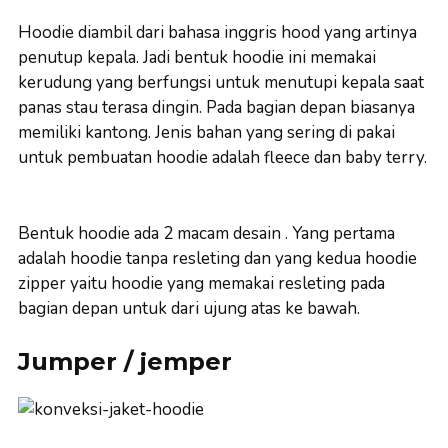
Hoodie diambil dari bahasa inggris hood yang artinya
penutup kepala. Jadi bentuk hoodie ini memakai
kerudung yang berfungsi untuk menutupi kepala saat
panas stau terasa dingin. Pada bagian depan biasanya
memiliki kantong. Jenis bahan yang sering di pakai
untuk pembuatan hoodie adalah fleece dan baby terry.
Bentuk hoodie ada 2 macam desain . Yang pertama
adalah hoodie tanpa resleting dan yang kedua hoodie
zipper yaitu hoodie yang memakai resleting pada
bagian depan untuk dari ujung atas ke bawah.
Jumper / jemper