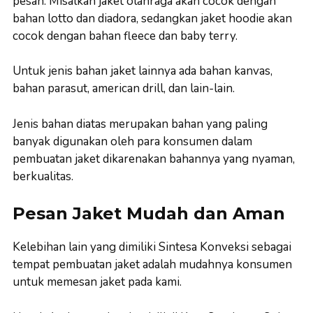
pesan. Misalkan jaket olahraga akan cocok dengan
bahan lotto dan diadora, sedangkan jaket hoodie akan
cocok dengan bahan fleece dan baby terry.
Untuk jenis bahan jaket lainnya ada bahan kanvas,
bahan parasut, american drill, dan lain-lain.
Jenis bahan diatas merupakan bahan yang paling
banyak digunakan oleh para konsumen dalam
pembuatan jaket dikarenakan bahannya yang nyaman,
berkualitas.
Pesan Jaket Mudah dan Aman
Kelebihan lain yang dimiliki Sintesa Konveksi sebagai
tempat pembuatan jaket adalah mudahnya konsumen
untuk memesan jaket pada kami.