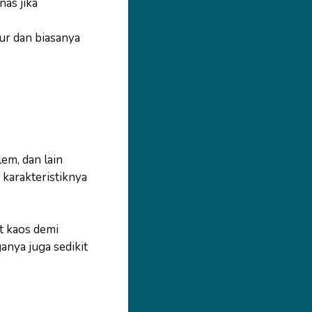
nas jika
tur dan biasanya
em, dan lain
 karakteristiknya
t kaos demi
anya juga sedikit