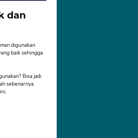
k dan
aman digunakan.
yang baik sehingga
gunakan? Bisa jadi
kah sebenarnya
ni.