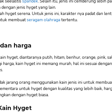
ak seelastis
spandek
. Selain itu, jenis ini cemderung lebih pa
 dengan jenis hyget yang lain.
ah hyget serena. Untuk jenis ini, karakter nya padat dan len
ntuk membuat
seragam olahraga
tertentu.
 dan harga
n hyget, diantaranya putih, hitam, benhur, orange, pink, sal
gi harga, kain hyget ini memang murah, hal ini sesuai dengan
s.
idak jarang orang menggunakan kain jenis ini untuk membua
mentara untuk hyget dengan kualitas yang lebih baik, harg
ngkan dengan hyget biasa.
Kain Hyget