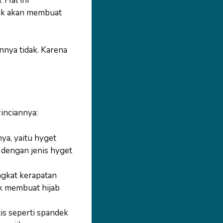
 Hal ini
rik akan membuat
nnya tidak. Karena
inciannya:
ya, yaitu hyget
n dengan jenis hyget
ngkat kerapatan
uk membuat hijab
is seperti spandek