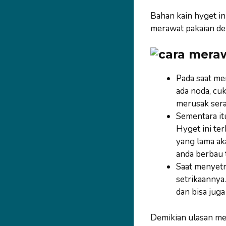
Bahan kain hyget in
merawat pakaian de
Pada saat me
ada noda, cu
merusak sera
Sementara it
Hyget ini ter
yang lama ak
anda berbau 
Saat menyetr
setrikaannya
dan bisa juga 
Demikian ulasan me