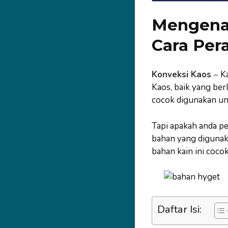
Mengenal
Cara Per
Konveksi Kaos
–
Ka
Kaos, baik yang be
cocok digunakan unt
Tapi apakah anda pe
bahan yang digunak
bahan kain ini coco
Daftar Isi: