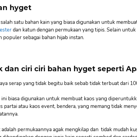
an hyget
 salah satu bahan kain yang biasa digunakan untuk membuat
ester
dan katun dengan permukaan yang tipis. Selain untuk
ah populer sebagai bahan
hijab
instan.
k dan ciri ciri bahan hyget seperti A
daya serap yang tidak begitu baik sebab tidak terbuat dari 1
n ini biasa digunakan untuk membuat kaos yang diperuntu
os partai atau kaos event, bendera, yang memang tidak men
atannya.
et adalah permukaannya agak mengkilap dan tidak mudah ku