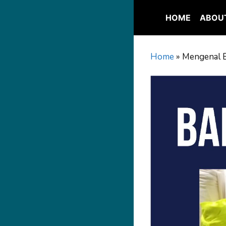
Skip
to
HOME
ABOU
content
Home
»
Mengenal B