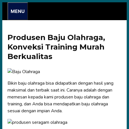
Skip
MENU
to
content
Produsen Baju Olahraga,
Konveksi Training Murah
Berkualitas
Bikin baju olahraga bisa didapatkan dengan hasil yang
maksimal dan terbaik saat ini. Caranya adalah dengan
memesan kepada kami produsen baju olahraga dan
training, dan Anda bisa mendapatkan baju olahraga
sesuai dengan impian Anda.