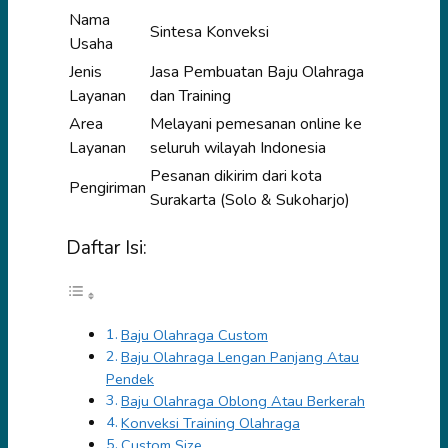
Nama
Sintesa Konveksi
Usaha
Jenis
Jasa Pembuatan Baju Olahraga
Layanan
dan Training
Area
Melayani pemesanan online ke
Layanan
seluruh wilayah Indonesia
Pesanan dikirim dari kota
Pengiriman
Surakarta (Solo & Sukoharjo)
Daftar Isi:
Baju Olahraga Custom
Baju Olahraga Lengan Panjang Atau
Pendek
Baju Olahraga Oblong Atau Berkerah
Konveksi Training Olahraga
Custom Size