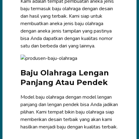
Kami adalah tempat pembuatan aneka jenis
baju termasuk baju olahraga dengan desain
dan hasil yang terbaik. Kami siap untuk
membuatkan aneka jenis baju olahraga
dengan aneka jenis tampilan yang pastinya
bisa Anda dapatkan dengan kualitas nomor
satu dan berbeda dari yang lainnya.
Baju Olahraga Lengan
Panjang Atau Pendek
Model baju olahraga dengan model lengan
panjang dan lengan pendek bisa Anda jadikan
pilihan. Kami tempat bikin baju olahraga siap
memberikan desain terbaik yang akan kami
hasilkan menjadi baju dengan kualitas terbaik.