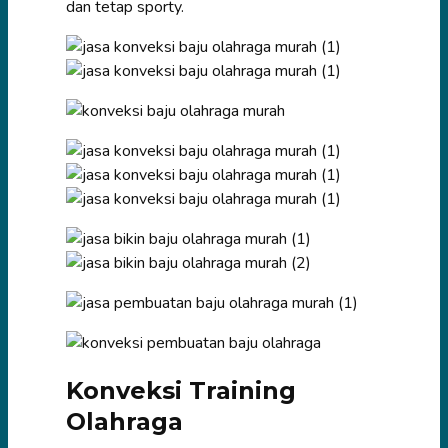
dan tetap sporty.
Konveksi Training
Olahraga