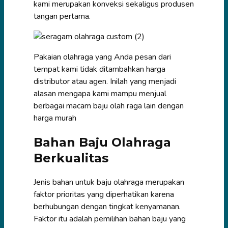
kami merupakan konveksi sekaligus produsen
tangan pertama.
Pakaian olahraga yang Anda pesan dari
tempat kami tidak ditambahkan harga
distributor atau agen. Inilah yang menjadi
alasan mengapa kami mampu menjual
berbagai macam baju olah raga lain dengan
harga murah
Bahan Baju Olahraga
Berkualitas
Jenis bahan untuk baju olahraga merupakan
faktor prioritas yang diperhatikan karena
berhubungan dengan tingkat kenyamanan.
Faktor itu adalah pemilihan bahan baju yang