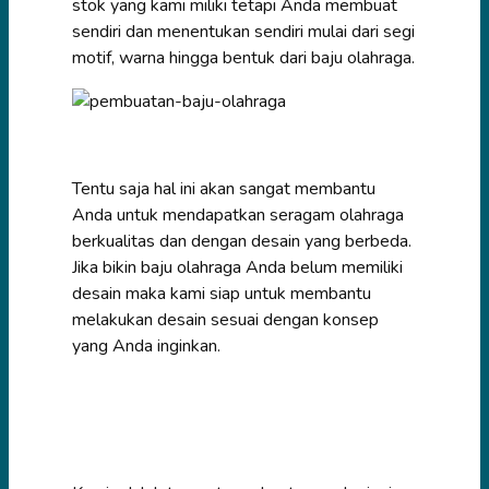
stok yang kami miliki tetapi Anda membuat
sendiri dan menentukan sendiri mulai dari segi
motif, warna hingga bentuk dari baju olahraga.
Tentu saja hal ini akan sangat membantu
Anda untuk mendapatkan seragam olahraga
berkualitas dan dengan desain yang berbeda.
Jika bikin baju olahraga Anda belum memiliki
desain maka kami siap untuk membantu
melakukan desain sesuai dengan konsep
yang Anda inginkan.