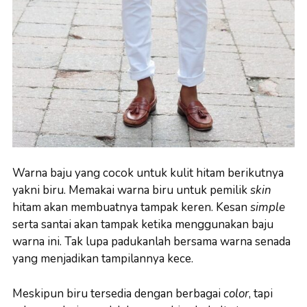
Warna baju yang cocok untuk kulit hitam berikutnya
yakni biru. Memakai warna biru untuk pemilik
skin
hitam akan membuatnya tampak keren. Kesan
simple
serta santai akan tampak ketika menggunakan baju
warna ini. Tak lupa padukanlah bersama warna senada
yang menjadikan tampilannya kece.
Meskipun biru tersedia dengan berbagai
color
, tapi