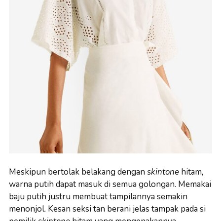
Meskipun bertolak belakang dengan
skintone
hitam,
warna putih dapat masuk di semua golongan. Memakai
baju putih justru membuat tampilannya semakin
menonjol. Kesan seksi tan berani jelas tampak pada si