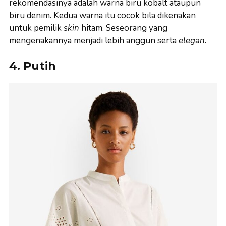
rekomendasinya adalah warna biru kobalt ataupun
biru denim. Kedua warna itu cocok bila dikenakan
untuk pemilik
skin
hitam. Seseorang yang
mengenakannya menjadi lebih anggun serta
elegan.
4. Putih