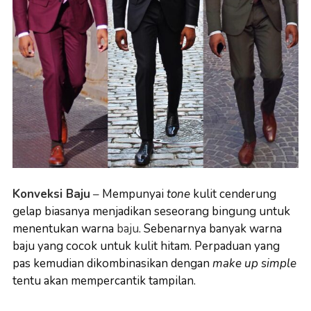
Konveksi Baju
–
Mempunyai
tone
kulit cenderung
gelap biasanya menjadikan seseorang bingung untuk
menentukan warna
baju
. Sebenarnya banyak warna
baju yang cocok untuk kulit hitam. Perpaduan yang
pas kemudian dikombinasikan dengan
make up simple
tentu akan mempercantik tampilan.