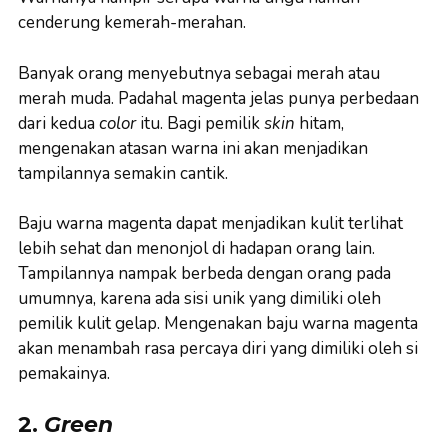
cenderung kemerah-merahan.
Banyak orang menyebutnya sebagai merah atau
merah muda. Padahal magenta jelas punya perbedaan
dari kedua
color
itu. Bagi pemilik
skin
hitam,
mengenakan atasan warna ini akan menjadikan
tampilannya semakin cantik.
Baju warna magenta dapat menjadikan kulit terlihat
lebih sehat dan menonjol di hadapan orang lain.
Tampilannya nampak berbeda dengan orang pada
umumnya, karena ada sisi unik yang dimiliki oleh
pemilik kulit gelap. Mengenakan baju warna magenta
akan menambah rasa percaya diri yang dimiliki oleh si
pemakainya.
2.
Green