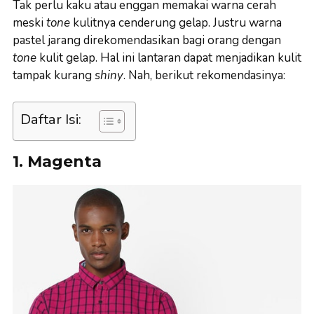
Tak perlu kaku atau enggan memakai warna cerah
meski
tone
kulitnya cenderung gelap. Justru warna
pastel jarang direkomendasikan bagi orang dengan
tone
kulit gelap. Hal ini lantaran dapat menjadikan kulit
tampak kurang
shiny
. Nah, berikut rekomendasinya:
Daftar Isi:
1. Magenta