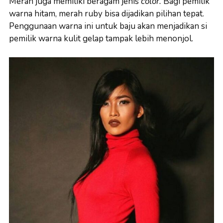
Merah juga memiliki beragam jenis
color.
Bagi pemilik
warna hitam, merah ruby bisa dijadikan pilihan tepat.
Penggunaan warna ini untuk baju akan menjadikan si
pemilik warna kulit gelap tampak lebih menonjol.