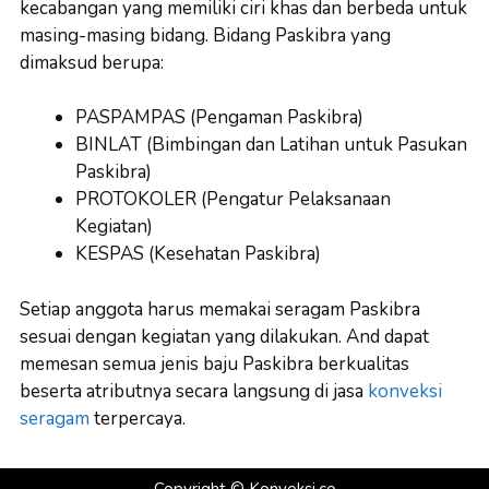
kecabangan yang memiliki ciri khas dan berbeda untuk
masing-masing bidang. Bidang Paskibra yang
dimaksud berupa:
PASPAMPAS (Pengaman Paskibra)
BINLAT (Bimbingan dan Latihan untuk Pasukan
Paskibra)
PROTOKOLER (Pengatur Pelaksanaan
Kegiatan)
KESPAS (Kesehatan Paskibra)
Setiap anggota harus memakai seragam Paskibra
sesuai dengan kegiatan yang dilakukan. And dapat
memesan semua jenis baju Paskibra berkualitas
beserta atributnya secara langsung di jasa
konveksi
seragam
terpercaya.
Copyright ©
Konveksi.co