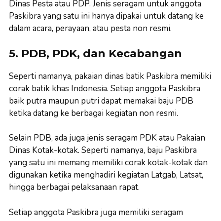
Dinas Pesta atau PDP. Jenis seragam untuk anggota
Paskibra yang satu ini hanya dipakai untuk datang ke
dalam acara, perayaan, atau pesta non resmi.
5. PDB, PDK, dan Kecabangan
Seperti namanya, pakaian dinas batik Paskibra memiliki
corak batik khas Indonesia. Setiap anggota Paskibra
baik putra maupun putri dapat memakai baju PDB
ketika datang ke berbagai kegiatan non resmi.
Selain PDB, ada juga jenis seragam PDK atau Pakaian
Dinas Kotak-kotak. Seperti namanya, baju Paskibra
yang satu ini memang memiliki corak kotak-kotak dan
digunakan ketika menghadiri kegiatan Latgab, Latsat,
hingga berbagai pelaksanaan rapat.
Setiap anggota Paskibra juga memiliki seragam