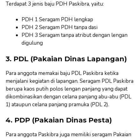
Terdapat 3 jenis baju PDH Paskibra, yaitu:
PDH 1 Seragam PDH lengkap
PDH 2 Seragam PDH tanpa dasi
PDH 3 Seragam tanpa atribut dengan lengan
digulung
3. PDL (Pakaian Dinas Lapangan)
Para anggota memakai baju PDL Paskibra ketika
menjalani kegiatan di lapangan. Seragam PDL Paskibra
berupa kaos putih polos lengan panjang yang dapat
dikombinasikan dengan celana panjang abu-abu (PDL
1) ataupun celana panjang pramuka (PDL 2).
4. PDP (Pakaian Dinas Pesta)
Para anggota Paskibra juga memiliki seragam Pakaian