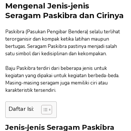
Mengenal Jenis-jenis
Seragam Paskibra dan Cirinya
Paskibra (Pasukan Pengibar Bendera) selalu terlihat
terorganisir dan kompak ketika latihan maupun
bertugas. Seragam Paskibra pastinya menjadi salah
satu simbol dari kedisiplinan dan kekompakan.
Baju Paskibra terdiri dari beberapa jenis untuk
kegiatan yang dipakai untuk kegiatan berbeda-beda.
Masing-masing seragam juga memiliki ciri atau
karakteristik tersendiri.
Daftar Isi:
Jenis-jenis Seragam Paskibra