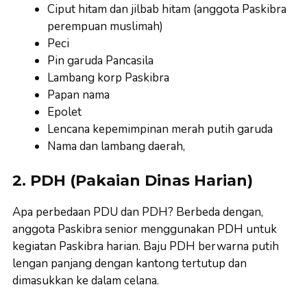
Ciput hitam dan jilbab hitam (anggota Paskibra
perempuan muslimah)
Peci
Pin garuda Pancasila
Lambang korp Paskibra
Papan nama
Epolet
Lencana kepemimpinan merah putih garuda
Nama dan lambang daerah,
2. PDH (Pakaian Dinas Harian)
Apa perbedaan PDU dan PDH? Berbeda dengan,
anggota Paskibra senior menggunakan PDH untuk
kegiatan Paskibra harian. Baju PDH berwarna putih
lengan panjang dengan kantong tertutup dan
dimasukkan ke dalam celana.