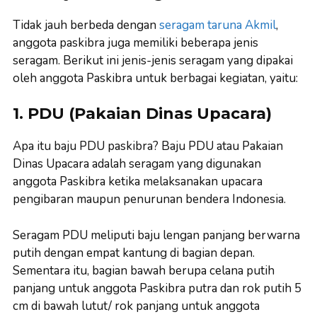
Tidak jauh berbeda dengan
seragam taruna Akmil
,
anggota paskibra juga memiliki beberapa jenis
seragam. Berikut ini jenis-jenis seragam yang dipakai
oleh anggota Paskibra untuk berbagai kegiatan, yaitu:
1. PDU (Pakaian Dinas Upacara)
Apa itu baju PDU paskibra? Baju PDU atau Pakaian
Dinas Upacara adalah seragam yang digunakan
anggota Paskibra ketika melaksanakan upacara
pengibaran maupun penurunan bendera Indonesia.
Seragam PDU meliputi baju lengan panjang berwarna
putih dengan empat kantung di bagian depan.
Sementara itu, bagian bawah berupa celana putih
panjang untuk anggota Paskibra putra dan rok putih 5
cm di bawah lutut/ rok panjang untuk anggota