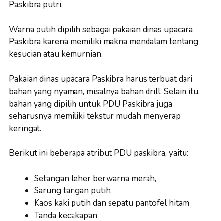
Paskibra putri.
Warna putih dipilih sebagai pakaian dinas upacara
Paskibra karena memiliki makna mendalam tentang
kesucian atau kemurnian.
Pakaian dinas upacara Paskibra harus terbuat dari
bahan yang nyaman, misalnya bahan drill. Selain itu,
bahan yang dipilih untuk PDU Paskibra juga
seharusnya memiliki tekstur mudah menyerap
keringat.
Berikut ini beberapa atribut PDU paskibra, yaitu:
Setangan leher berwarna merah,
Sarung tangan putih,
Kaos kaki putih dan sepatu pantofel hitam
Tanda kecakapan