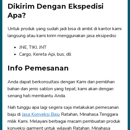
Dikirim Dengan Ekspedisi
Apa?
Untuk produk yang sudah jadi bisa di ambil di kantor kami
langsung atau kami kirim menggunakan jasa eksipedisi:
JNE, TIKI, JNT
Cargo, Kereta Api, bus, dll
Info Pemesanan
Anda dapat berkonsultasi dengan Kami dari pemilihan
bahan dan jenis sablon yang tepat, kami akan dengan
senang hati membantu Anda.
Nah tunggu apa lagi segera saja melakukan pemesanan
baju di
Jasa Konveksi Baju
Ratahan, Minahasa Tenggara
milik Kami. Melayani berbagai macam pembuatan produk
konveksi garment untuk wilayah Ratahan, Minahasa