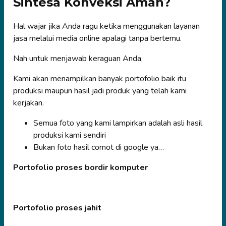
Sintesa Konveksi Aman?
Hal wajar jika Anda ragu ketika menggunakan layanan
jasa melalui media online apalagi tanpa bertemu.
Nah untuk menjawab keraguan Anda,
Kami akan menampilkan banyak portofolio baik itu
produksi maupun hasil jadi produk yang telah kami
kerjakan.
Semua foto yang kami lampirkan adalah asli hasil
produksi kami sendiri
Bukan foto hasil comot di google ya…
Portofolio proses bordir komputer
Portofolio proses jahit