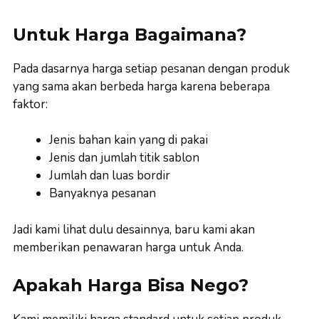
Untuk Harga Bagaimana?
Pada dasarnya harga setiap pesanan dengan produk
yang sama akan berbeda harga karena beberapa
faktor:
Jenis bahan kain yang di pakai
Jenis dan jumlah titik sablon
Jumlah dan luas bordir
Banyaknya pesanan
Jadi kami lihat dulu desainnya, baru kami akan
memberikan penawaran harga untuk Anda.
Apakah Harga Bisa Nego?