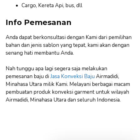
Cargo, Kereta Api, bus, dll
Info Pemesanan
Anda dapat berkonsultasi dengan Kami dari pemilihan
bahan dan jenis sablon yang tepat, kami akan dengan
senang hati membantu Anda.
Nah tunggu apa lagi segera saja melakukan
pemesanan baju di
Jasa Konveksi Baju
Airmadidi,
Minahasa Utara milik Kami. Melayani berbagai macam
pembuatan produk konveksi garment untuk wilayah
Airmadidi, Minahasa Utara dan seluruh Indonesia.