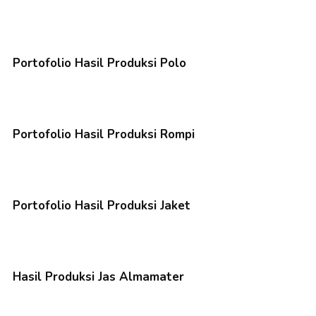
Portofolio Hasil Produksi Polo
Portofolio Hasil Produksi Rompi
Portofolio Hasil Produksi Jaket
Hasil Produksi Jas Almamater