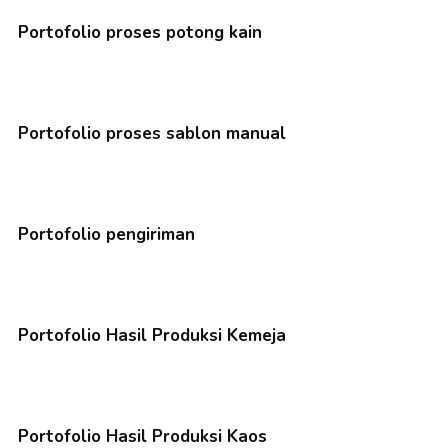
Portofolio proses potong kain
Portofolio proses sablon manual
Portofolio pengiriman
Portofolio Hasil Produksi Kemeja
Portofolio Hasil Produksi Kaos