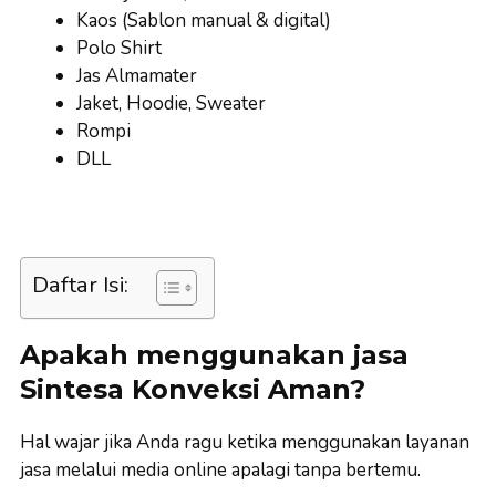
Kaos (Sablon manual & digital)
Polo Shirt
Jas Almamater
Jaket, Hoodie, Sweater
Rompi
DLL
Daftar Isi:
Apakah menggunakan jasa
Sintesa Konveksi Aman?
Hal wajar jika Anda ragu ketika menggunakan layanan
jasa melalui media online apalagi tanpa bertemu.