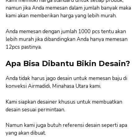
Kami memiliki harga standard untuk setiap produk,
namun jika Anda memesan dalam jumlah banyak maka
kami akan memberikan harga yang lebih murah.
Anda memesan dengan jumlah 1000 pcs tentu akan
lebih murah jika dibandingkan Anda hanya memesan
12pcs pastinya.
Apa Bisa Dibantu Bikin Desain?
Anda tidak harus jago desain untuk memesan baju di
konveksi Airmadidi, Minahasa Utara kami.
Kami siapkan desainer khusus untuk membuatkan
desain sesuai permintaan.
Namun kami juga butuh referensi desain seperti apa
yang akan dibuat.