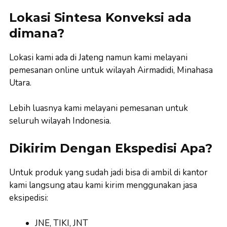
Lokasi Sintesa Konveksi ada
dimana?
Lokasi kami ada di Jateng namun kami melayani
pemesanan online untuk wilayah Airmadidi, Minahasa
Utara.
Lebih luasnya kami melayani pemesanan untuk
seluruh wilayah Indonesia.
Dikirim Dengan Ekspedisi Apa?
Untuk produk yang sudah jadi bisa di ambil di kantor
kami langsung atau kami kirim menggunakan jasa
eksipedisi:
JNE, TIKI, JNT