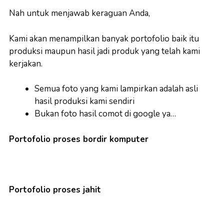
Nah untuk menjawab keraguan Anda,
Kami akan menampilkan banyak portofolio baik itu
produksi maupun hasil jadi produk yang telah kami
kerjakan.
Semua foto yang kami lampirkan adalah asli
hasil produksi kami sendiri
Bukan foto hasil comot di google ya…
Portofolio proses bordir komputer
Portofolio proses jahit