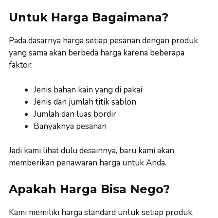
Untuk Harga Bagaimana?
Pada dasarnya harga setiap pesanan dengan produk
yang sama akan berbeda harga karena beberapa
faktor:
Jenis bahan kain yang di pakai
Jenis dan jumlah titik sablon
Jumlah dan luas bordir
Banyaknya pesanan
Jadi kami lihat dulu desainnya, baru kami akan
memberikan penawaran harga untuk Anda.
Apakah Harga Bisa Nego?
Kami memiliki harga standard untuk setiap produk,