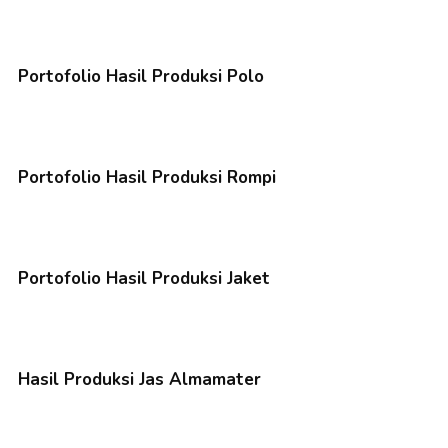
Portofolio Hasil Produksi Polo
Portofolio Hasil Produksi Rompi
Portofolio Hasil Produksi Jaket
Hasil Produksi Jas Almamater