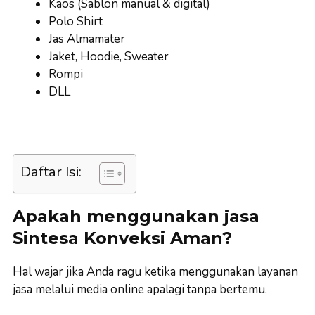
Kaos (Sablon manual & digital)
Polo Shirt
Jas Almamater
Jaket, Hoodie, Sweater
Rompi
DLL
Daftar Isi:
Apakah menggunakan jasa
Sintesa Konveksi Aman?
Hal wajar jika Anda ragu ketika menggunakan layanan
jasa melalui media online apalagi tanpa bertemu.