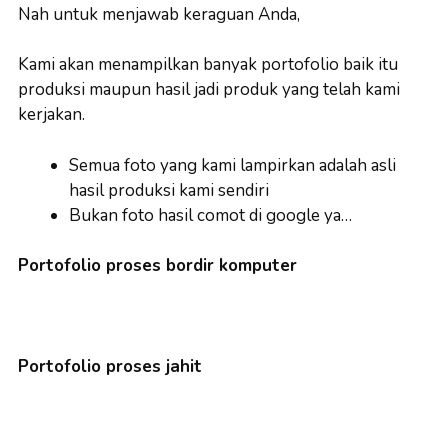
Nah untuk menjawab keraguan Anda,
Kami akan menampilkan banyak portofolio baik itu
produksi maupun hasil jadi produk yang telah kami
kerjakan.
Semua foto yang kami lampirkan adalah asli
hasil produksi kami sendiri
Bukan foto hasil comot di google ya…
Portofolio proses bordir komputer
Portofolio proses jahit