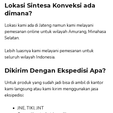
Lokasi Sintesa Konveksi ada
dimana?
Lokasi kami ada di Jateng namun kami melayani
pemesanan online untuk wilayah Amurang, Minahasa
Selatan.
Lebih luasnya kami melayani pemesanan untuk
seluruh wilayah Indonesia.
Dikirim Dengan Ekspedisi Apa?
Untuk produk yang sudah jadi bisa di ambil di kantor
kami langsung atau kami kirim menggunakan jasa
eksipedisi:
JNE, TIKI, JNT