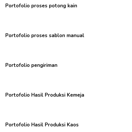
Portofolio proses potong kain
Portofolio proses sablon manual
Portofolio pengiriman
Portofolio Hasil Produksi Kemeja
Portofolio Hasil Produksi Kaos