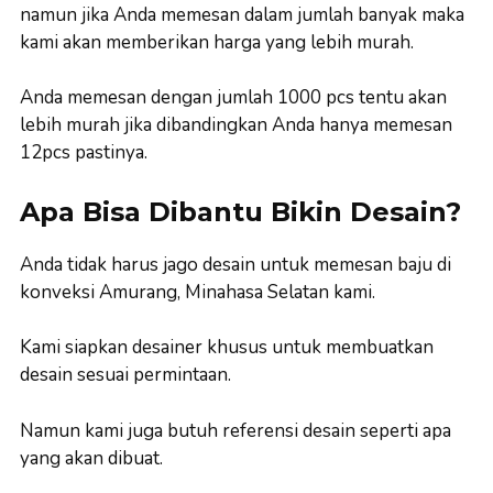
namun jika Anda memesan dalam jumlah banyak maka
kami akan memberikan harga yang lebih murah.
Anda memesan dengan jumlah 1000 pcs tentu akan
lebih murah jika dibandingkan Anda hanya memesan
12pcs pastinya.
Apa Bisa Dibantu Bikin Desain?
Anda tidak harus jago desain untuk memesan baju di
konveksi Amurang, Minahasa Selatan kami.
Kami siapkan desainer khusus untuk membuatkan
desain sesuai permintaan.
Namun kami juga butuh referensi desain seperti apa
yang akan dibuat.