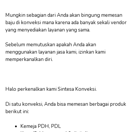
Mungkin sebagian dari Anda akan bingung memesan
baju di konveksi mana karena ada banyak sekali vendor
yang menyediakan layanan yang sama.
Sebelum memutuskan apakah Anda akan
menggunakan layanan jasa kami, izinkan kami
memperkanalkan diri.
Halo perkenalkan kami Sintesa Konveksi.
Di satu konveksi, Anda bisa memesan berbagai produk
berikut ini:
Kemeja PDH, PDL