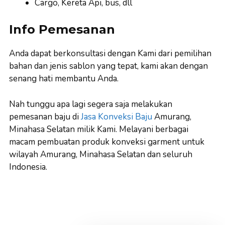
Cargo, Kereta Api, bus, dll
Info Pemesanan
Anda dapat berkonsultasi dengan Kami dari pemilihan
bahan dan jenis sablon yang tepat, kami akan dengan
senang hati membantu Anda.
Nah tunggu apa lagi segera saja melakukan
pemesanan baju di
Jasa Konveksi Baju
Amurang,
Minahasa Selatan milik Kami. Melayani berbagai
macam pembuatan produk konveksi garment untuk
wilayah Amurang, Minahasa Selatan dan seluruh
Indonesia.