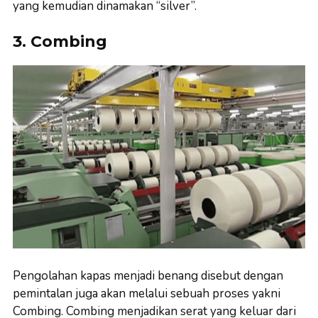
yang kemudian dinamakan “silver”.
3. Combing
Pengolahan kapas menjadi benang disebut dengan
pemintalan juga akan melalui sebuah proses yakni
Combing. Combing menjadikan serat yang keluar dari