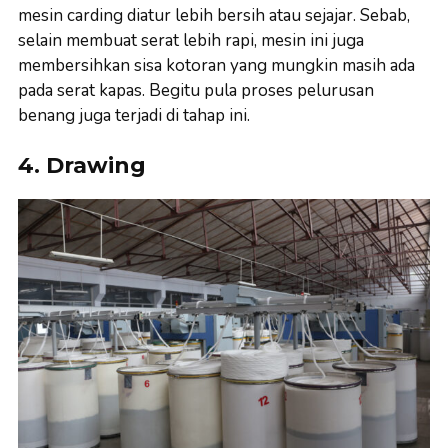
mesin carding diatur lebih bersih atau sejajar. Sebab,
selain membuat serat lebih rapi, mesin ini juga
membersihkan sisa kotoran yang mungkin masih ada
pada serat kapas. Begitu pula proses pelurusan
benang juga terjadi di tahap ini.
4. Drawing