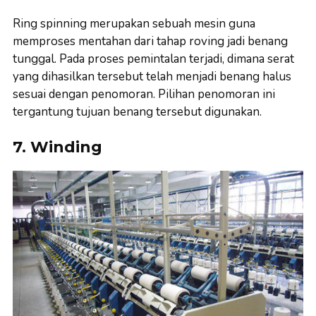
Ring spinning merupakan sebuah mesin guna
memproses mentahan dari tahap roving jadi benang
tunggal. Pada proses pemintalan terjadi, dimana serat
yang dihasilkan tersebut telah menjadi benang halus
sesuai dengan penomoran. Pilihan penomoran ini
tergantung tujuan benang tersebut digunakan.
7. Winding