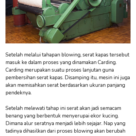
Setelah melalui tahapan blowing, serat kapas tersebut
masuk ke dalam proses yang dinamakan Carding.
Carding merupakan suatu proses lanjutan guna
pembersihan serat kapas. Disamping itu, mesin ini juga
akan memisahkan serat berdasarkan ukuran panjang
pendeknya.
Setelah melewati tahap ini serat akan jadi semacam
benang yang berbentuk menyerupai ekor kucing.
Dimana alur seratnya menjadi lebih sejajar. Nap yang
tadinya dihasilkan dari proses blowing akan berubah