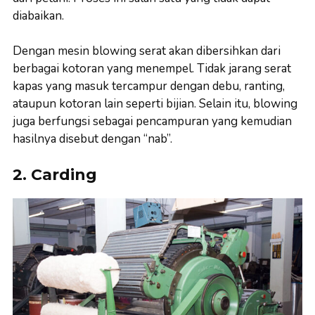
diabaikan.
Dengan mesin blowing serat akan dibersihkan dari
berbagai kotoran yang menempel. Tidak jarang serat
kapas yang masuk tercampur dengan debu, ranting,
ataupun kotoran lain seperti bijian. Selain itu, blowing
juga berfungsi sebagai pencampuran yang kemudian
hasilnya disebut dengan “nab”.
2. Carding