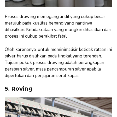
Proses drawing memegang andil yang cukup besar
merujuk pada kualitas benang yang nantinya
dihasilkan. Ketidakrataan yang mungkin dihasilkan dari
proses ini cukup berakibat fatal.
Oleh karenanya, untuk meminimalisir ketidak rataan ini
silver harus dialihkan pada tingkat yang terendah.
Tujuan pokok proses drawing adalah perangkapan
perataan silver, masa pencampuran silver apabila
diperlukan dan penjajaran serat kapas.
5. Roving