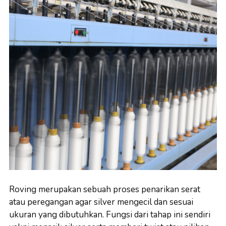
Roving merupakan sebuah proses penarikan serat
atau peregangan agar silver mengecil dan sesuai
ukuran yang dibutuhkan. Fungsi dari tahap ini sendiri