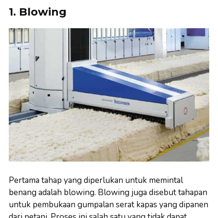
1. Blowing
Pertama tahap yang diperlukan untuk memintal
benang adalah blowing. Blowing juga disebut tahapan
untuk pembukaan gumpalan serat kapas yang dipanen
dari petani. Proses ini salah satu yang tidak dapat