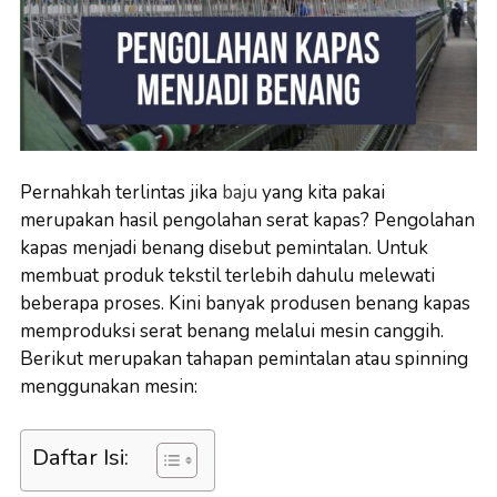
Pernahkah terlintas jika
baju
yang kita pakai
merupakan hasil pengolahan serat kapas? Pengolahan
kapas menjadi benang disebut pemintalan. Untuk
membuat produk tekstil terlebih dahulu melewati
beberapa proses. Kini banyak produsen benang kapas
memproduksi serat benang melalui mesin canggih.
Berikut merupakan tahapan pemintalan atau spinning
menggunakan mesin:
Daftar Isi: