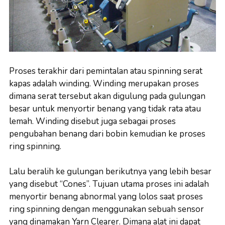
Proses terakhir dari pemintalan atau spinning serat
kapas adalah winding. Winding merupakan proses
dimana serat tersebut akan digulung pada gulungan
besar untuk menyortir benang yang tidak rata atau
lemah. Winding disebut juga sebagai proses
pengubahan benang dari bobin kemudian ke proses
ring spinning.
Lalu beralih ke gulungan berikutnya yang lebih besar
yang disebut “Cones”. Tujuan utama proses ini adalah
menyortir benang abnormal yang lolos saat proses
ring spinning dengan menggunakan sebuah sensor
yang dinamakan Yarn Clearer. Dimana alat ini dapat