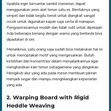
Apabila ingin bersantai sambil menenun, dapat
menggunakan jenis alat tenun satu ini. Bentuknya yang
simpel dan tidak begitu berat untuk diangkat sangat
cocok untuk digunakan kapan saja serta di manapun.
Pengoperasiannya mudah dan tidak sulit untuk dipelajari.
Ada beberapa benang dengan warna yang berbeda bisa
dipadukan di sini.
Menariknya, satu orang saja sudah bisa melakukan hal ini
untuk menciptakan motif yang mengesankan. Butuh
ketelitian dan konsentrasi dalam menjalankannya agar
menghasilkan kain tenun sebagaimana yang diinginkan.
Mengikuti alur yang ada pada mesin membuat pikiran
menjadi segar dan mampu menghilangkan kepenatan
yang ada.
2. Warping Board with Rigid
Heddle Weaving