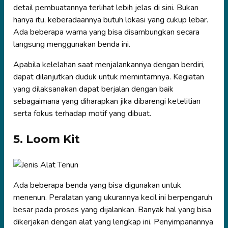
detail pembuatannya terlihat lebih jelas di sini. Bukan
hanya itu, keberadaannya butuh lokasi yang cukup lebar.
Ada beberapa warna yang bisa disambungkan secara
langsung menggunakan benda ini.
Apabila kelelahan saat menjalankannya dengan berdiri,
dapat dilanjutkan duduk untuk memintamnya. Kegiatan
yang dilaksanakan dapat berjalan dengan baik
sebagaimana yang diharapkan jika dibarengi ketelitian
serta fokus terhadap motif yang dibuat.
5. Loom Kit
Ada beberapa benda yang bisa digunakan untuk
menenun. Peralatan yang ukurannya kecil ini berpengaruh
besar pada proses yang dijalankan. Banyak hal yang bisa
dikerjakan dengan alat yang lengkap ini. Penyimpanannya