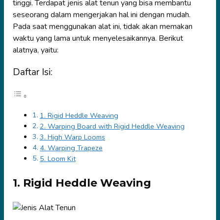
tinggi. Terdapat jenis alat tenun yang bisa membantu
seseorang dalam mengerjakan hal ini dengan mudah.
Pada saat menggunakan alat ini, tidak akan memakan
waktu yang lama untuk menyelesaikannya. Berikut
alatnya, yaitu:
Daftar Isi:
1. Rigid Heddle Weaving
2. Warping Board with Rigid Heddle Weaving
3. High Warp Looms
4. Warping Trapeze
5. Loom Kit
1. Rigid Heddle Weaving