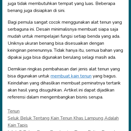
juga tidak membutuhkan tempat yang luas. Beberapa
benang juga disiapkan di sini.
Bagi pemula sangat cocok menggunakan alat tenun yang
serbaguna ini. Desain minimalisnya membuat siapa saja
mudah untuk mempelajari fungsi setiap benda yang ada.
Uniknya ukuran benang bisa disesuaikan dengan
keinginan penenunnya. Tidak hanya itu, semua bahan yang
dipakai juga bisa digunakan berulang selagi masih ada.
Demikian ringkas pembahasan dari jenis alat tenun yang
bisa digunakan untuk
membuat kain tenun
yang bagus.
Keindahan yang dihasilkan membuat peminatnya tertarik
akan hasil yang disuguhkan. Artikel ini dapat dijadikan
referensi dalam mengembangkan bisnis serupa.
Categories
Tenun
Seluk Beluk Tentang Kain Tenun Khas Lampung Adalah
Kain Tapis