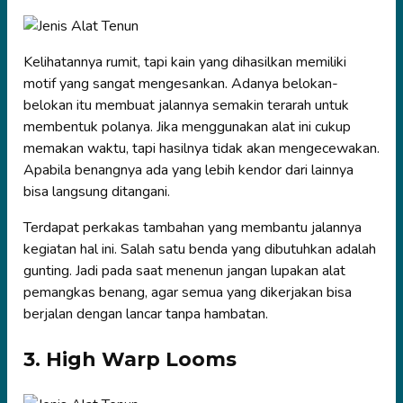
Kelihatannya rumit, tapi kain yang dihasilkan memiliki
motif yang sangat mengesankan. Adanya belokan-
belokan itu membuat jalannya semakin terarah untuk
membentuk polanya. Jika menggunakan alat ini cukup
memakan waktu, tapi hasilnya tidak akan mengecewakan.
Apabila benangnya ada yang lebih kendor dari lainnya
bisa langsung ditangani.
Terdapat perkakas tambahan yang membantu jalannya
kegiatan hal ini. Salah satu benda yang dibutuhkan adalah
gunting. Jadi pada saat menenun jangan lupakan alat
pemangkas benang, agar semua yang dikerjakan bisa
berjalan dengan lancar tanpa hambatan.
3. High Warp Looms