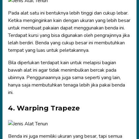
Pada alat satu ini bentuknya lebih tinggi dan cukup lebar.
Ketika menginginkan kain dengan ukuran yang lebih besar
untuk membuat pakaian dapat menggunakan benda ini.
Terdapat kursi yang bisa digunakan oleh pengrajinnya jika
lelah berdiri. Benda yang cukup besar ini membutuhkan
tempat yang luas untuk peletakannya.
Bila diperlukan terdapat kain untuk melapisi bagian
bawah alat ini agar tidak menimbulkan bercak pada
ubinnya. Penggunaannya juga sama seperti yang lain,
hanya saja membutuhkan tenaga lebih jika pakai benda
ini.
4. Warping Trapeze
Benda ini juga memiliki ukuran yang besar, tapi semua