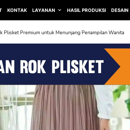
T
KONTAK
LAYANAN
HASIL PRODUKSI
DESAIN
k Plisket Premium untuk Menunjang Penampilan Wanita