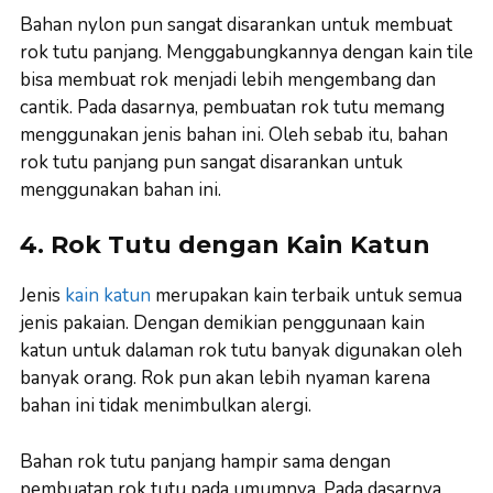
Bahan nylon pun sangat disarankan untuk membuat
rok tutu panjang. Menggabungkannya dengan kain tile
bisa membuat rok menjadi lebih mengembang dan
cantik. Pada dasarnya, pembuatan rok tutu memang
menggunakan jenis bahan ini. Oleh sebab itu, bahan
rok tutu panjang pun sangat disarankan untuk
menggunakan bahan ini.
4. Rok Tutu dengan Kain Katun
Jenis
kain katun
merupakan kain terbaik untuk semua
jenis pakaian. Dengan demikian penggunaan kain
katun untuk dalaman rok tutu banyak digunakan oleh
banyak orang. Rok pun akan lebih nyaman karena
bahan ini tidak menimbulkan alergi.
Bahan rok tutu panjang hampir sama dengan
pembuatan rok tutu pada umumnya. Pada dasarnya