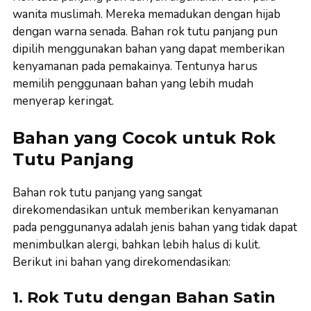
wanita muslimah. Mereka memadukan dengan hijab
dengan warna senada. Bahan rok tutu panjang pun
dipilih menggunakan bahan yang dapat memberikan
kenyamanan pada pemakainya. Tentunya harus
memilih penggunaan bahan yang lebih mudah
menyerap keringat.
Bahan yang Cocok untuk Rok
Tutu Panjang
Bahan rok tutu panjang yang sangat
direkomendasikan untuk memberikan kenyamanan
pada penggunanya adalah jenis bahan yang tidak dapat
menimbulkan alergi, bahkan lebih halus di kulit.
Berikut ini bahan yang direkomendasikan:
1. Rok Tutu dengan Bahan Satin