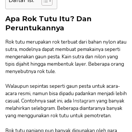
Apa Rok Tutu Itu? Dan
Peruntukannya
Rok tutu merupakan rok terbuat dari bahan nylon atau
sutra, modelnya dapat membuat pemakainya seperti
mengenakan gaun pesta. Kain sutra dan nilon yang
tipis dijahit hingga membentuk layer. Beberapa orang
menyebutnya rok tule.
Walaupun sepintas seperti gaun pesta untuk acara-
acara resmi, namun bisa dipadu padankan menjadi lebih
casual. Contohnya saat ini, ada
Instagram
yang banyak
melahirkan selebgram. Beberapa diantaranya banyak
yang menggunakan rok tutu untuk pemotretan.
Rok tutu panjang pun banyak digunakan oleh para