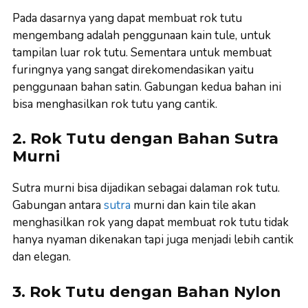
Pada dasarnya yang dapat membuat rok tutu
mengembang adalah penggunaan kain tule, untuk
tampilan luar rok tutu. Sementara untuk membuat
furingnya yang sangat direkomendasikan yaitu
penggunaan bahan satin. Gabungan kedua bahan ini
bisa menghasilkan rok tutu yang cantik.
2. Rok Tutu dengan Bahan Sutra
Murni
Sutra murni bisa dijadikan sebagai dalaman rok tutu.
Gabungan antara
sutra
murni dan kain tile akan
menghasilkan rok yang dapat membuat rok tutu tidak
hanya nyaman dikenakan tapi juga menjadi lebih cantik
dan elegan.
3. Rok Tutu dengan Bahan Nylon