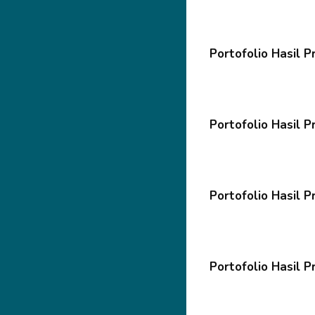
Portofolio Hasil P
Portofolio Hasil P
Portofolio Hasil P
Portofolio Hasil P