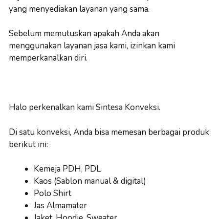
yang menyediakan layanan yang sama.
Sebelum memutuskan apakah Anda akan
menggunakan layanan jasa kami, izinkan kami
memperkanalkan diri.
Halo perkenalkan kami Sintesa Konveksi.
Di satu konveksi, Anda bisa memesan berbagai produk
berikut ini:
Kemeja PDH, PDL
Kaos (Sablon manual & digital)
Polo Shirt
Jas Almamater
Jaket, Hoodie, Sweater