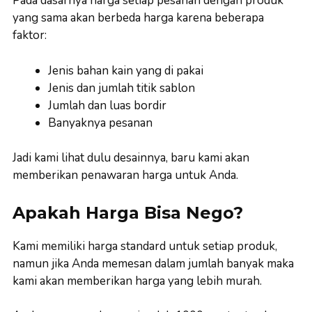
Pada dasarnya harga setiap pesanan dengan produk
yang sama akan berbeda harga karena beberapa
faktor:
Jenis bahan kain yang di pakai
Jenis dan jumlah titik sablon
Jumlah dan luas bordir
Banyaknya pesanan
Jadi kami lihat dulu desainnya, baru kami akan
memberikan penawaran harga untuk Anda.
Apakah Harga Bisa Nego?
Kami memiliki harga standard untuk setiap produk,
namun jika Anda memesan dalam jumlah banyak maka
kami akan memberikan harga yang lebih murah.