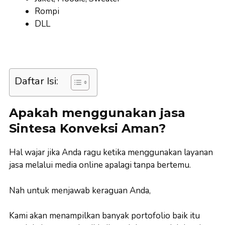
Rompi
DLL
Daftar Isi:
Apakah menggunakan jasa
Sintesa Konveksi Aman?
Hal wajar jika Anda ragu ketika menggunakan layanan
jasa melalui media online apalagi tanpa bertemu.
Nah untuk menjawab keraguan Anda,
Kami akan menampilkan banyak portofolio baik itu