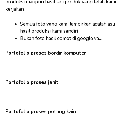
produksi maupun hasil jadi produk yang telah kami
kerjakan.
Semua foto yang kami lampirkan adalah asli
hasil produksi kami sendiri
Bukan foto hasil comot di google ya…
Portofolio proses bordir komputer
Portofolio proses jahit
Portofolio proses potong kain