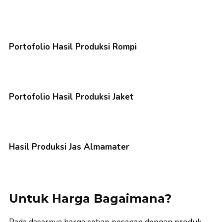
Portofolio Hasil Produksi Rompi
Portofolio Hasil Produksi Jaket
Hasil Produksi Jas Almamater
Untuk Harga Bagaimana?