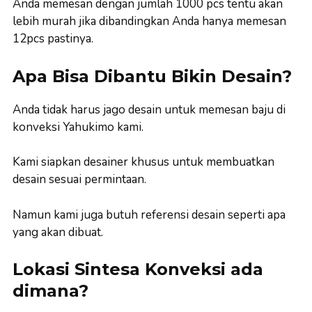
Anda memesan dengan jumlah 1000 pcs tentu akan
lebih murah jika dibandingkan Anda hanya memesan
12pcs pastinya.
Apa Bisa Dibantu Bikin Desain?
Anda tidak harus jago desain untuk memesan baju di
konveksi Yahukimo kami.
Kami siapkan desainer khusus untuk membuatkan
desain sesuai permintaan.
Namun kami juga butuh referensi desain seperti apa
yang akan dibuat.
Lokasi Sintesa Konveksi ada
dimana?