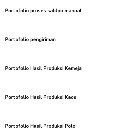
Portofolio proses sablon manual
Portofolio pengiriman
Portofolio Hasil Produksi Kemeja
Portofolio Hasil Produksi Kaos
Portofolio Hasil Produksi Polo