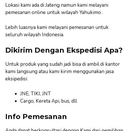
Lokasi kami ada di Jateng namun kami melayani
pemesanan online untuk wilayah Yahukimo .
Lebih luasnya kami melayani pemesanan untuk
seluruh wilayah Indonesia.
Dikirim Dengan Ekspedisi Apa?
Untuk produk yang sudah jadi bisa di ambil di kantor
kami langsung atau kami kirim menggunakan jasa
eksipedisi:
JNE, TIKI, JNT
Cargo, Kereta Api, bus, dll
Info Pemesanan
Anda dapat berkonsultasi dengan Kami dari pemilihan