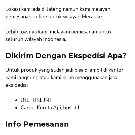
Lokasi kami ada di Jateng namun kami melayani
pemesanan online untuk wilayah Merauke .
Lebih luasnya kami melayani pemesanan untuk
seluruh wilayah Indonesia.
Dikirim Dengan Ekspedisi Apa?
Untuk produk yang sudah jadi bisa di ambil di kantor
kami langsung atau kami kirim menggunakan jasa
eksipedisi:
JNE, TIKI, JNT
Cargo, Kereta Api, bus, dll
Info Pemesanan