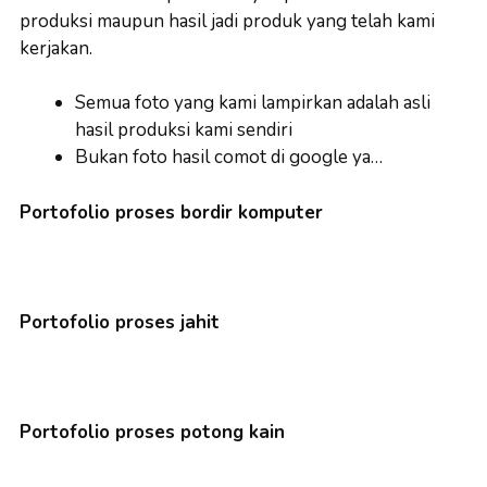
produksi maupun hasil jadi produk yang telah kami
kerjakan.
Semua foto yang kami lampirkan adalah asli
hasil produksi kami sendiri
Bukan foto hasil comot di google ya…
Portofolio proses bordir komputer
Portofolio proses jahit
Portofolio proses potong kain