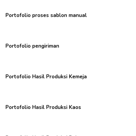
Portofolio proses sablon manual
Portofolio pengiriman
Portofolio Hasil Produksi Kemeja
Portofolio Hasil Produksi Kaos