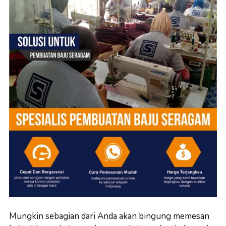
Mungkin sebagian dari Anda akan bingung memesan