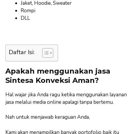
Jaket, Hoodie, Sweater
Rompi
DLL
Daftar Isi:
Apakah menggunakan jasa
Sintesa Konveksi Aman?
Hal wajar jika Anda ragu ketika menggunakan layanan
jasa melalui media online apalagi tanpa bertemu.
Nah untuk menjawab keraguan Anda,
Kami akan menampilkan banyak portofolio baik itu