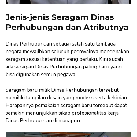
Jenis-jenis Seragam Dinas
Perhubungan dan Atributnya
Dinas Perhubungan sebagai salah satu lembaga
negara mewajibkan seluruh pegawainya mengenakan
seragam sesuai ketentuan yang berlaku. Kini sudah
ada seragam Dinas Perhubungan paling baru yang
bisa digunakan semua pegawai.
Seragam baru milik Dinas Perhubungan tersebut
memiliki tampilan desain yang modern serta kekinian.
Harapannya pemakaian seragam baru tersebut dapat
semakin menunjukkan sikap profesionalitas kerja
Dinas Perhubungan di manapun.