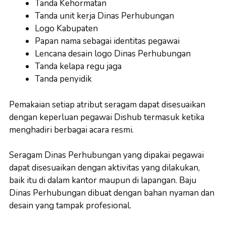
Tanda Kehormatan
Tanda unit kerja Dinas Perhubungan
Logo Kabupaten
Papan nama sebagai identitas pegawai
Lencana desain logo Dinas Perhubungan
Tanda kelapa regu jaga
Tanda penyidik
Pemakaian setiap atribut seragam dapat disesuaikan
dengan keperluan pegawai Dishub termasuk ketika
menghadiri berbagai acara resmi.
Seragam Dinas Perhubungan yang dipakai pegawai
dapat disesuaikan dengan aktivitas yang dilakukan,
baik itu di dalam kantor maupun di lapangan. Baju
Dinas Perhubungan dibuat dengan bahan nyaman dan
desain yang tampak profesional.