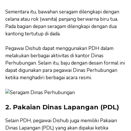
Sementara itu, bawahan seragam dilengkapi dengan
celana atau rok (wanita) panjang berwarna biru tua.
Pada bagian depan seragam dilengkapi dengan dua
kantong tertutup di dada.
Pegawai Dishub dapat menggunakan PDH dalam
melakukan berbagai aktivitas di kantor Dinas
Perhubungan. Selain itu, baju dengan desain formal ini
dapat digunakan para pegawai Dinas Perhubungan
ketika menghadiri berbagai acara resmi.
2. Pakaian Dinas Lapangan (PDL)
Selain PDH, pegawai Dishub juga memiliki Pakaian
Dinas Lapangan (PDL) yang akan dipakai ketika