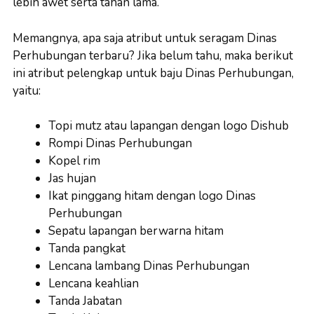
lebih awet serta tahan lama.
Memangnya, apa saja atribut untuk seragam Dinas
Perhubungan terbaru? Jika belum tahu, maka berikut
ini atribut pelengkap untuk baju Dinas Perhubungan,
yaitu:
Topi mutz atau lapangan dengan logo Dishub
Rompi Dinas Perhubungan
Kopel rim
Jas hujan
Ikat pinggang hitam dengan logo Dinas
Perhubungan
Sepatu lapangan berwarna hitam
Tanda pangkat
Lencana lambang Dinas Perhubungan
Lencana keahlian
Tanda Jabatan