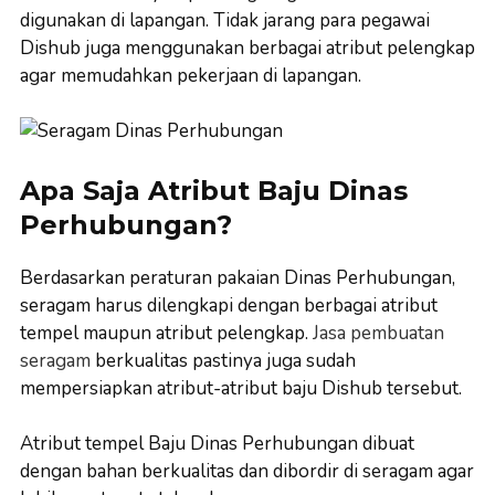
digunakan di lapangan. Tidak jarang para pegawai
Dishub juga menggunakan berbagai atribut pelengkap
agar memudahkan pekerjaan di lapangan.
Apa Saja Atribut Baju Dinas
Perhubungan?
Berdasarkan peraturan pakaian Dinas Perhubungan,
seragam harus dilengkapi dengan berbagai atribut
tempel maupun atribut pelengkap.
Jasa pembuatan
seragam
berkualitas pastinya juga sudah
mempersiapkan atribut-atribut baju Dishub tersebut.
Atribut tempel Baju Dinas Perhubungan dibuat
dengan bahan berkualitas dan dibordir di seragam agar