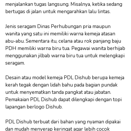
menjalankan tugas langsung. Misalnya, ketika sedang
bertugas di jalan untuk mengarahkan lalu lintas.
Jenis seragam Dinas Perhubungan pria maupun
wanita yang satu ini memiliki warna kemeja atasan
abu-abu. Sementara itu, celana atau rok panjang baju
PDH memiliki warna biru tua. Pegawai wanita berhijab
menggunakan jilbab warna biru tua untuk melengkapi
seragam.
Desain atau model kemeja PDL Dishub berupa kemeja
kerah tegak dengan lidah bahu pada bagian pundak
untuk menyematkan tanda pangkat atau jabatan.
Pemakaian PDL Dishub dapat dilengkapi dengan topi
lapangan berlogo Dishub.
PDL Dishub terbuat dari bahan yang nyaman dipakai
dan mudah menyerap keringat agar lebih cocok