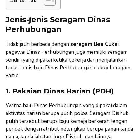
Jenis-jenis Seragam Dinas
Perhubungan
Tidak jauh berbeda dengan
seragam Bea Cukai
,
pegawai Dinas Perhubungan juga memiliki seragam
sendiri yang dipakai ketika bekerja dan menjalankan
tugas. Jenis baju Dinas Perhubungan cukup beragam,
yaitu:
1. Pakaian Dinas Harian (PDH)
Warna baju Dinas Perhubungan yang dipakai dalam
aktivitas harian berupa putih polos. Seragam Dishub
putih tersebut berupa baju kemeja berkerah lengan
pendek dengan atribut pelengkap berupa papan tanda
nama, tanda jabatan, logo Dishub, dan lainnya.