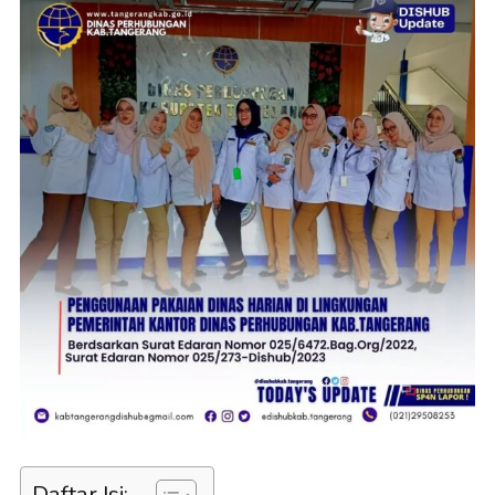
Daftar Isi: