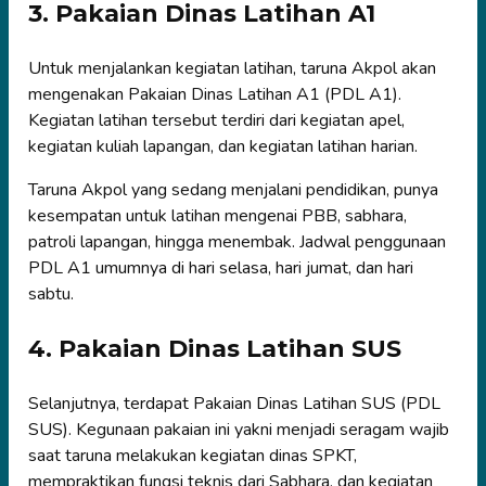
3. Pakaian Dinas Latihan A1
Untuk menjalankan kegiatan latihan, taruna Akpol akan
mengenakan Pakaian Dinas Latihan A1 (PDL A1).
Kegiatan latihan tersebut terdiri dari kegiatan apel,
kegiatan kuliah lapangan, dan kegiatan latihan harian.
Taruna Akpol yang sedang menjalani pendidikan, punya
kesempatan untuk latihan mengenai PBB, sabhara,
patroli lapangan, hingga menembak. Jadwal penggunaan
PDL A1 umumnya di hari selasa, hari jumat, dan hari
sabtu.
4. Pakaian Dinas Latihan SUS
Selanjutnya, terdapat Pakaian Dinas Latihan SUS (PDL
SUS). Kegunaan pakaian ini yakni menjadi seragam wajib
saat taruna melakukan kegiatan dinas SPKT,
mempraktikan fungsi teknis dari Sabhara, dan kegiatan