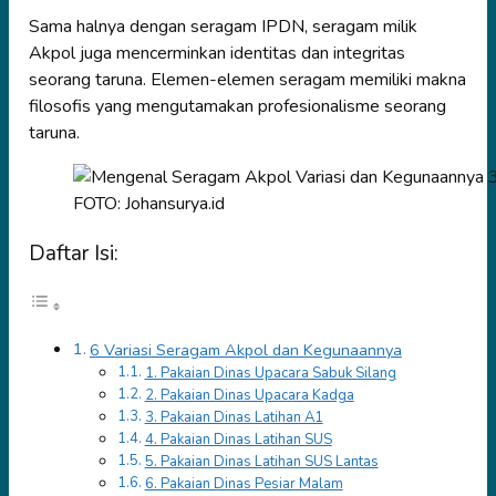
Sama halnya dengan seragam IPDN, seragam milik
Akpol juga mencerminkan identitas dan integritas
seorang taruna. Elemen-elemen seragam memiliki makna
filosofis yang mengutamakan profesionalisme seorang
taruna.
FOTO: Johansurya.id
Daftar Isi:
6 Variasi Seragam Akpol dan Kegunaannya
1. Pakaian Dinas Upacara Sabuk Silang
2. Pakaian Dinas Upacara Kadga
3. Pakaian Dinas Latihan A1
4. Pakaian Dinas Latihan SUS
5. Pakaian Dinas Latihan SUS Lantas
6. Pakaian Dinas Pesiar Malam