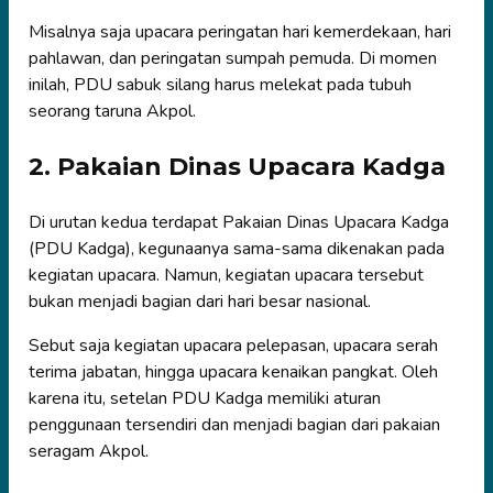
Misalnya saja upacara peringatan hari kemerdekaan, hari
pahlawan, dan peringatan sumpah pemuda. Di momen
inilah, PDU sabuk silang harus melekat pada tubuh
seorang taruna Akpol.
2. Pakaian Dinas Upacara Kadga
Di urutan kedua terdapat Pakaian Dinas Upacara Kadga
(PDU Kadga), kegunaanya sama-sama dikenakan pada
kegiatan upacara. Namun, kegiatan upacara tersebut
bukan menjadi bagian dari hari besar nasional.
Sebut saja kegiatan upacara pelepasan, upacara serah
terima jabatan, hingga upacara kenaikan pangkat. Oleh
karena itu, setelan PDU Kadga memiliki aturan
penggunaan tersendiri dan menjadi bagian dari pakaian
seragam Akpol.