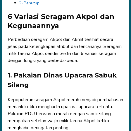
Penutup
6 Variasi Seragam Akpol dan
Kegunaannya
Perbedaan seragam Akpol dan Akmil terlihat secara
jelas pada kelengkapan atribut dan lencananya. Seragam
milik taruna Akpol sendiri terdiri dari 6 variasi seragam
dengan fungsi yang berbeda-beda.
1. Pakaian Dinas Upacara Sabuk
Silang
Kepopuleran seragam Akpol merah menjadi pembahasan
menarik ketika menghadiri upacara-upacara tertentu.
Pakaian PDU berwarna merah dengan sabuk silang
merupakan setelan wajib milik taruna Akpol ketika
menghadiri peringatan penting.