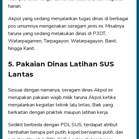
harian.
Akpol yang sedang menjalankan tugas dinas di berbagai
pos umumnya mengenakan seragam jenis ini. Misalnya
taruna yang sedang melakukan dinas di P3DT,
Watarpagamen, Tarpagayon, Watarpagayon, Banit,
hingga Kanit.
5. Pakaian Dinas Latihan SUS
Lantas
Sesuai dengan namanya, seragam dinas Akpol ini
merupakan pakaian wajib milik taruna Akpol ketika
menjalankan kegiatan teknik lalu lintas. Baik yang
berkaitan dengan praktek maupun latihan kerja.
Sedikit berbeda dengan PDL SUS, terdapat atribut
tambahan berupa pet putih, kopel berwarna putih, dan