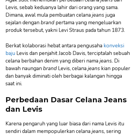
Levis, sebab keduanya lahir dari orang yang sama.
Dimana, awal mula pembuatan celana
jeans
juga
sejalan dengan
brand
pertama yang mengeluarkan
produk tersebut, yakni Levi Straus pada tahun 1873.
Berkat kolaborasi hebat antara pengusaha
konveksi
baju
Levis dan penjahit Jacob Davis, terciptalah sebuah
celana berbahan denim yang diberi nama
jeans.
Di
bawah naungan
brand
Levis, celana
jeans
kian populer
dan banyak diminati oleh berbagai kalangan hingga
saat ini.
Perbedaan Dasar Celana Jeans
dan Levis
Karena pengaruh yang luar biasa dari nama Levis itu
sendiri dalam mempopulerkan celana
jeans,
sering