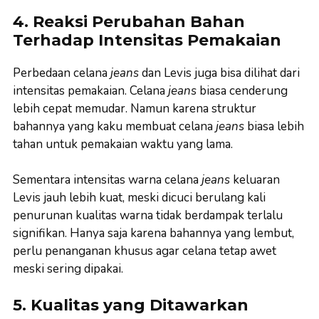
4. Reaksi Perubahan Bahan
Terhadap Intensitas Pemakaian
Perbedaan celana
jeans
dan Levis juga bisa dilihat dari
intensitas pemakaian. Celana
jeans
biasa cenderung
lebih cepat memudar. Namun karena struktur
bahannya yang kaku membuat celana
jeans
biasa lebih
tahan untuk pemakaian waktu yang lama.
Sementara intensitas warna celana
jeans
keluaran
Levis jauh lebih kuat, meski dicuci berulang kali
penurunan kualitas warna tidak berdampak terlalu
signifikan. Hanya saja karena bahannya yang lembut,
perlu penanganan khusus agar celana tetap awet
meski sering dipakai.
5. Kualitas yang Ditawarkan