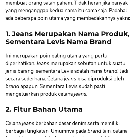
membuat orang salah paham. Tidak heran jika banyak
yang menganggap kedua nama itu sama saja. Padahal
ada beberapa poin utama yang membedakannya yakni:
1. Jeans Merupakan Nama Produk,
Sementara Levis Nama Brand
Ini merupakan poin paling utama yang perlu
diperhatikan.
Jeans
merupakan sebutan untuk suatu
jenis barang, sementara Levis adalah nama
brand.
Jadi
secara sederhana, Celana
jeans
bisa diproduksi oleh
brand
apapun. Sementara Levis sudah pasti
mengeluarkan produk celana
jeans.
2. Fitur Bahan Utama
Celana
jeans
berbahan dasar denim serta memiliki
berbagai tingkatan. Umumnya pada
brand
lain, celana