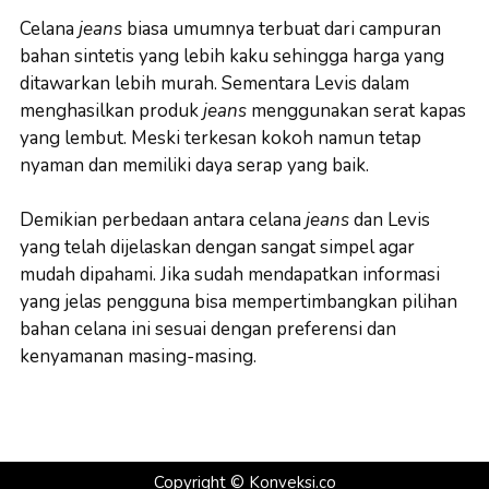
Celana
jeans
biasa umumnya terbuat dari campuran
bahan sintetis yang lebih kaku sehingga harga yang
ditawarkan lebih murah. Sementara Levis dalam
menghasilkan produk
jeans
menggunakan serat kapas
yang lembut. Meski terkesan kokoh namun tetap
nyaman dan memiliki daya serap yang baik.
Demikian perbedaan antara celana
jeans
dan Levis
yang telah dijelaskan dengan sangat simpel agar
mudah dipahami. Jika sudah mendapatkan informasi
yang jelas pengguna bisa mempertimbangkan pilihan
bahan celana ini sesuai dengan preferensi dan
kenyamanan masing-masing.
Copyright ©
Konveksi.co