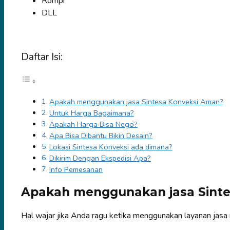
Rompi
DLL
Daftar Isi:
Apakah menggunakan jasa Sintesa Konveksi Aman?
Untuk Harga Bagaimana?
Apakah Harga Bisa Nego?
Apa Bisa Dibantu Bikin Desain?
Lokasi Sintesa Konveksi ada dimana?
Dikirim Dengan Ekspedisi Apa?
Info Pemesanan
Apakah menggunakan jasa Sint
Hal wajar jika Anda ragu ketika menggunakan layanan jasa 