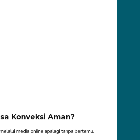
esa Konveksi Aman?
melalui media online apalagi tanpa bertemu.