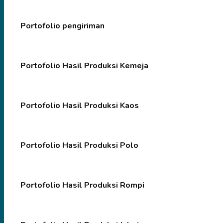
Portofolio pengiriman
Portofolio Hasil Produksi Kemeja
Portofolio Hasil Produksi Kaos
Portofolio Hasil Produksi Polo
Portofolio Hasil Produksi Rompi