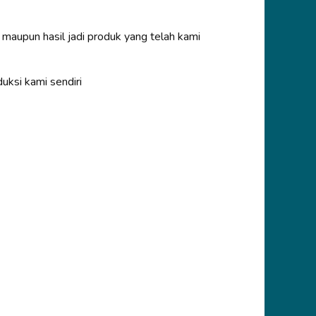
 maupun hasil jadi produk yang telah kami
uksi kami sendiri