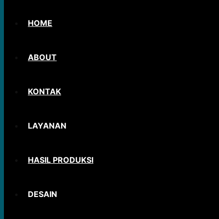
HOME
ABOUT
KONTAK
LAYANAN
HASIL PRODUKSI
DESAIN