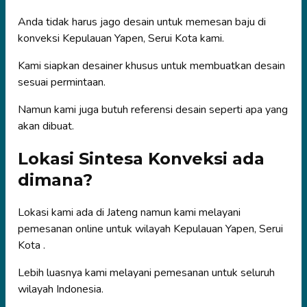
Anda tidak harus jago desain untuk memesan baju di
konveksi Kepulauan Yapen, Serui Kota kami.
Kami siapkan desainer khusus untuk membuatkan desain
sesuai permintaan.
Namun kami juga butuh referensi desain seperti apa yang
akan dibuat.
Lokasi Sintesa Konveksi ada
dimana?
Lokasi kami ada di Jateng namun kami melayani
pemesanan online untuk wilayah Kepulauan Yapen, Serui
Kota .
Lebih luasnya kami melayani pemesanan untuk seluruh
wilayah Indonesia.