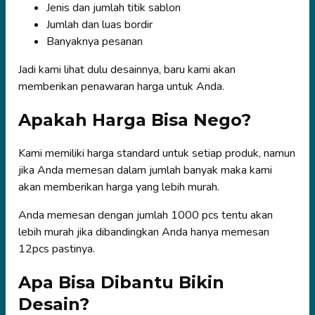
Jenis dan jumlah titik sablon
Jumlah dan luas bordir
Banyaknya pesanan
Jadi kami lihat dulu desainnya, baru kami akan
memberikan penawaran harga untuk Anda.
Apakah Harga Bisa Nego?
Kami memiliki harga standard untuk setiap produk, namun
jika Anda memesan dalam jumlah banyak maka kami
akan memberikan harga yang lebih murah.
Anda memesan dengan jumlah 1000 pcs tentu akan
lebih murah jika dibandingkan Anda hanya memesan
12pcs pastinya.
Apa Bisa Dibantu Bikin
Desain?