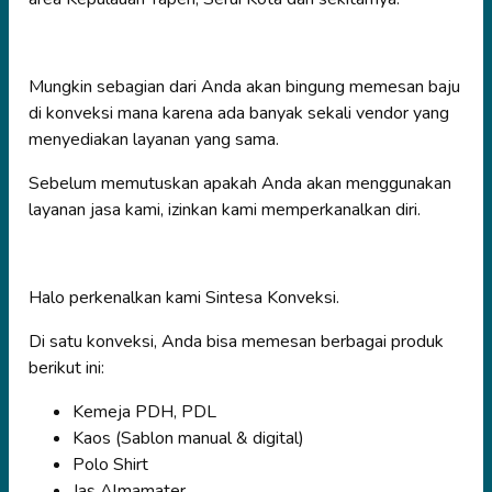
Mungkin sebagian dari Anda akan bingung memesan baju
di konveksi mana karena ada banyak sekali vendor yang
menyediakan layanan yang sama.
Sebelum memutuskan apakah Anda akan menggunakan
layanan jasa kami, izinkan kami memperkanalkan diri.
Halo perkenalkan kami Sintesa Konveksi.
Di satu konveksi, Anda bisa memesan berbagai produk
berikut ini:
Kemeja PDH, PDL
Kaos (Sablon manual & digital)
Polo Shirt
Jas Almamater