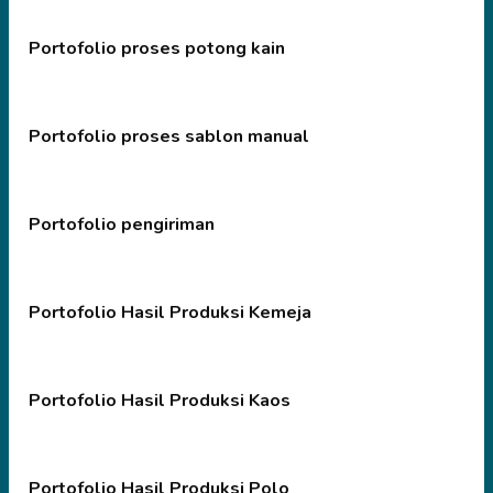
Portofolio proses potong kain
Portofolio proses sablon manual
Portofolio pengiriman
Portofolio Hasil Produksi Kemeja
Portofolio Hasil Produksi Kaos
Portofolio Hasil Produksi Polo