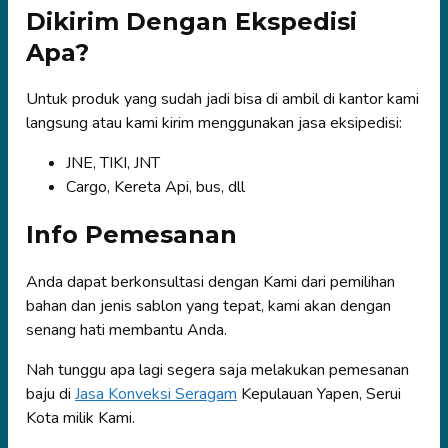
Dikirim Dengan Ekspedisi
Apa?
Untuk produk yang sudah jadi bisa di ambil di kantor kami
langsung atau kami kirim menggunakan jasa eksipedisi:
JNE, TIKI, JNT
Cargo, Kereta Api, bus, dll
Info Pemesanan
Anda dapat berkonsultasi dengan Kami dari pemilihan
bahan dan jenis sablon yang tepat, kami akan dengan
senang hati membantu Anda.
Nah tunggu apa lagi segera saja melakukan pemesanan
baju di
Jasa Konveksi Seragam
Kepulauan Yapen, Serui
Kota milik Kami.