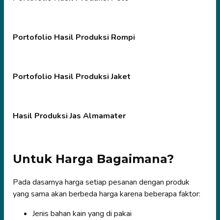
Portofolio Hasil Produksi Rompi
Portofolio Hasil Produksi Jaket
Hasil Produksi Jas Almamater
Untuk Harga Bagaimana?
Pada dasarnya harga setiap pesanan dengan produk
yang sama akan berbeda harga karena beberapa faktor:
Jenis bahan kain yang di pakai