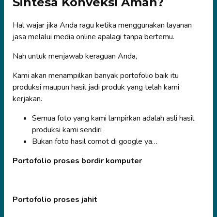
Sintesa Konveksi Aman?
Hal wajar jika Anda ragu ketika menggunakan layanan
jasa melalui media online apalagi tanpa bertemu.
Nah untuk menjawab keraguan Anda,
Kami akan menampilkan banyak portofolio baik itu
produksi maupun hasil jadi produk yang telah kami
kerjakan.
Semua foto yang kami lampirkan adalah asli hasil
produksi kami sendiri
Bukan foto hasil comot di google ya…
Portofolio proses bordir komputer
Portofolio proses jahit