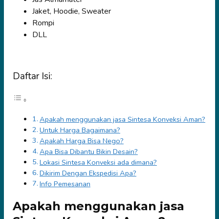
Jaket, Hoodie, Sweater
Rompi
DLL
Daftar Isi:
Apakah menggunakan jasa Sintesa Konveksi Aman?
Untuk Harga Bagaimana?
Apakah Harga Bisa Nego?
Apa Bisa Dibantu Bikin Desain?
Lokasi Sintesa Konveksi ada dimana?
Dikirim Dengan Ekspedisi Apa?
Info Pemesanan
Apakah menggunakan jasa