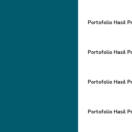
Portofolio Hasil P
Portofolio Hasil P
Portofolio Hasil P
Portofolio Hasil P