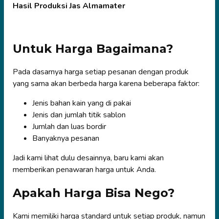
Hasil Produksi Jas Almamater
Untuk Harga Bagaimana?
Pada dasarnya harga setiap pesanan dengan produk
yang sama akan berbeda harga karena beberapa faktor:
Jenis bahan kain yang di pakai
Jenis dan jumlah titik sablon
Jumlah dan luas bordir
Banyaknya pesanan
Jadi kami lihat dulu desainnya, baru kami akan
memberikan penawaran harga untuk Anda.
Apakah Harga Bisa Nego?
Kami memiliki harga standard untuk setiap produk, namun