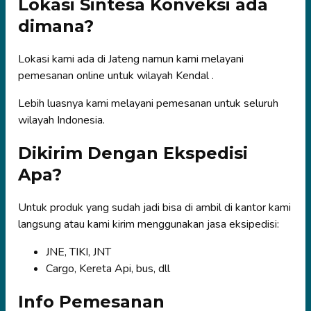
Lokasi Sintesa Konveksi ada
dimana?
Lokasi kami ada di Jateng namun kami melayani
pemesanan online untuk wilayah Kendal .
Lebih luasnya kami melayani pemesanan untuk seluruh
wilayah Indonesia.
Dikirim Dengan Ekspedisi
Apa?
Untuk produk yang sudah jadi bisa di ambil di kantor kami
langsung atau kami kirim menggunakan jasa eksipedisi:
JNE, TIKI, JNT
Cargo, Kereta Api, bus, dll
Info Pemesanan