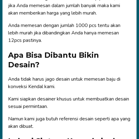
jika Anda memesan dalam jumlah banyak maka kami
akan memberikan harga yang lebih murah.
Anda memesan dengan jumlah 1000 pcs tentu akan
lebih murah jika dibandingkan Anda hanya memesan
12pcs pastinya.
Apa Bisa Dibantu Bikin
Desain?
Anda tidak harus jago desain untuk memesan baju di
konveksi Kendal kami.
Kami siapkan desainer khusus untuk membuatkan desain
sesuai permintaan.
Namun kami juga butuh referensi desain seperti apa yang
akan dibuat.