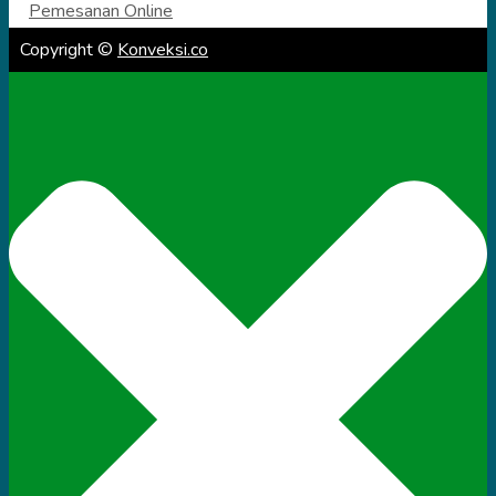
Pemesanan Online
Copyright ©
Konveksi.co