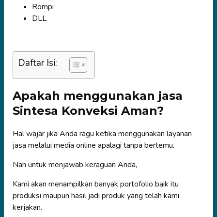
Rompi
DLL
Daftar Isi:
Apakah menggunakan jasa
Sintesa Konveksi Aman?
Hal wajar jika Anda ragu ketika menggunakan layanan
jasa melalui media online apalagi tanpa bertemu.
Nah untuk menjawab keraguan Anda,
Kami akan menampilkan banyak portofolio baik itu
produksi maupun hasil jadi produk yang telah kami
kerjakan.