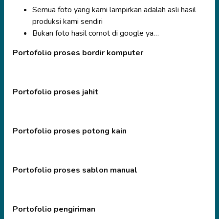
Semua foto yang kami lampirkan adalah asli hasil
produksi kami sendiri
Bukan foto hasil comot di google ya…
Portofolio proses bordir komputer
Portofolio proses jahit
Portofolio proses potong kain
Portofolio proses sablon manual
Portofolio pengiriman