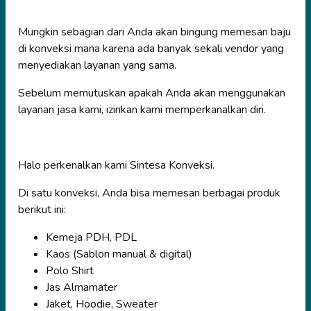
Mungkin sebagian dari Anda akan bingung memesan baju
di konveksi mana karena ada banyak sekali vendor yang
menyediakan layanan yang sama.
Sebelum memutuskan apakah Anda akan menggunakan
layanan jasa kami, izinkan kami memperkanalkan diri.
Halo perkenalkan kami Sintesa Konveksi.
Di satu konveksi, Anda bisa memesan berbagai produk
berikut ini:
Kemeja PDH, PDL
Kaos (Sablon manual & digital)
Polo Shirt
Jas Almamater
Jaket, Hoodie, Sweater