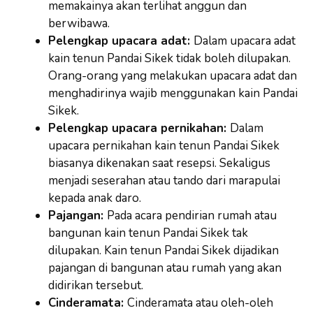
memakainya akan terlihat anggun dan
berwibawa.
Pelengkap upacara adat:
Dalam upacara adat
kain tenun Pandai Sikek tidak boleh dilupakan.
Orang-orang yang melakukan upacara adat dan
menghadirinya wajib menggunakan kain Pandai
Sikek.
Pelengkap upacara pernikahan:
Dalam
upacara pernikahan kain tenun Pandai Sikek
biasanya dikenakan saat resepsi. Sekaligus
menjadi seserahan atau tando dari marapulai
kepada anak daro.
Pajangan:
Pada acara pendirian rumah atau
bangunan kain tenun Pandai Sikek tak
dilupakan. Kain tenun Pandai Sikek dijadikan
pajangan di bangunan atau rumah yang akan
didirikan tersebut.
Cinderamata:
Cinderamata atau oleh-oleh