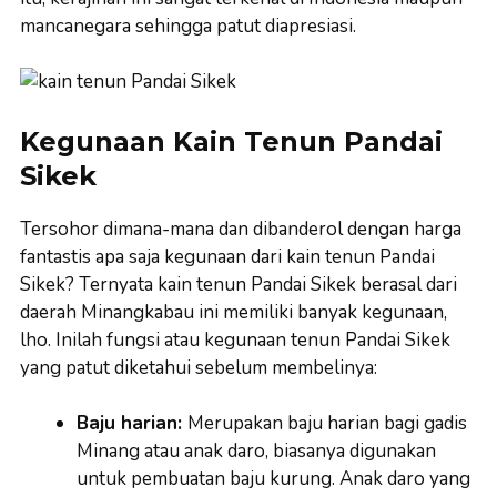
mancanegara sehingga patut diapresiasi.
Kegunaan Kain Tenun Pandai
Sikek
Tersohor dimana-mana dan dibanderol dengan harga
fantastis apa saja kegunaan dari kain tenun Pandai
Sikek? Ternyata kain tenun Pandai Sikek berasal dari
daerah Minangkabau ini memiliki banyak kegunaan,
lho. Inilah fungsi atau kegunaan tenun Pandai Sikek
yang patut diketahui sebelum membelinya:
Baju harian:
Merupakan baju harian bagi gadis
Minang atau anak daro, biasanya digunakan
untuk pembuatan baju kurung. Anak daro yang