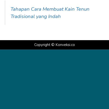
Tahapan Cara Membuat Kain Tenun
Tradisional yang Indah
Copyright ©
Konveksi.co