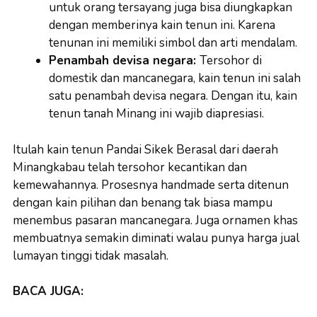
untuk orang tersayang juga bisa diungkapkan
dengan memberinya kain tenun ini. Karena
tenunan ini memiliki simbol dan arti mendalam.
Penambah devisa negara:
Tersohor di
domestik dan mancanegara, kain tenun ini salah
satu penambah devisa negara. Dengan itu, kain
tenun tanah Minang ini wajib diapresiasi.
Itulah kain tenun Pandai Sikek Berasal dari daerah
Minangkabau telah tersohor kecantikan dan
kemewahannya. Prosesnya handmade serta ditenun
dengan kain pilihan dan benang tak biasa mampu
menembus pasaran mancanegara. Juga ornamen khas
membuatnya semakin diminati walau punya harga jual
lumayan tinggi tidak masalah.
BACA JUGA: