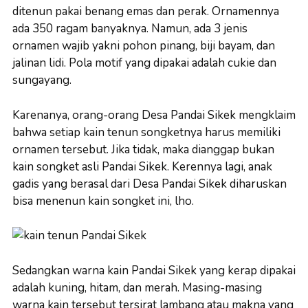
ditenun pakai benang emas dan perak. Ornamennya
ada 350 ragam banyaknya. Namun, ada 3 jenis
ornamen wajib yakni pohon pinang, biji bayam, dan
jalinan lidi. Pola motif yang dipakai adalah cukie dan
sungayang.
Karenanya, orang-orang Desa Pandai Sikek mengklaim
bahwa setiap kain tenun songketnya harus memiliki
ornamen tersebut. Jika tidak, maka dianggap bukan
kain songket asli Pandai Sikek. Kerennya lagi, anak
gadis yang berasal dari Desa Pandai Sikek diharuskan
bisa menenun kain songket ini, lho.
Sedangkan warna kain Pandai Sikek yang kerap dipakai
adalah kuning, hitam, dan merah. Masing-masing
warna kain tersebut tersirat lambang atau makna yang