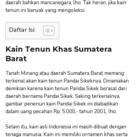
daerah bahkan mancanegara, lho. Tak heran, jika kain
tenun ini banyak yang mengoleksi.
Daftar Isi:
Kain Tenun Khas Sumatera
Barat
Tanah Minang atau daerah Sumatera Barat memang
terkenal akan kain tenun Pandai Sikeknya. Dinamakan
demikian karena kain tenun Pandai Sikek berasal dari
daerah bernama Pandai Sikek. Saking terkenalnya,
gambar penenun kain Pandai Sikek ini diabadikan
dalam uang pecahan Rp. 5.000,- tahun 2001, lho.
Selain itu, kain asli Indonesia ini masih dibuat dengan
tenaga manusia. Kain ini memiliki ornamen khas serta