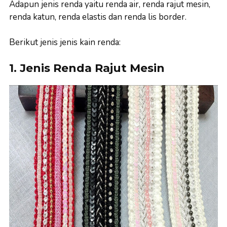
Adapun jenis renda yaitu renda air, renda rajut mesin,
renda katun, renda elastis dan renda lis border.
Berikut jenis jenis kain renda:
1. Jenis Renda Rajut Mesin