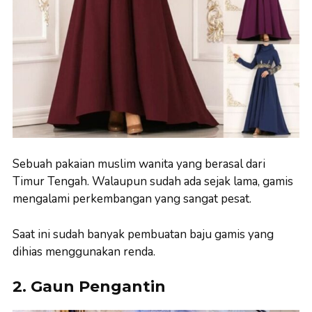
Sebuah pakaian muslim wanita yang berasal dari
Timur Tengah. Walaupun sudah ada sejak lama, gamis
mengalami perkembangan yang sangat pesat.
Saat ini sudah banyak pembuatan baju gamis yang
dihias menggunakan renda.
2. Gaun Pengantin