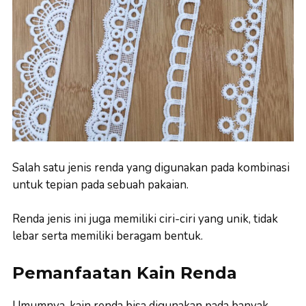
Salah satu jenis renda yang digunakan pada kombinasi
untuk tepian pada sebuah pakaian.
Renda jenis ini juga memiliki ciri-ciri yang unik, tidak
lebar serta memiliki beragam bentuk.
Pemanfaatan Kain Renda
Umumnya, kain renda bisa digunakan pada banyak