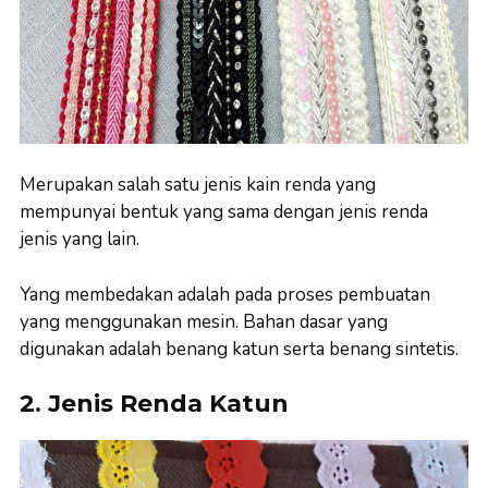
Merupakan salah satu jenis kain renda yang
mempunyai bentuk yang sama dengan jenis renda
jenis yang lain.
Yang membedakan adalah pada proses pembuatan
yang menggunakan mesin. Bahan dasar yang
digunakan adalah benang katun serta benang sintetis.
2. Jenis Renda Katun