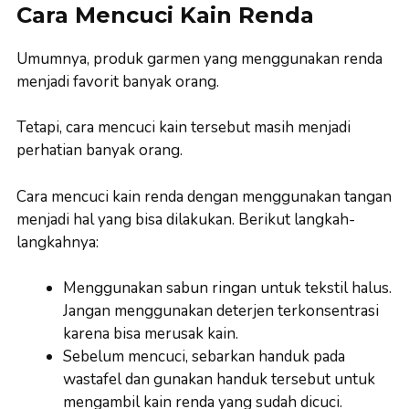
Cara Mencuci Kain Renda
Umumnya, produk garmen yang menggunakan renda
menjadi favorit banyak orang.
Tetapi, cara mencuci kain tersebut masih menjadi
perhatian banyak orang.
Cara mencuci kain renda dengan menggunakan tangan
menjadi hal yang bisa dilakukan. Berikut langkah-
langkahnya:
Menggunakan sabun ringan untuk tekstil halus.
Jangan menggunakan deterjen terkonsentrasi
karena bisa merusak kain.
Sebelum mencuci, sebarkan handuk pada
wastafel dan gunakan handuk tersebut untuk
mengambil kain renda yang sudah dicuci.