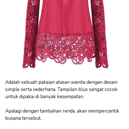
Adalah sebuah pakaian atasan wanita dengan desain
simple serta sederhana. Tampilan blus sangat cocok
untuk dipakai di banyak kesempatan.
Apalagi dengan tambahan renda, akan mempercantik
busana tersebut.