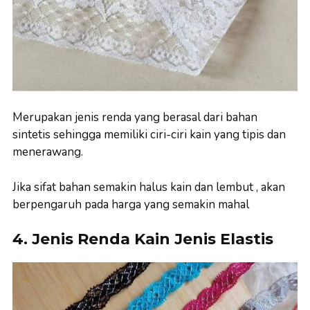
Merupakan jenis renda yang berasal dari bahan
sintetis sehingga memiliki ciri-ciri kain yang tipis dan
menerawang.
Jika sifat bahan semakin halus kain dan lembut , akan
berpengaruh pada harga yang semakin mahal
4. Jenis Renda Kain Jenis Elastis