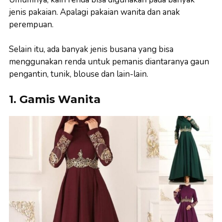
jenis pakaian. Apalagi pakaian wanita dan anak
perempuan.
Selain itu, ada banyak jenis busana yang bisa
menggunakan renda untuk pemanis diantaranya gaun
pengantin, tunik, blouse dan lain-lain.
1. Gamis Wanita