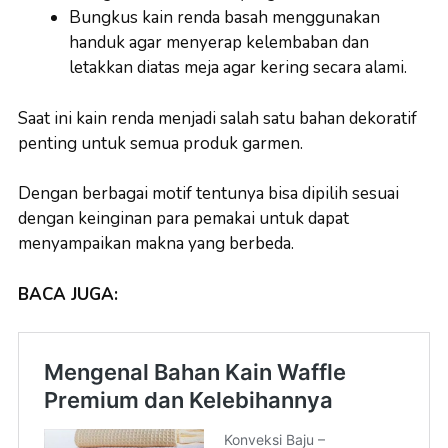
Bungkus kain renda basah menggunakan
handuk agar menyerap kelembaban dan
letakkan diatas meja agar kering secara alami.
Saat ini kain renda menjadi salah satu bahan dekoratif
penting untuk semua produk garmen.
Dengan berbagai motif tentunya bisa dipilih sesuai
dengan keinginan para pemakai untuk dapat
menyampaikan makna yang berbeda.
BACA JUGA: