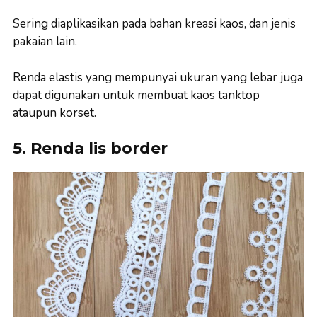
Sering diaplikasikan pada bahan kreasi kaos, dan jenis
pakaian lain.
Renda elastis yang mempunyai ukuran yang lebar juga
dapat digunakan untuk membuat kaos tanktop
ataupun korset.
5. Renda lis border