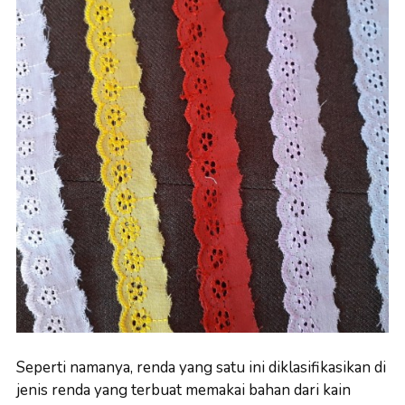
Seperti namanya, renda yang satu ini diklasifikasikan di
jenis renda yang terbuat memakai bahan dari kain