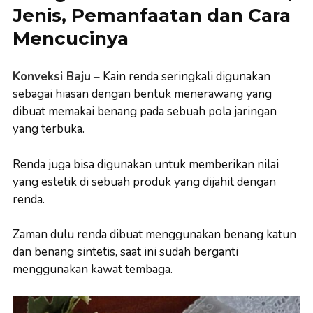
Jenis, Pemanfaatan dan Cara
Mencucinya
Konveksi Baju
–
Kain renda seringkali digunakan
sebagai hiasan dengan bentuk menerawang yang
dibuat memakai benang pada sebuah pola jaringan
yang terbuka.
Renda juga bisa digunakan untuk memberikan nilai
yang estetik di sebuah produk yang dijahit dengan
renda.
Zaman dulu renda dibuat menggunakan benang katun
dan benang sintetis, saat ini sudah berganti
menggunakan kawat tembaga.