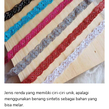
Jenis renda yang memiliki ciri-ciri unik, apalagi
menggunakan benang sintetis sebagai bahan yang
bisa melar.