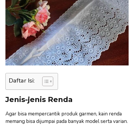
Daftar Isi:
Jenis-jenis Renda
Agar bisa mempercantik produk garmen, kain renda
memang bisa dijumpai pada banyak model serta varian.