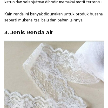
katun dan selanjutnya dibodir memakai motif tertentu.
Kain renda ini banyak digunakan untuk produk busana
seperti mukena, tas, baju dan bahan lainnya.
3. Jenis Renda air