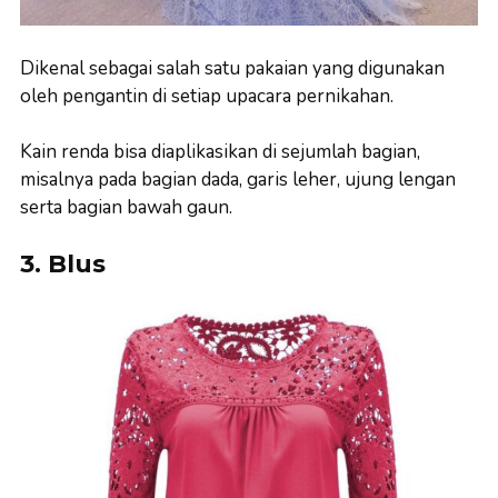
Dikenal sebagai salah satu pakaian yang digunakan
oleh pengantin di setiap upacara pernikahan.
Kain renda bisa diaplikasikan di sejumlah bagian,
misalnya pada bagian dada, garis leher, ujung lengan
serta bagian bawah gaun.
3. Blus