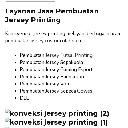
Layanan Jasa Pembuatan
Jersey Printing
Kami
vendor jersey printing
melayani berbagai macam
pembuatan jersey costom olahraga:
Pembuatan
Jersey Futsal Printing
Pembuatan Jersey Sepakbola
Pembuatan Jersey Gaming Esport
Pembuatan Jersey Badminton
Pembuatan Jersey Voli
Pembuatan Jersey Sepeda Gowes
DLL