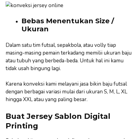
Bebas Menentukan Size /
Ukuran
Dalam satu tim futsal, sepakbola, atau volly tiap
masing-masing pemain terkadang memilii ukuran baju
atau tubuh yang berbeda-beda. Untuk hal ini kamu
tidak usah bingung lagi.
Karena konveksi kami melayani jasa bikin baju futsal
dengan berbagai variasi mulai dari ukuran S, M, L, XL
hingga XXL atau yang paling besar.
Buat Jersey Sablon Digital
Printing