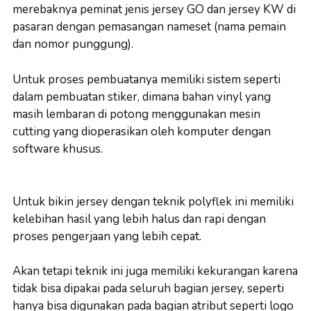
merebaknya peminat jenis jersey GO dan jersey KW di
pasaran dengan pemasangan nameset (nama pemain
dan nomor punggung).
Untuk proses pembuatanya memiliki sistem seperti
dalam pembuatan stiker, dimana bahan vinyl yang
masih lembaran di potong menggunakan mesin
cutting yang dioperasikan oleh komputer dengan
software khusus.
Untuk bikin jersey dengan teknik polyflek ini memiliki
kelebihan hasil yang lebih halus dan rapi dengan
proses pengerjaan yang lebih cepat.
Akan tetapi teknik ini juga memiliki kekurangan karena
tidak bisa dipakai pada seluruh bagian jersey, seperti
hanya bisa digunakan pada bagian atribut seperti logo