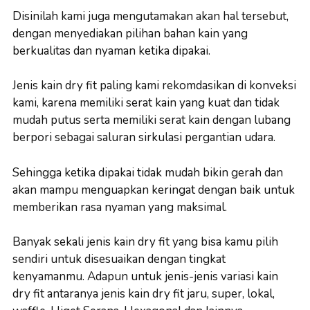
Disinilah kami juga mengutamakan akan hal tersebut,
dengan menyediakan pilihan bahan kain yang
berkualitas dan nyaman ketika dipakai.
Jenis kain dry fit paling kami rekomdasikan di konveksi
kami, karena memiliki serat kain yang kuat dan tidak
mudah putus serta memiliki serat kain dengan lubang
berpori sebagai saluran sirkulasi pergantian udara.
Sehingga ketika dipakai tidak mudah bikin gerah dan
akan mampu menguapkan keringat dengan baik untuk
memberikan rasa nyaman yang maksimal.
Banyak sekali jenis kain dry fit yang bisa kamu pilih
sendiri untuk disesuaikan dengan tingkat
kenyamanmu. Adapun untuk jenis-jenis variasi kain
dry fit antaranya jenis kain dry fit jaru, super, lokal,