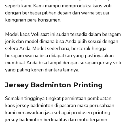
seperti kami. Kami mampu memproduksi kaos voli
dengan berbagai pilihan desain dan warna sesuai
keinginan para konsumen.
Model kaos Voli saat ini sudah tersedia dalam beragam
jenis dan model dimana bisa Anda pilih sesuai dengan
selera Anda. Model sederhana, bercorak hingga
beragam warna bisa didapatkan yang pastinya akan
membuat Anda bisa tampil dengan seragam jersey voli
yang paling keren diantara lainnya.
Jersey Badminton Printing
Semakin tingginya tingkat permintaan pembuatan
kaos jersey badminton di pasaran maka perusahaan
kami menawarkan jasa sebagai produsen printing
jersey badminton berkualitas dan mutu terjamin.