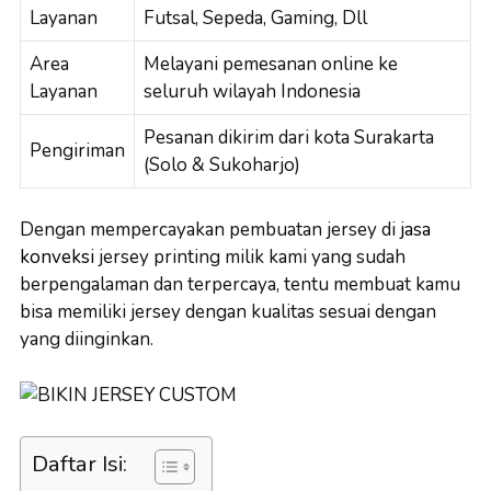
Layanan
Futsal, Sepeda, Gaming, Dll
Area
Melayani pemesanan online ke
Layanan
seluruh wilayah Indonesia
Pesanan dikirim dari kota Surakarta
Pengiriman
(Solo & Sukoharjo)
Dengan mempercayakan pembuatan jersey di
jasa
konveksi
jersey printing milik kami yang sudah
berpengalaman dan terpercaya, tentu membuat kamu
bisa memiliki jersey dengan kualitas sesuai dengan
yang diinginkan.
Daftar Isi: