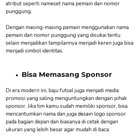
atribut seperti nameset nama pemain dan nomor
punggung.
Dengan masing-masing pemain menggunakan nama
pemain dan nomor punggung yang disukai tentu
selain menjadikan tampilannya menjadi keren juga bisa
menjadi simbol identitas.
Bisa Memasang Sponsor
Di era modern ini, baju futsal juga menjadi media
promosi yang saling menguntungkan dengan pihak
sponsor. Jika tim kamu sudah memiliki sponsor, bisa
mencantumkan nama dan juga
desain logo
sponsor
pada bagian depan dan biasanya di cetak dengan
ukuran yang lebih besar agar mudah di baca.