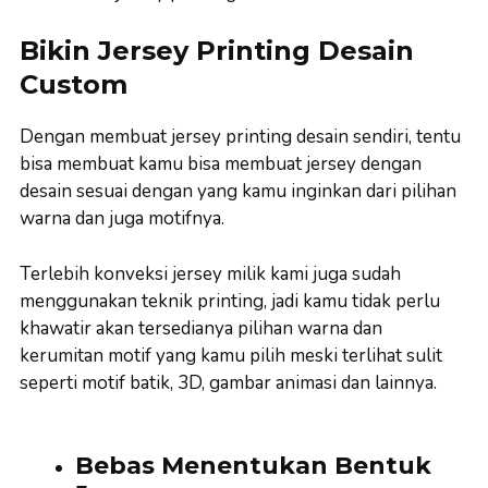
Bikin Jersey Printing Desain
Custom
Dengan membuat jersey printing desain sendiri, tentu
bisa membuat kamu bisa membuat jersey dengan
desain sesuai dengan yang kamu inginkan dari pilihan
warna dan juga motifnya.
Terlebih konveksi jersey milik kami juga sudah
menggunakan teknik printing, jadi kamu tidak perlu
khawatir akan tersedianya pilihan warna dan
kerumitan motif yang kamu pilih meski terlihat sulit
seperti motif batik, 3D, gambar animasi dan lainnya.
Bebas Menentukan Bentuk