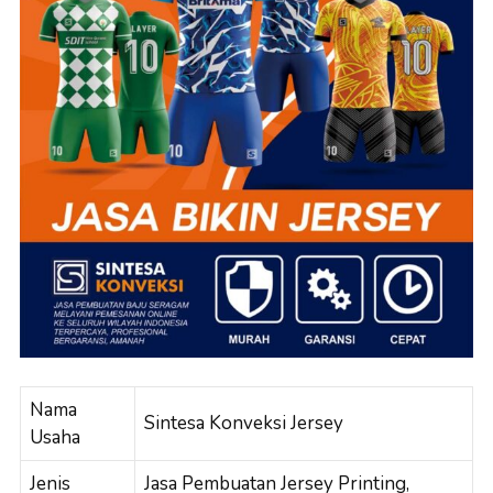
Nama
Sintesa Konveksi Jersey
Usaha
Jenis
Jasa Pembuatan Jersey Printing,