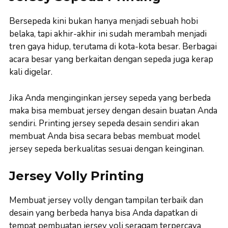
Bersepeda kini bukan hanya menjadi sebuah hobi
belaka, tapi akhir-akhir ini sudah merambah menjadi
tren gaya hidup, terutama di kota-kota besar. Berbagai
acara besar yang berkaitan dengan sepeda juga kerap
kali digelar.
Jika Anda menginginkan jersey sepeda yang berbeda
maka bisa membuat jersey dengan desain buatan Anda
sendiri. Printing jersey sepeda desain sendiri akan
membuat Anda bisa secara bebas membuat model
jersey sepeda berkualitas sesuai dengan keinginan.
Jersey Volly Printing
Membuat jersey volly dengan tampilan terbaik dan
desain yang berbeda hanya bisa Anda dapatkan di
tempat pembuatan jersey voli seragam terpercaya