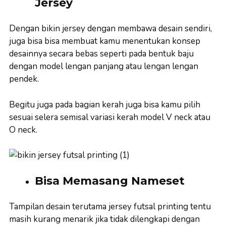
Jersey
Dengan bikin jersey dengan membawa desain sendiri,
juga bisa bisa membuat kamu menentukan konsep
desainnya secara bebas seperti pada bentuk baju
dengan model lengan panjang atau lengan lengan
pendek.
Begitu juga pada bagian kerah juga bisa kamu pilih
sesuai selera semisal variasi kerah model V neck atau
O neck.
Bisa Memasang Nameset
Tampilan desain terutama jersey futsal printing tentu
masih kurang menarik jika tidak dilengkapi dengan