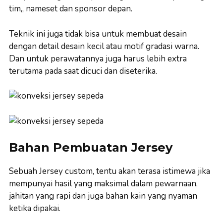
tim,, nameset dan sponsor depan.
Teknik ini juga tidak bisa untuk membuat desain
dengan detail desain kecil atau motif gradasi warna.
Dan untuk perawatannya juga harus lebih extra
terutama pada saat dicuci dan diseterika.
Bahan Pembuatan Jersey
Sebuah Jersey custom, tentu akan terasa istimewa jika
mempunyai hasil yang maksimal dalam pewarnaan,
jahitan yang rapi dan juga bahan kain yang nyaman
ketika dipakai.