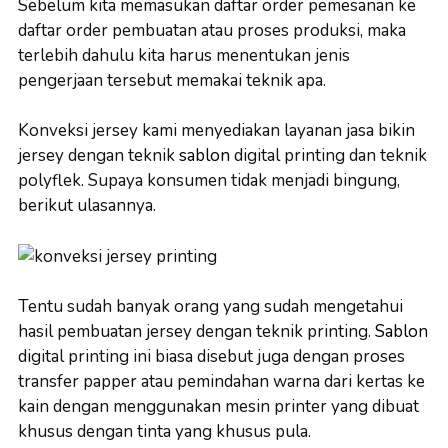
Sebelum kita memasukan daftar order pemesanan ke
daftar order pembuatan atau proses produksi, maka
terlebih dahulu kita harus menentukan jenis
pengerjaan tersebut memakai teknik apa.
Konveksi jersey kami menyediakan layanan jasa bikin
jersey dengan teknik
sablon
digital printing dan teknik
polyflek. Supaya konsumen tidak menjadi bingung,
berikut ulasannya.
Tentu sudah banyak orang yang sudah mengetahui
hasil pembuatan jersey dengan teknik printing.
Sablon
digital printing ini biasa disebut juga dengan proses
transfer papper atau pemindahan warna dari kertas ke
kain dengan menggunakan mesin printer yang dibuat
khusus dengan tinta yang khusus pula.