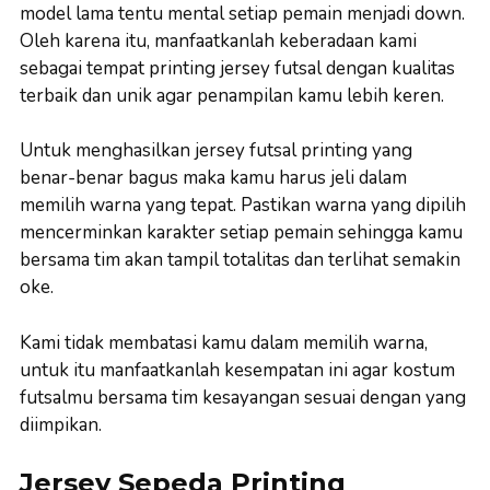
model lama tentu mental setiap pemain menjadi down.
Oleh karena itu, manfaatkanlah keberadaan kami
sebagai tempat printing jersey futsal dengan kualitas
terbaik dan unik agar penampilan kamu lebih keren.
Untuk menghasilkan jersey futsal printing yang
benar-benar bagus maka kamu harus jeli dalam
memilih warna yang tepat. Pastikan warna yang dipilih
mencerminkan karakter setiap pemain sehingga kamu
bersama tim akan tampil totalitas dan terlihat semakin
oke.
Kami tidak membatasi kamu dalam memilih warna,
untuk itu manfaatkanlah kesempatan ini agar kostum
futsalmu bersama tim kesayangan sesuai dengan yang
diimpikan.
Jersey Sepeda Printing