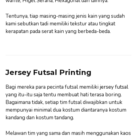
waffle, Higet Serana, Hexagonal dan lainnya.
Tentunya, tiap masing-masing jenis kain yang sudah
kami sebutkan tadi memiliki tekstur atau tingkat
kerapatan pada serat kain yang berbeda-beda.
Jersey Futsal Printing
Bagi mereka para pecinta futsal memiliki
jersey futsal
yang itu-itu saja tentu membuat hati terasa boring.
Bagaimana tidak, setiap tim futsal diwajibkan untuk
mempunyai minimal dua kostum diantaranya kostum
kandang dan kostum tandang.
Melawan tim yang sama dan masih menggunakan kaos