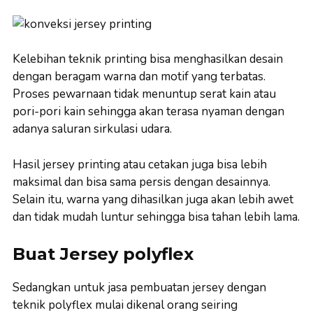
Kelebihan teknik printing bisa menghasilkan desain
dengan beragam warna dan motif yang terbatas.
Proses pewarnaan tidak menuntup serat kain atau
pori-pori kain sehingga akan terasa nyaman dengan
adanya saluran sirkulasi udara.
Hasil jersey printing atau cetakan juga bisa lebih
maksimal dan bisa sama persis dengan desainnya.
Selain itu, warna yang dihasilkan juga akan lebih awet
dan tidak mudah luntur sehingga bisa tahan lebih lama.
Buat Jersey polyflex
Sedangkan untuk jasa pembuatan jersey dengan
teknik polyflex mulai dikenal orang seiring