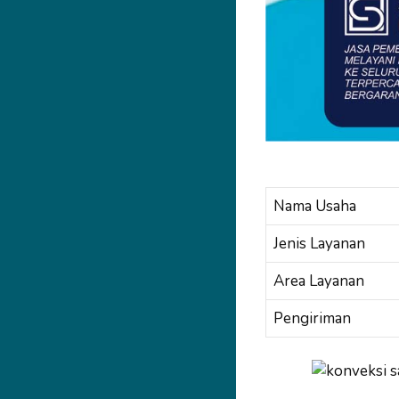
Nama Usaha
Jenis Layanan
Area Layanan
Pengiriman