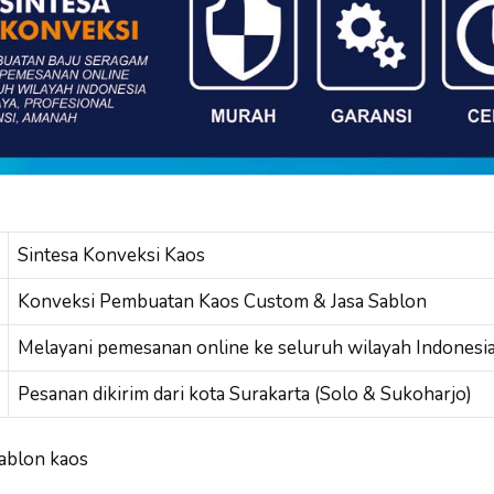
Sintesa Konveksi Kaos
Konveksi Pembuatan Kaos Custom & Jasa Sablon
Melayani pemesanan online ke seluruh wilayah Indonesi
Pesanan dikirim dari kota Surakarta (Solo & Sukoharjo)