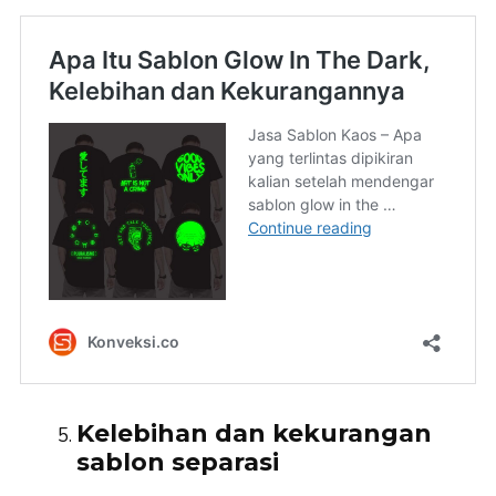
Kelebihan dan kekurangan
sablon separasi