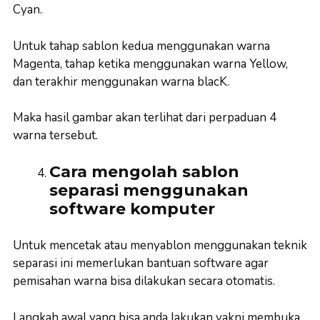
Cyan.
Untuk tahap sablon kedua menggunakan warna
Magenta, tahap ketika menggunakan warna Yellow,
dan terakhir menggunakan warna blacK.
Maka hasil gambar akan terlihat dari perpaduan 4
warna tersebut.
Cara mengolah sablon
separasi menggunakan
software komputer
Untuk mencetak atau menyablon menggunakan teknik
separasi ini memerlukan bantuan software agar
pemisahan warna bisa dilakukan secara otomatis.
Langkah awal yang bisa anda lakukan yakni membuka