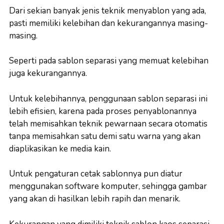
Dari sekian banyak jenis teknik menyablon yang ada,
pasti memiliki kelebihan dan kekurangannya masing-
masing.
Seperti pada sablon separasi yang memuat kelebihan
juga kekurangannya.
Untuk kelebihannya, penggunaan sablon separasi ini
lebih efisien, karena pada proses penyablonannya
telah memisahkan teknik pewarnaan secara otomatis
tanpa memisahkan satu demi satu warna yang akan
diaplikasikan ke media kain.
Untuk pengaturan cetak sablonnya pun diatur
menggunakan software komputer, sehingga gambar
yang akan di hasilkan lebih rapih dan menarik.