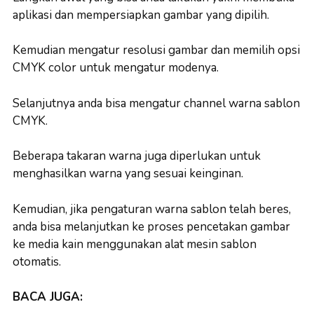
aplikasi dan mempersiapkan gambar yang dipilih.
Kemudian mengatur resolusi gambar dan memilih opsi
CMYK color untuk mengatur modenya.
Selanjutnya anda bisa mengatur channel warna sablon
CMYK.
Beberapa takaran warna juga diperlukan untuk
menghasilkan warna yang sesuai keinginan.
Kemudian, jika pengaturan warna sablon telah beres,
anda bisa melanjutkan ke proses pencetakan gambar
ke media kain menggunakan alat mesin sablon
otomatis.
BACA JUGA: