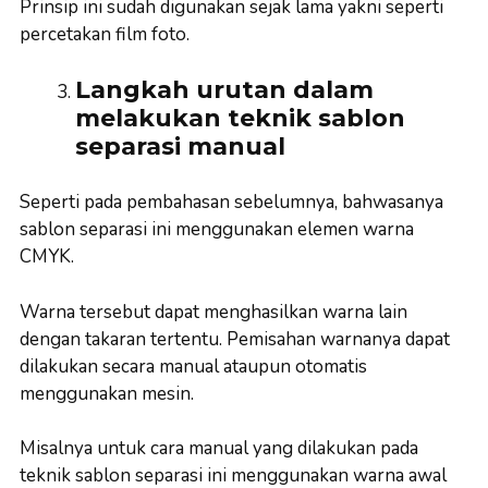
Prinsip ini sudah digunakan sejak lama yakni seperti
percetakan film foto.
Langkah urutan dalam
melakukan teknik sablon
separasi manual
Seperti pada pembahasan sebelumnya, bahwasanya
sablon separasi ini menggunakan elemen warna
CMYK.
Warna tersebut dapat menghasilkan warna lain
dengan takaran tertentu. Pemisahan warnanya dapat
dilakukan secara manual ataupun otomatis
menggunakan mesin.
Misalnya untuk cara manual yang dilakukan pada
teknik sablon separasi ini menggunakan warna awal