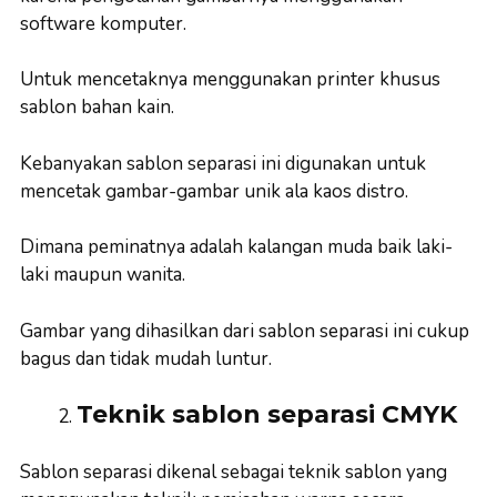
software komputer.
Untuk mencetaknya menggunakan printer khusus
sablon bahan kain.
Kebanyakan sablon separasi ini digunakan untuk
mencetak gambar-gambar unik ala kaos distro.
Dimana peminatnya adalah kalangan muda baik laki-
laki maupun wanita.
Gambar yang dihasilkan dari sablon separasi ini cukup
bagus dan tidak mudah luntur.
Teknik sablon separasi CMYK
Sablon separasi dikenal sebagai teknik sablon yang