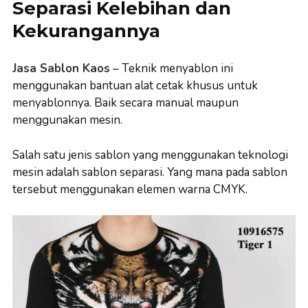
Separasi Kelebihan dan
Kekurangannya
Jasa Sablon Kaos
– Teknik menyablon ini
menggunakan bantuan alat cetak khusus untuk
menyablonnya. Baik secara manual maupun
menggunakan mesin.
Salah satu jenis sablon yang menggunakan teknologi
mesin adalah sablon separasi. Yang mana pada sablon
tersebut menggunakan elemen warna CMYK.