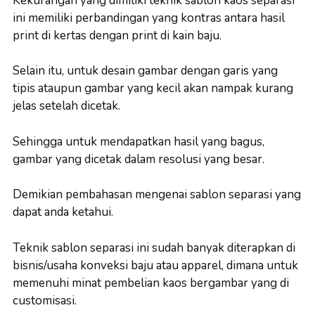
Kekurangan yang dimiliki teknik sablon kaos separasi
ini memiliki perbandingan yang kontras antara hasil
print di kertas dengan print di kain baju.
Selain itu, untuk desain gambar dengan garis yang
tipis ataupun gambar yang kecil akan nampak kurang
jelas setelah dicetak.
Sehingga untuk mendapatkan hasil yang bagus,
gambar yang dicetak dalam resolusi yang besar.
Demikian pembahasan mengenai sablon separasi yang
dapat anda ketahui.
Teknik sablon separasi ini sudah banyak diterapkan di
bisnis/usaha konveksi baju atau apparel, dimana untuk
memenuhi minat pembelian kaos bergambar yang di
customisasi.