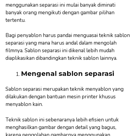
menggunakan separasi ini mulai banyak diminati
banyak orang mengikuti dengan gambar pilihan
tertentu.
Bagi penyablon harus pandai menguasai teknik sablon
separasi yang mana harus andal dalam mengolah
filmnya. Sablon separasi ini dikenal lebih mudah
diaplikasikan dibandingkan teknik sablon lainnya.
Mengenal sablon separasi
Sablon separasi merupakan teknik menyablon yang
dilakukan dengan bantuan mesin printer khusus
menyablon kain.
Teknik sablon ini sebenaranya lebih efisien untuk
menghasilkan gambar dengan detail yang bagus,
karena pengolahan gambarnya menggunakan