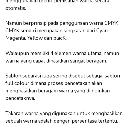
menggunakan teknik pemisahan warna secara
otomatis.
Namun berprinsip pada penggunaan warna CMYK.
CMYK sendiri merupakan singkatan dari Cyan,
Magenta, Yellow dan blacK.
Walaupun memiliki 4 elemen warna utama, namun
warna yang dapat dihasilkan sangat beragam.
Sablon separasi juga sering disebut sebagai sablon
full colour dimana proses pencetakan akan
menghasilkan beragam warna yang diinginkan
pencetaknya.
Takaran warna yang digunakan untuk menghasilkan
sebuah warna adalah dengan persentase tertentu.