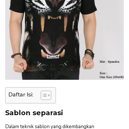
Daftar Isi:
Sablon separasi
Dalam teknik sablon yang dikembangkan