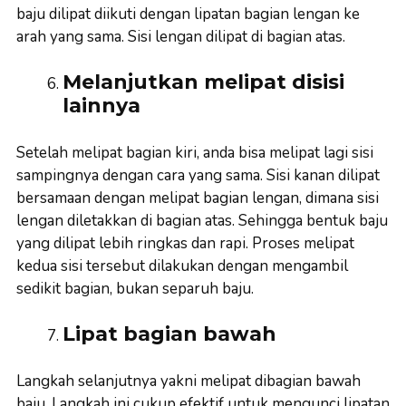
baju dilipat diikuti dengan lipatan bagian lengan ke
arah yang sama. Sisi lengan dilipat di bagian atas.
Melanjutkan melipat disisi
lainnya
Setelah melipat bagian kiri, anda bisa melipat lagi sisi
sampingnya dengan cara yang sama. Sisi kanan dilipat
bersamaan dengan melipat bagian lengan, dimana sisi
lengan diletakkan di bagian atas. Sehingga bentuk baju
yang dilipat lebih ringkas dan rapi. Proses melipat
kedua sisi tersebut dilakukan dengan mengambil
sedikit bagian, bukan separuh baju.
Lipat bagian bawah
Langkah selanjutnya yakni melipat dibagian bawah
baju. Langkah ini cukup efektif untuk mengunci lipatan