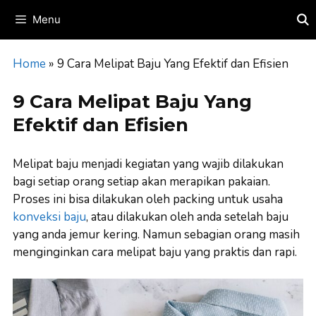
Skip
Menu
to
content
Home
»
9 Cara Melipat Baju Yang Efektif dan Efisien
9 Cara Melipat Baju Yang
Efektif dan Efisien
Melipat baju menjadi kegiatan yang wajib dilakukan
bagi setiap orang setiap akan merapikan pakaian.
Proses ini bisa dilakukan oleh packing untuk usaha
konveksi baju
, atau dilakukan oleh anda setelah baju
yang anda jemur kering. Namun sebagian orang masih
menginginkan cara melipat baju yang praktis dan rapi.