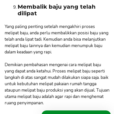
Membalik baju yang telah
dilipat
Yang paling penting setelah mengakhiri proses
melipat baju, anda perlu membalikkan posisi baju yang
telah anda lipat tadi. Kemudian anda bisa melanjutkan
melipat baju lainnya dan kemudian menumpuk baju
dalam keadaan yang rapi.
Demikian pembahasan mengenai cara melipat baju
yang dapat anda ketahui. Proses melipat baju seperti
langkah di atas sangat mudah dilakukan siapa saja. baik
untuk kebutuhan melipat pakaian rumah tangga
ataupun melipat baju produksi yang akan dijual. Tujuan
utama melipat baju adalah agar rapi dan menghemat
ruang penyimpanan.