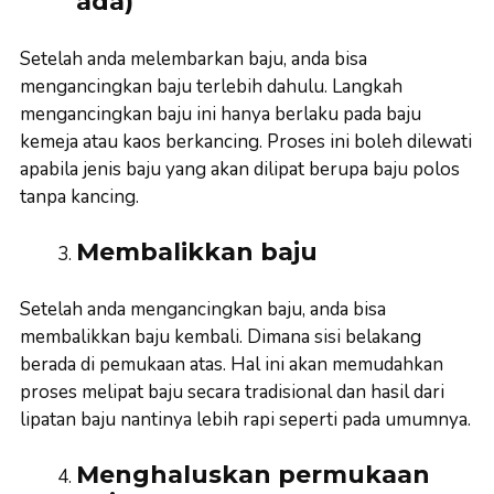
ada)
Setelah anda melembarkan baju, anda bisa
mengancingkan baju terlebih dahulu. Langkah
mengancingkan baju ini hanya berlaku pada baju
kemeja atau kaos berkancing. Proses ini boleh dilewati
apabila jenis baju yang akan dilipat berupa baju polos
tanpa kancing.
Membalikkan baju
Setelah anda mengancingkan baju, anda bisa
membalikkan baju kembali. Dimana sisi belakang
berada di pemukaan atas. Hal ini akan memudahkan
proses melipat baju secara tradisional dan hasil dari
lipatan baju nantinya lebih rapi seperti pada umumnya.
Menghaluskan permukaan