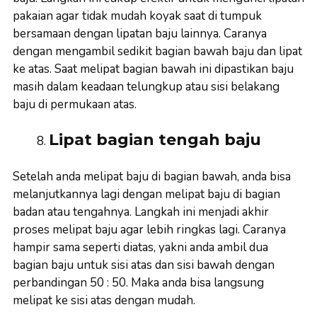
pakaian agar tidak mudah koyak saat di tumpuk
bersamaan dengan lipatan baju lainnya. Caranya
dengan mengambil sedikit bagian bawah baju dan lipat
ke atas. Saat melipat bagian bawah ini dipastikan baju
masih dalam keadaan telungkup atau sisi belakang
baju di permukaan atas.
Lipat bagian tengah baju
Setelah anda melipat baju di bagian bawah, anda bisa
melanjutkannya lagi dengan melipat baju di bagian
badan atau tengahnya. Langkah ini menjadi akhir
proses melipat baju agar lebih ringkas lagi. Caranya
hampir sama seperti diatas, yakni anda ambil dua
bagian baju untuk sisi atas dan sisi bawah dengan
perbandingan 50 : 50. Maka anda bisa langsung
melipat ke sisi atas dengan mudah.