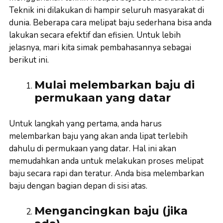
Teknik ini dilakukan di hampir seluruh masyarakat di
dunia. Beberapa cara melipat baju sederhana bisa anda
lakukan secara efektif dan efisien. Untuk lebih
jelasnya, mari kita simak pembahasannya sebagai
berikut ini.
Mulai melembarkan baju di
permukaan yang datar
Untuk langkah yang pertama, anda harus
melembarkan baju yang akan anda lipat terlebih
dahulu di permukaan yang datar. Hal ini akan
memudahkan anda untuk melakukan proses melipat
baju secara rapi dan teratur. Anda bisa melembarkan
baju dengan bagian depan di sisi atas.
Mengancingkan baju (jika