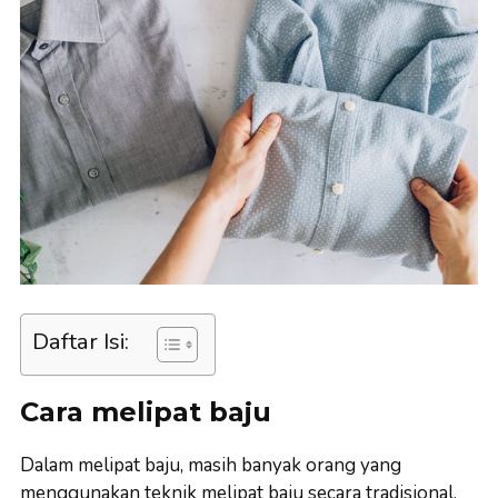
Daftar Isi:
Cara melipat baju
Dalam melipat baju, masih banyak orang yang
menggunakan teknik melipat baju secara tradisional.