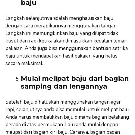
baju
Langkah selanjutnya adalah menghaluskan baju
dengan cara merapikannya menggunakan tangan.
Langkah ini memungkinkan baju yang dilipat tidak
kusut dan rapi ketika akan dimasukkan kedalam lemari
pakaian. Anda juga bisa menggunakan bantuan setrika
baju untuk mendapatkan hasil pakaian yang halus
secara maksimal.
Mulai melipat baju dari bagian
samping dan lengannya
Setelah baju dihaluskan menggunakan tangan agar
rapi, selanjutnya anda bisa memulai untuk melipat baju.
Anda harus membalikkan baju dimana bagian belakang
berada di atas permukaan. Lalu anda mulai dengan
melipat dari bagian kiri baju. Caranya, bagian badan