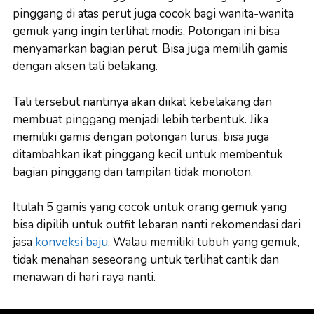
pinggang di atas perut juga cocok bagi wanita-wanita
gemuk yang ingin terlihat modis. Potongan ini bisa
menyamarkan bagian perut. Bisa juga memilih gamis
dengan aksen tali belakang.
Tali tersebut nantinya akan diikat kebelakang dan
membuat pinggang menjadi lebih terbentuk. Jika
memiliki gamis dengan potongan lurus, bisa juga
ditambahkan ikat pinggang kecil untuk membentuk
bagian pinggang dan tampilan tidak monoton.
Itulah 5 gamis yang cocok untuk orang gemuk yang
bisa dipilih untuk outfit lebaran nanti rekomendasi dari
jasa
konveksi baju
. Walau memiliki tubuh yang gemuk,
tidak menahan seseorang untuk terlihat cantik dan
menawan di hari raya nanti.