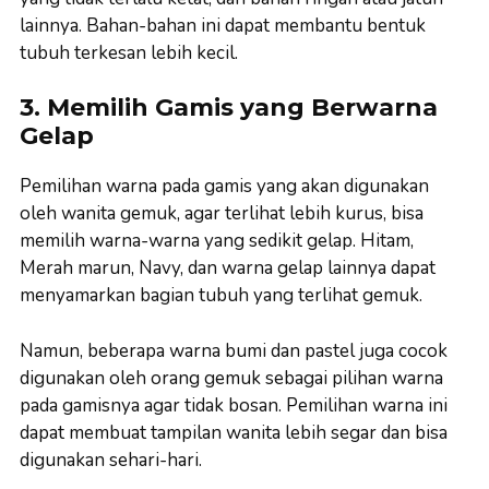
lainnya. Bahan-bahan ini dapat membantu bentuk
tubuh terkesan lebih kecil.
3. Memilih Gamis yang Berwarna
Gelap
Pemilihan warna pada gamis yang akan digunakan
oleh wanita gemuk, agar terlihat lebih kurus, bisa
memilih warna-warna yang sedikit gelap. Hitam,
Merah marun, Navy, dan warna gelap lainnya dapat
menyamarkan bagian tubuh yang terlihat gemuk.
Namun, beberapa warna bumi dan pastel juga cocok
digunakan oleh orang gemuk sebagai pilihan warna
pada gamisnya agar tidak bosan. Pemilihan warna ini
dapat membuat tampilan wanita lebih segar dan bisa
digunakan sehari-hari.