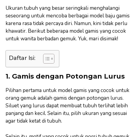
Ukuran tubuh yang besar seringkali menghalangi
seseorang untuk mencoba berbagai model baju gamis
karena rasa tidak percaya diri. Namun, kini tidak perlu
khawatir. Berikut beberapa model gamis yang cocok
untuk wanita berbadan gemuk. Yuk, mari disimak!
Daftar Isi:
1. Gamis dengan Potongan Lurus
Pilihan pertama untuk model gamis yang cocok untuk
orang gemuk adalah gamis dengan potongan lurus.
Siluet yang lurus dapat membuat tubuh terlihat lebih
panjang dan kecil. Selain itu, pilih ukuran yang sesuai
agar tidak ketat di tubuh.
Selain itu, motif yang cocok untuk porsi tubuh gemuk