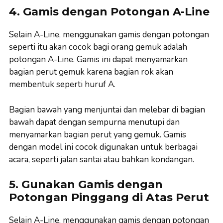
4. Gamis dengan Potongan A-Line
Selain A-Line, menggunakan gamis dengan potongan
seperti itu akan cocok bagi orang gemuk adalah
potongan A-Line. Gamis ini dapat menyamarkan
bagian perut gemuk karena bagian rok akan
membentuk seperti huruf A.
Bagian bawah yang menjuntai dan melebar di bagian
bawah dapat dengan sempurna menutupi dan
menyamarkan bagian perut yang gemuk. Gamis
dengan model ini cocok digunakan untuk berbagai
acara, seperti jalan santai atau bahkan kondangan.
5. Gunakan Gamis dengan
Potongan Pinggang di Atas Perut
Selain A-Line, menggunakan gamis dengan potongan