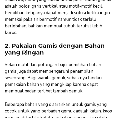
adalah polos, garis vertikal, atau motif-motif kecil.
Pemilihan ketiganya dapat menjadi solusi ketika ingin
memakai pakaian bermotif namun tidak terlalu
berlebihan, bahkan membuat tubuh terlihat lebih
kurus.
2. Pakaian Gamis dengan Bahan
yang Ringan
Selain motif dan potongan baju, pemilihan bahan
gamis juga dapat mempengaruhi penampilan
seseorang. Bagi wanita gemuk, sebaiknya hindari
pemakaian bahan yang mengkilap karena dapat
membuat badan terlihat tambah gemuk.
Beberapa bahan yang disarankan untuk gamis yang
cocok untuk yang berbadan gemuk adalah katun, kaos
yang tidak terlalu ketat, dan bahan ringan atau jatuh