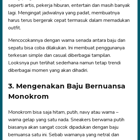
seperti artis, pekerja hiburan, entertain dan masih banyak
lagi. Mengingat jadwalnya yang padat, membuatnya
harus terus bergerak cepat termasuk dalam memadukan
outfit.
Mencocokannya dengan warna senada antara baju dan
sepatu bisa coba dilakukan. Ini membuat penggunanya
terkesan simple dan casual diberbagai tampilan.
Looksnya pun terlihat sederhana namun tetap trendi
diberbagai momen yang akan dihadiri.
3. Mengenakan Baju Bernuansa
Monokrom
Monokrom bisa saja hitam, putih, navy atau warna –
warna gelap yang satu nada. Sneakers berwarna putih
biasanya akan sangat cocok dipadukan dengan baju
bernuansa satu ini. Sebab warnanya yang netral dan