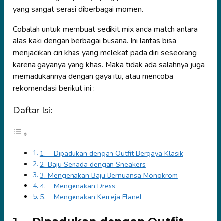
yang sangat serasi diberbagai momen.
Cobalah untuk membuat sedikit mix anda match antara
alas kaki dengan berbagai busana. Ini lantas bisa
menjadikan ciri khas yang melekat pada diri seseorang
karena gayanya yang khas. Maka tidak ada salahnya juga
memadukannya dengan gaya itu, atau mencoba
rekomendasi berikut ini :
Daftar Isi:
1. Dipadukan dengan Outfit Bergaya Klasik
2. Baju Senada dengan Sneakers
3. Mengenakan Baju Bernuansa Monokrom
4. Mengenakan Dress
5. Mengenakan Kemeja Flanel