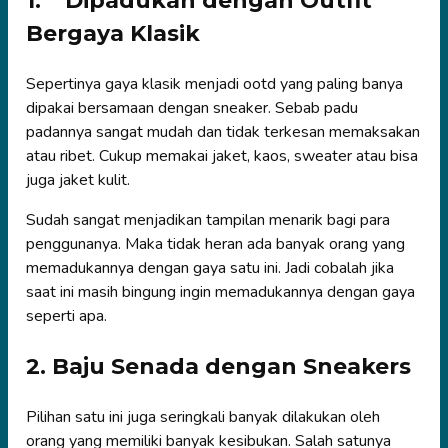
1.
Dipadukan dengan Outfit
Bergaya Klasik
Sepertinya gaya klasik menjadi ootd yang paling banya
dipakai bersamaan dengan sneaker. Sebab padu
padannya sangat mudah dan tidak terkesan memaksakan
atau ribet. Cukup memakai jaket, kaos, sweater atau bisa
juga jaket kulit.
Sudah sangat menjadikan tampilan menarik bagi para
penggunanya. Maka tidak heran ada banyak orang yang
memadukannya dengan gaya satu ini. Jadi cobalah jika
saat ini masih bingung ingin memadukannya dengan gaya
seperti apa.
2. Baju Senada dengan Sneakers
Pilihan satu ini juga seringkali banyak dilakukan oleh
orang yang memiliki banyak kesibukan. Salah satunya