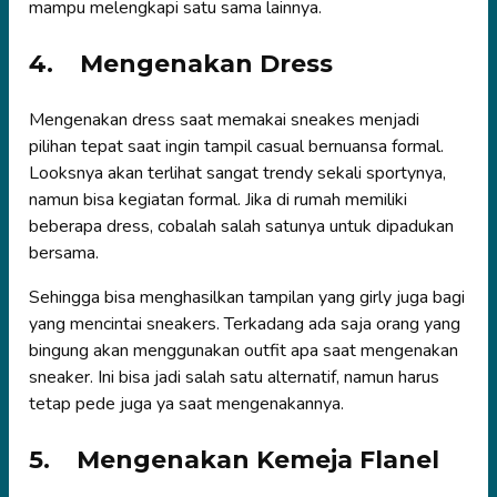
mampu melengkapi satu sama lainnya.
4.
Mengenakan Dress
Mengenakan dress saat memakai sneakes menjadi
pilihan tepat saat ingin tampil casual bernuansa formal.
Looksnya akan terlihat sangat trendy sekali sportynya,
namun bisa kegiatan formal. Jika di rumah memiliki
beberapa dress, cobalah salah satunya untuk dipadukan
bersama.
Sehingga bisa menghasilkan tampilan yang girly juga bagi
yang mencintai sneakers. Terkadang ada saja orang yang
bingung akan menggunakan outfit apa saat mengenakan
sneaker. Ini bisa jadi salah satu alternatif, namun harus
tetap pede juga ya saat mengenakannya.
5.
Mengenakan Kemeja Flanel