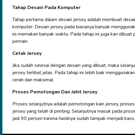
Tahap Desain Pada Komputer
Tahap pertama dalam desain jersey adalah membuat desai
komputer. Desain jersey pada biasanya banyak menggunak
ini memakan banyak waktu. Pada tahap ini juga kan dibuat 
pemain.
Cetak Jersey
Jika sudah selesai dengan desain yang dibuat, maka selanj
jersey terlihat jelas. Pada tahap ini lebih baik menggunakan
cerah dan maksimal.
Proses Pemotongan Dan Jahit Jersey
Proses selanjutnya adalah pemotongan kain jersey, proses
jersey yang telah di printing. Selanjutnya masuk pada proses
jadi 90 persen karena hasilnya sudah tampak menjadi kaos 