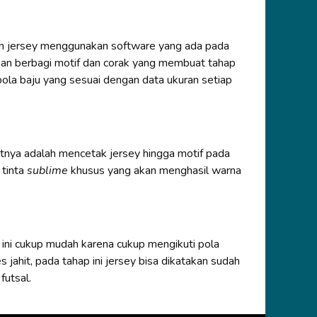
n jersey menggunakan software yang ada pada
an berbagi motif dan corak yang membuat tahap
pola baju yang sesuai dengan data ukuran setiap
utnya adalah mencetak jersey hingga motif pada
 tinta
sublime
khusus yang akan menghasil warna
 ini cukup mudah karena cukup mengikuti pola
 jahit, pada tahap ini jersey bisa dikatakan sudah
futsal.