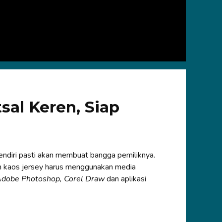
sal Keren, Siap
endiri pasti akan membuat bangga pemiliknya.
n kaos jersey harus menggunakan media
dobe Photoshop, Corel Draw
dan aplikasi