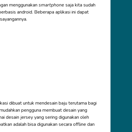
engan menggunakan
smartphone
saja kita sudah
erbasis android. Beberapa aplikasi ini dapat
sayangannya.
likasi dibuat untuk mendesain baju terutama bagi
 memudahkan pengguna membuat desain yang
ai desain jersey yang sering digunakan oleh
atkan adalah bisa digunakan secara offline dan