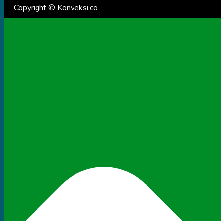
Copyright ©
Konveksi.co