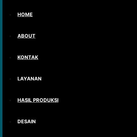
HOME
ABOUT
KONTAK
LAYANAN
HASIL PRODUKSI
DESAIN