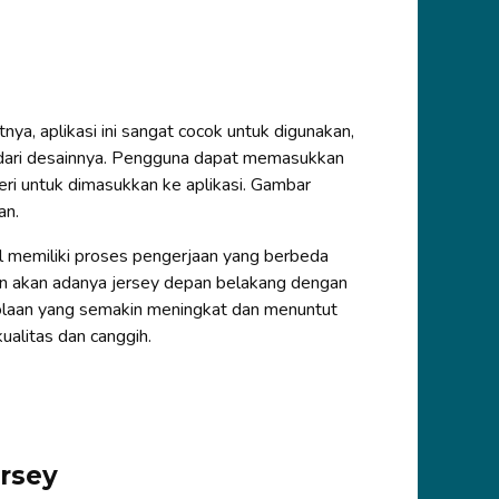
ya, aplikasi ini sangat cocok untuk digunakan,
 dari desainnya. Pengguna dapat memasukkan
ri untuk dimasukkan ke aplikasi. Gambar
an.
al memiliki proses pengerjaan yang berbeda
 akan adanya jersey depan belakang dengan
bolaan yang semakin meningkat dan menuntut
alitas dan canggih.
rsey