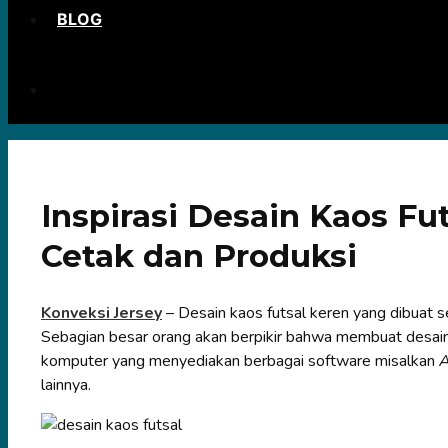
BLOG
Inspirasi Desain Kaos Fut
Cetak dan Produksi
Konveksi Jersey
– Desain kaos futsal keren yang dibuat s
Sebagian besar orang akan berpikir bahwa membuat desai
komputer yang menyediakan berbagai software misalkan
A
lainnya.