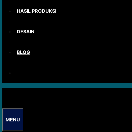
HASIL PRODUKSI
DESAIN
BLOG
MENU