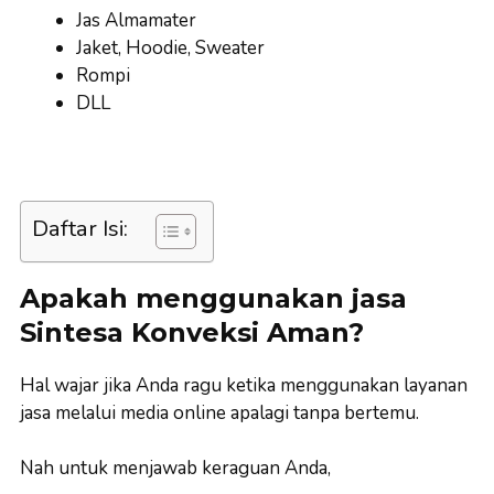
Jas Almamater
Jaket, Hoodie, Sweater
Rompi
DLL
Daftar Isi:
Apakah menggunakan jasa
Sintesa Konveksi Aman?
Hal wajar jika Anda ragu ketika menggunakan layanan
jasa melalui media online apalagi tanpa bertemu.
Nah untuk menjawab keraguan Anda,