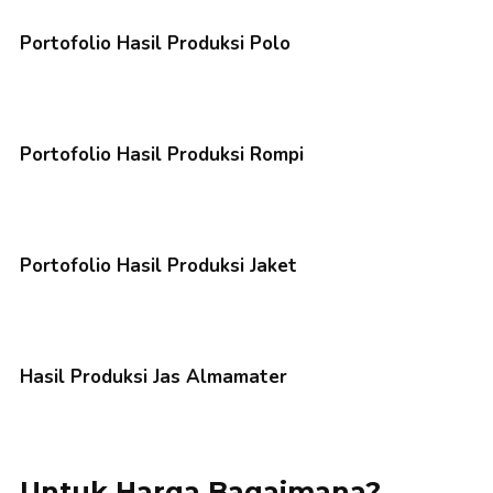
Portofolio Hasil Produksi Polo
Portofolio Hasil Produksi Rompi
Portofolio Hasil Produksi Jaket
Hasil Produksi Jas Almamater
Untuk Harga Bagaimana?