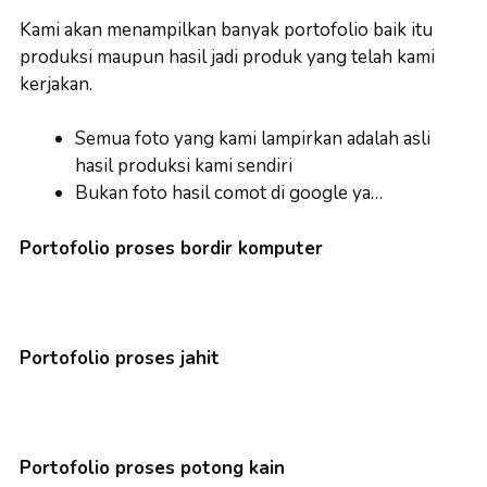
Kami akan menampilkan banyak portofolio baik itu
produksi maupun hasil jadi produk yang telah kami
kerjakan.
Semua foto yang kami lampirkan adalah asli
hasil produksi kami sendiri
Bukan foto hasil comot di google ya…
Portofolio proses bordir komputer
Portofolio proses jahit
Portofolio proses potong kain