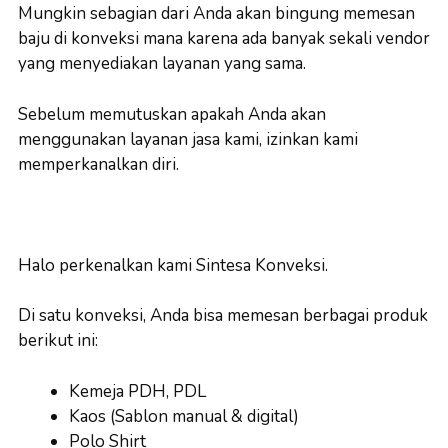
Mungkin sebagian dari Anda akan bingung memesan
baju di konveksi mana karena ada banyak sekali vendor
yang menyediakan layanan yang sama.
Sebelum memutuskan apakah Anda akan
menggunakan layanan jasa kami, izinkan kami
memperkanalkan diri.
Halo perkenalkan kami Sintesa Konveksi.
Di satu konveksi, Anda bisa memesan berbagai produk
berikut ini:
Kemeja PDH, PDL
Kaos (Sablon manual & digital)
Polo Shirt