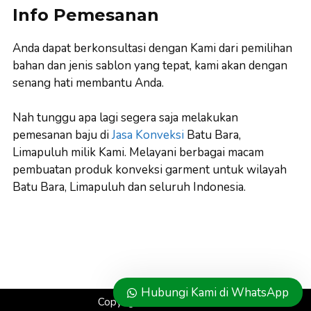
Info Pemesanan
Anda dapat berkonsultasi dengan Kami dari pemilihan
bahan dan jenis sablon yang tepat, kami akan dengan
senang hati membantu Anda.
Nah tunggu apa lagi segera saja melakukan
pemesanan baju di
Jasa Konveksi
Batu Bara,
Limapuluh milik Kami. Melayani berbagai macam
pembuatan produk konveksi garment untuk wilayah
Batu Bara, Limapuluh dan seluruh Indonesia.
Hubungi Kami di WhatsApp
Copyright ©
Konveksi.co