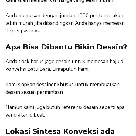
kami akan memberikan harga yang lebih murah.
Anda memesan dengan jumlah 1000 pcs tentu akan
lebih murah jika dibandingkan Anda hanya memesan
12pcs pastinya.
Apa Bisa Dibantu Bikin Desain?
Anda tidak harus jago desain untuk memesan baju di
konveksi Batu Bara, Limapuluh kami.
Kami siapkan desainer khusus untuk membuatkan
desain sesuai permintaan.
Namun kami juga butuh referensi desain seperti apa
yang akan dibuat.
Lokasi Sintesa Konveksi ada