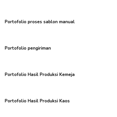
Portofolio proses sablon manual
Portofolio pengiriman
Portofolio Hasil Produksi Kemeja
Portofolio Hasil Produksi Kaos