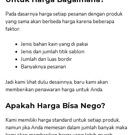
Pada dasarnya harga setiap pesanan dengan produk
yang sama akan berbeda harga karena beberapa
faktor:
Jenis bahan kain yang di pakai
Jenis dan jumlah titik sablon
Jumlah dan luas bordir
Banyaknya pesanan
Jadi kami lihat dulu desainnya, baru kami akan
memberikan penawaran harga untuk Anda.
Apakah Harga Bisa Nego?
Kami memiliki harga standard untuk setiap produk,
namun jika Anda memesan dalam jumlah banyak maka