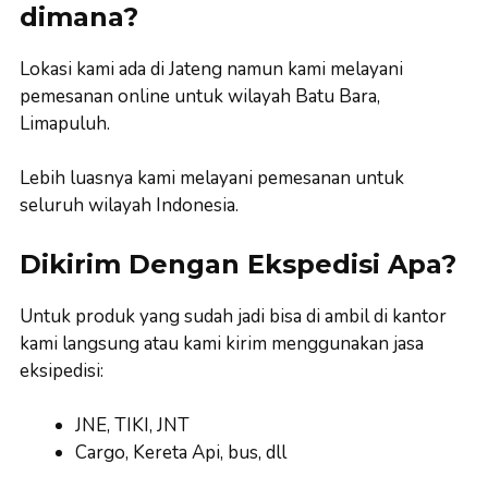
dimana?
Lokasi kami ada di Jateng namun kami melayani
pemesanan online untuk wilayah Batu Bara,
Limapuluh.
Lebih luasnya kami melayani pemesanan untuk
seluruh wilayah Indonesia.
Dikirim Dengan Ekspedisi Apa?
Untuk produk yang sudah jadi bisa di ambil di kantor
kami langsung atau kami kirim menggunakan jasa
eksipedisi:
JNE, TIKI, JNT
Cargo, Kereta Api, bus, dll