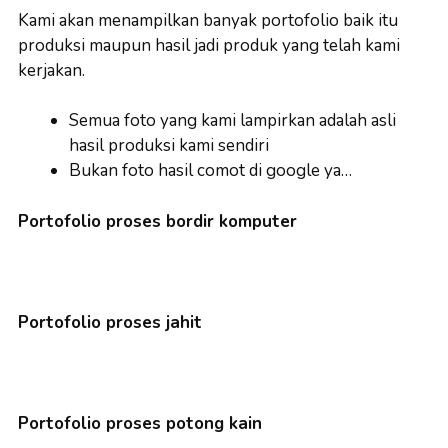
Kami akan menampilkan banyak portofolio baik itu
produksi maupun hasil jadi produk yang telah kami
kerjakan.
Semua foto yang kami lampirkan adalah asli
hasil produksi kami sendiri
Bukan foto hasil comot di google ya…
Portofolio proses bordir komputer
Portofolio proses jahit
Portofolio proses potong kain