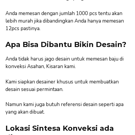
Anda memesan dengan jumlah 1000 pcs tentu akan
lebih murah jika dibandingkan Anda hanya memesan
12pcs pastinya.
Apa Bisa Dibantu Bikin Desain?
Anda tidak harus jago desain untuk memesan baju di
konveksi Asahan, Kisaran kami.
Kami siapkan desainer khusus untuk membuatkan
desain sesuai permintaan.
Namun kami juga butuh referensi desain seperti apa
yang akan dibuat.
Lokasi Sintesa Konveksi ada