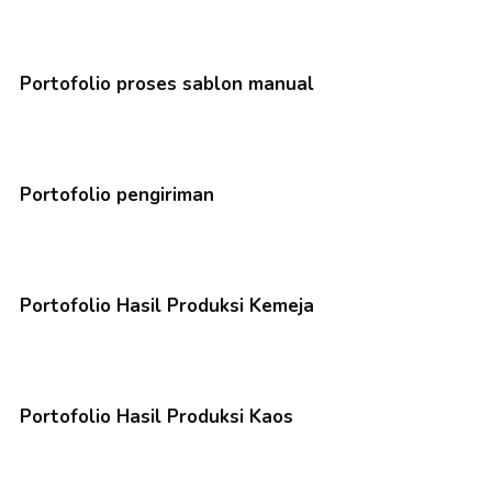
Portofolio proses sablon manual
Portofolio pengiriman
Portofolio Hasil Produksi Kemeja
Portofolio Hasil Produksi Kaos