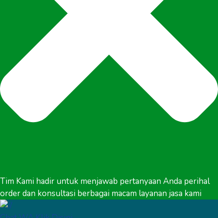
Tim Kami hadir untuk menjawab pertanyaan Anda perihal
order dan konsultasi berbagai macam layanan jasa kami
Chat WA Klik Disini