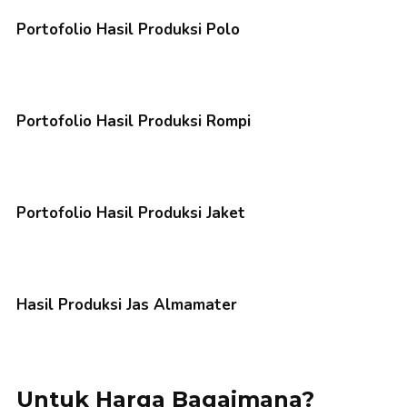
Portofolio Hasil Produksi Polo
Portofolio Hasil Produksi Rompi
Portofolio Hasil Produksi Jaket
Hasil Produksi Jas Almamater
Untuk Harga Bagaimana?