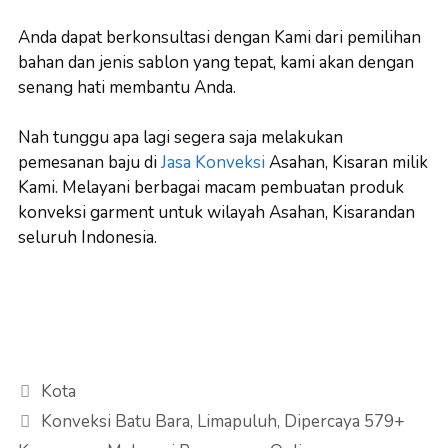
Anda dapat berkonsultasi dengan Kami dari pemilihan
bahan dan jenis sablon yang tepat, kami akan dengan
senang hati membantu Anda.
Nah tunggu apa lagi segera saja melakukan
pemesanan baju di
Jasa Konveksi
Asahan, Kisaran milik
Kami. Melayani berbagai macam pembuatan produk
konveksi garment untuk wilayah Asahan, Kisarandan
seluruh Indonesia.
Categories
Kota
Konveksi Batu Bara, Limapuluh, Dipercaya 579+