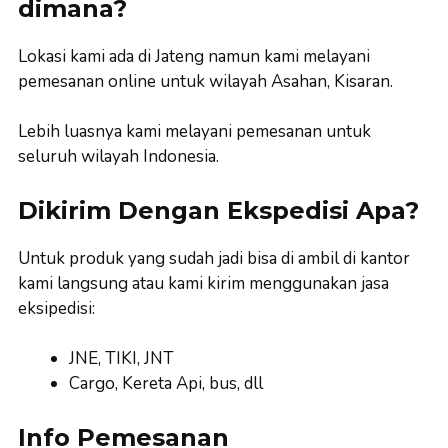
dimana?
Lokasi kami ada di Jateng namun kami melayani
pemesanan online untuk wilayah Asahan, Kisaran.
Lebih luasnya kami melayani pemesanan untuk
seluruh wilayah Indonesia.
Dikirim Dengan Ekspedisi Apa?
Untuk produk yang sudah jadi bisa di ambil di kantor
kami langsung atau kami kirim menggunakan jasa
eksipedisi:
JNE, TIKI, JNT
Cargo, Kereta Api, bus, dll
Info Pemesanan