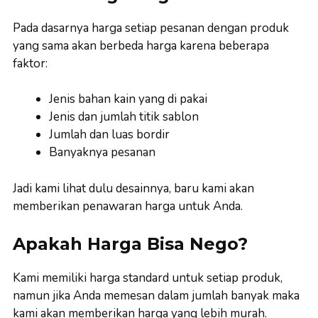
Pada dasarnya harga setiap pesanan dengan produk
yang sama akan berbeda harga karena beberapa
faktor:
Jenis bahan kain yang di pakai
Jenis dan jumlah titik sablon
Jumlah dan luas bordir
Banyaknya pesanan
Jadi kami lihat dulu desainnya, baru kami akan
memberikan penawaran harga untuk Anda.
Apakah Harga Bisa Nego?
Kami memiliki harga standard untuk setiap produk,
namun jika Anda memesan dalam jumlah banyak maka
kami akan memberikan harga yang lebih murah.