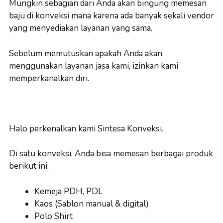
Mungkin sebagian dari Anda akan bingung memesan
baju di konveksi mana karena ada banyak sekali vendor
yang menyediakan layanan yang sama.
Sebelum memutuskan apakah Anda akan
menggunakan layanan jasa kami, izinkan kami
memperkanalkan diri.
Halo perkenalkan kami Sintesa Konveksi.
Di satu konveksi, Anda bisa memesan berbagai produk
berikut ini:
Kemeja PDH, PDL
Kaos (Sablon manual & digital)
Polo Shirt