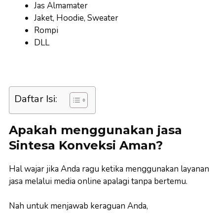
Jas Almamater
Jaket, Hoodie, Sweater
Rompi
DLL
Daftar Isi:
Apakah menggunakan jasa
Sintesa Konveksi Aman?
Hal wajar jika Anda ragu ketika menggunakan layanan
jasa melalui media online apalagi tanpa bertemu.
Nah untuk menjawab keraguan Anda,