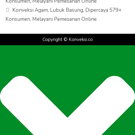
Konsumen, Melayani Pemesanan Online
Konveksi Agam, Lubuk Basung, Dipercaya 579+
Konsumen, Melayani Pemesanan Online
Copyright ©
Konveksi.co