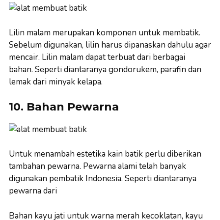
Lilin malam merupakan komponen untuk membatik.
Sebelum digunakan, lilin harus dipanaskan dahulu agar
mencair. Lilin malam dapat terbuat dari berbagai
bahan. Seperti diantaranya gondorukem, parafin dan
lemak dari minyak kelapa.
10. Bahan Pewarna
Untuk menambah estetika kain batik perlu diberikan
tambahan pewarna. Pewarna alami telah banyak
digunakan pembatik Indonesia. Seperti diantaranya
pewarna dari
Bahan kayu jati untuk warna merah kecoklatan, kayu