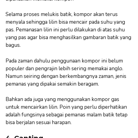
Selama proses melukis batik, kompor akan terus
menyala sehingga lilin bisa mencair pada suhu yang
pas. Pemanasan lilin ini perlu dilakukan di atas suhu
yang pas agar bisa menghasilkan gambaran batik yang
bagus.
Pada zaman dahulu penggunaan kompor ini belum
populer dan pengrajin lebih sering memakai anglo.
Namun seiring dengan berkembangnya zaman, jenis
pemanas yang dipakai semakin beragam.
Bahkan ada juga yang menggunakan kompor gas
untuk mencairkan lilin. Poin yang perlu diperhatikan
adalah fungsinya sebagai pemanas malam batik tetap
bisa berjalan sesuai harapan.