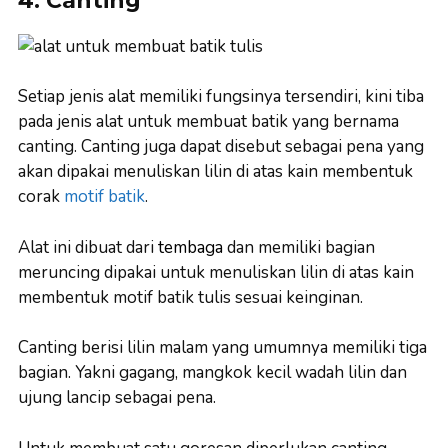
4. Canting
Setiap jenis alat memiliki fungsinya tersendiri, kini tiba
pada jenis alat untuk membuat batik yang bernama
canting. Canting juga dapat disebut sebagai pena yang
akan dipakai menuliskan lilin di atas kain membentuk
corak
motif batik
.
Alat ini dibuat dari
tembaga
dan memiliki bagian
meruncing dipakai untuk menuliskan lilin di atas kain
membentuk motif batik tulis sesuai keinginan.
Canting berisi lilin malam yang umumnya memiliki tiga
bagian. Yakni gagang, mangkok kecil wadah lilin dan
ujung lancip sebagai pena.