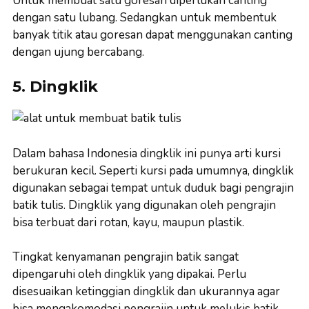
Untuk membuat satu goresan diperlukan canting
dengan satu lubang. Sedangkan untuk membentuk
banyak titik atau goresan dapat menggunakan canting
dengan ujung bercabang.
5. Dingklik
Dalam bahasa Indonesia dingklik ini punya arti kursi
berukuran kecil. Seperti kursi pada umumnya, dingklik
digunakan sebagai tempat untuk duduk bagi pengrajin
batik tulis. Dingklik yang digunakan oleh pengrajin
bisa terbuat dari rotan, kayu, maupun plastik.
Tingkat kenyamanan pengrajin batik sangat
dipengaruhi oleh dingklik yang dipakai. Perlu
disesuaikan ketinggian dingklik dan ukurannya agar
bisa mengakomodasi pengrajin untuk melukis batik