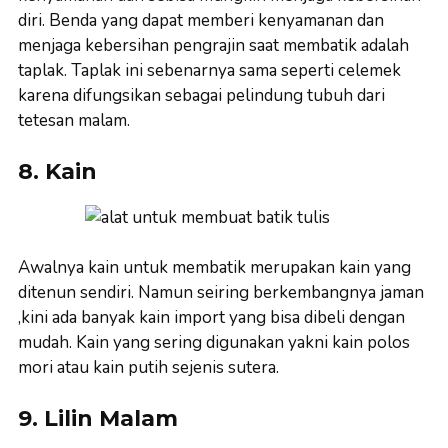
diri. Benda yang dapat memberi kenyamanan dan
menjaga kebersihan pengrajin saat membatik adalah
taplak. Taplak ini sebenarnya sama seperti celemek
karena difungsikan sebagai pelindung tubuh dari
tetesan malam.
8. Kain
Awalnya kain untuk membatik merupakan kain yang
ditenun sendiri. Namun seiring berkembangnya jaman
,kini ada banyak kain import yang bisa dibeli dengan
mudah. Kain yang sering digunakan yakni kain polos
mori atau kain putih sejenis sutera.
9. Lilin Malam