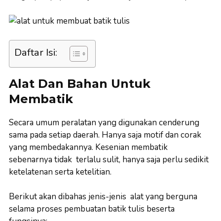
Daftar Isi:
Alat Dan Bahan Untuk
Membatik
Secara umum peralatan yang digunakan cenderung
sama pada setiap daerah. Hanya saja motif dan corak
yang membedakannya. Kesenian membatik
sebenarnya tidak terlalu sulit, hanya saja perlu sedikit
ketelatenan serta ketelitian.
Berikut akan dibahas jenis-jenis alat yang berguna
selama proses pembuatan batik tulis beserta