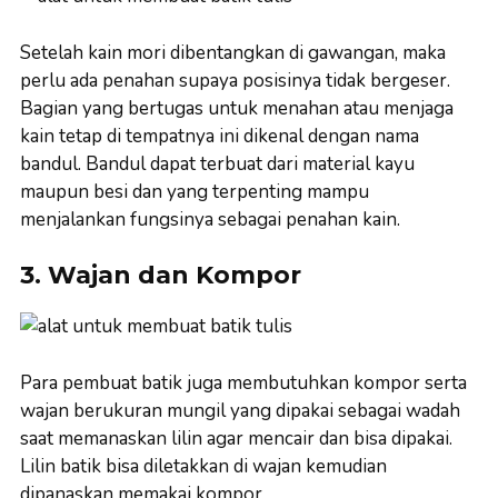
Setelah kain mori dibentangkan di gawangan, maka
perlu ada penahan supaya posisinya tidak bergeser.
Bagian yang bertugas untuk menahan atau menjaga
kain tetap di tempatnya ini dikenal dengan nama
bandul. Bandul dapat terbuat dari material kayu
maupun besi dan yang terpenting mampu
menjalankan fungsinya sebagai penahan kain.
3. Wajan dan Kompor
Para pembuat batik juga membutuhkan kompor serta
wajan berukuran mungil yang dipakai sebagai wadah
saat memanaskan lilin agar mencair dan bisa dipakai.
Lilin batik bisa diletakkan di wajan kemudian
dipanaskan memakai kompor.