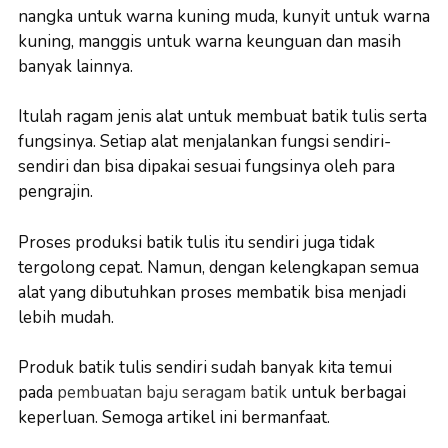
nangka untuk warna kuning muda, kunyit untuk warna
kuning, manggis untuk warna keunguan dan masih
banyak lainnya.
Itulah ragam jenis alat untuk membuat batik tulis serta
fungsinya. Setiap alat menjalankan fungsi sendiri-
sendiri dan bisa dipakai sesuai fungsinya oleh para
pengrajin.
Proses produksi batik tulis itu sendiri juga tidak
tergolong cepat. Namun, dengan kelengkapan semua
alat yang dibutuhkan proses membatik bisa menjadi
lebih mudah.
Produk batik tulis sendiri sudah banyak kita temui
pada
pembuatan baju seragam batik
untuk berbagai
keperluan. Semoga artikel ini bermanfaat.