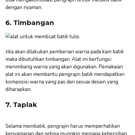
dengan nyaman.
6. Timbangan
Jika akan dilakukan pemberian warna pada kain batik
maka dibutuhkan timbangan. Alat ini berfungsi
menimbang warna yang akan digunakan. Pemakaian
alat ini akan membantu pengrajin batik mendapatkan
komposisi warna yang pas dan sesuai desain yang
diharapkan.
7. Taplak
Selama membatik, pengrajin harus memperhatikan
kenyamanan dan sebisa mungkin menjaga kebersihan