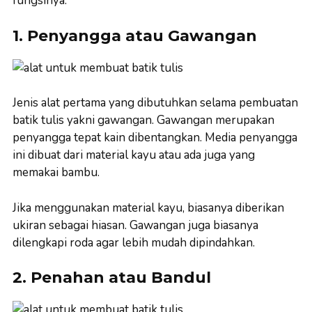
fungsinya:
1. Penyangga atau Gawangan
Jenis alat pertama yang dibutuhkan selama pembuatan
batik tulis yakni gawangan. Gawangan merupakan
penyangga tepat kain dibentangkan. Media penyangga
ini dibuat dari material kayu atau ada juga yang
memakai bambu.
Jika menggunakan material kayu, biasanya diberikan
ukiran sebagai hiasan. Gawangan juga biasanya
dilengkapi roda agar lebih mudah dipindahkan.
2. Penahan atau Bandul