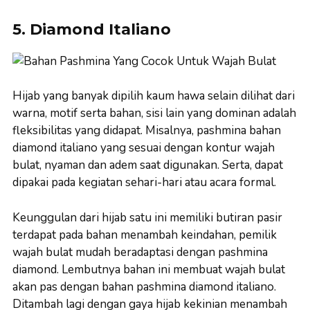
5. Diamond Italiano
Hijab yang banyak dipilih kaum hawa selain dilihat dari
warna, motif serta bahan, sisi lain yang dominan adalah
fleksibilitas yang didapat. Misalnya, pashmina bahan
diamond italiano yang sesuai dengan kontur wajah
bulat, nyaman dan adem saat digunakan. Serta, dapat
dipakai pada kegiatan sehari-hari atau acara formal.
Keunggulan dari hijab satu ini memiliki butiran pasir
terdapat pada bahan menambah keindahan, pemilik
wajah bulat mudah beradaptasi dengan pashmina
diamond. Lembutnya bahan ini membuat wajah bulat
akan pas dengan bahan pashmina diamond italiano.
Ditambah lagi dengan gaya hijab kekinian menambah