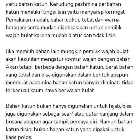
yaitu bahan katun. Kerudung pashmina berbahan
katun memiliki fungsi lain yaitu menyerap keringat.
Pemakaian mudah, bahan cukup tebal dan warna
beragam serta mudah diaplikasikan untuk pemilik
wajah bulat karena mudah diatur dan tidak licin.
Jika memilih bahan lain mungkin pemilik wajah bulat
akan kesulitan mengatur kontur wajah dengan bahan.
Akan tetapi, berbeda dengan bahan katun. Serat bahan
yang tebal dan bisa digunakan dalam bentuk apapun
membuat pashmina bahan katun banyak diminati, tidak
terkecuali kaum hawa berwajah bulat.
Bahan katun bukan hanya digunakan untuk hijab, bisa
juga digunakan sebagai
scarf
atau
outer
panjang dalam
busana apapun agar tampil percaya diri. Namun bahan
katun disini bukan bahan katun yang dipakai untuk
kaos polos.