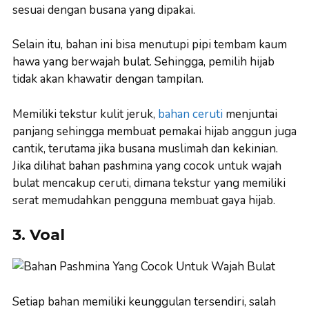
sesuai dengan busana yang dipakai.
Selain itu, bahan ini bisa menutupi pipi tembam kaum
hawa yang berwajah bulat. Sehingga, pemilih hijab
tidak akan khawatir dengan tampilan.
Memiliki tekstur kulit jeruk,
bahan ceruti
menjuntai
panjang sehingga membuat pemakai hijab anggun juga
cantik, terutama jika busana muslimah dan kekinian.
Jika dilihat bahan pashmina yang cocok untuk wajah
bulat mencakup ceruti, dimana tekstur yang memiliki
serat memudahkan pengguna membuat gaya hijab.
3. Voal
Setiap bahan memiliki keunggulan tersendiri, salah