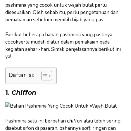
pashmina yang cocok untuk wajah bulat perlu
disesuaikan. Oleh sebab itu, perlu pengetahuan dan
pemahaman sebelum memilih hijab yang pas.
Berikut beberapa bahan pashmina yang pastinya
cocokserta mudah diatur dalam pemakaian pada
kegiatan sehari-hari. Simak penjelasannya berikut ini
ya!
Daftar Isi:
1.
Chiffon
Pashmina satu ini berbahan
chiffon
atau lebih sering
disebut sifon di pasaran, bahannya
soft
, ringan dan