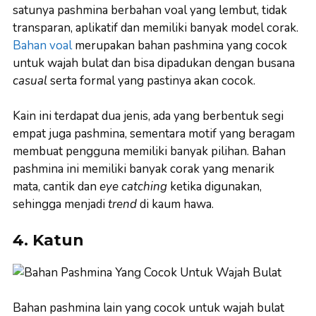
satunya pashmina berbahan voal yang lembut, tidak
transparan, aplikatif dan memiliki banyak model corak.
Bahan voal
merupakan bahan pashmina yang cocok
untuk wajah bulat dan bisa dipadukan dengan busana
casual
serta formal yang pastinya akan cocok.
Kain ini terdapat dua jenis, ada yang berbentuk segi
empat juga pashmina, sementara motif yang beragam
membuat pengguna memiliki banyak pilihan. Bahan
pashmina ini memiliki banyak corak yang menarik
mata, cantik dan
eye catching
ketika digunakan,
sehingga menjadi
trend
di kaum hawa.
4. Katun
Bahan pashmina lain yang cocok untuk wajah bulat