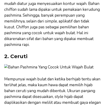
mudah diatur juga menyesuaikan kontur wajah. Bahan
chiffon
sudah lama dipakai untuk pemakaian kerudung
pashmina. Sehingga, banyak perempuan yang
memilihnya, selain dari
simple
, aplikatif dan tidak
kusut.
Chiffon
juga pas sebagai pemilihan bahan
pashmina yang cocok untuk wajah bulat. Hal ini
dikarenakan sifat dari bahan yang dipakai membuat
pashmina rapi.
2. Ceruti
Mempunyai wajah bulat dan ketika berhijab tentu akan
terlihat jelas, maka kaum hawa dapat memilih hijab
bahan ceruti yang mudah dibentuk. Ukuran panjang
pashmina dapat disesuaikan,
style
hijab dapat
diaplikasikan dengan melilit atau membuat gaya elegan