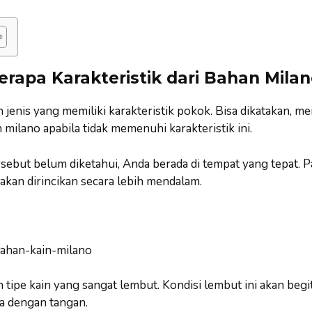
erapa Karakteristik dari Bahan Milan
 jenis yang memiliki karakteristik pokok. Bisa dikatakan, me
milano apabila tidak memenuhi karakteristik ini.
tersebut belum diketahui, Anda berada di tempat yang tepat. 
a akan dirincikan secara lebih mendalam.
 tipe kain yang sangat lembut. Kondisi lembut ini akan begit
 dengan tangan.