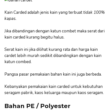
Kain Carded adalah jenis kain yang terbuat
tidak 100%
kapas.
Jika dibandingan dengan katun combet maka serat dari
kain carded kurang begitu halus.
Serat kain ini jika dilihat kurang rata dan harga kain
cardet lebih murah sedikit dibandingkan dengan kain
katun combed.
Pangsa pasar pemakaian bahan kain ini juga berbeda.
Kebanyakan pemakaian kain carded untuk kebutuhan
seragam pabrik, kaos keluarga maupun kaos seragam.
Bahan PE / Polyester