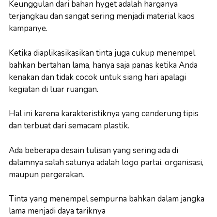
Keunggulan dari bahan hyget adalah harganya
terjangkau dan sangat sering menjadi material kaos
kampanye.
Ketika diaplikasikasikan tinta juga cukup menempel
bahkan bertahan lama, hanya saja panas ketika Anda
kenakan dan tidak cocok untuk siang hari apalagi
kegiatan di luar ruangan.
Hal ini karena karakteristiknya yang cenderung tipis
dan terbuat dari semacam plastik.
Ada beberapa desain tulisan yang sering ada di
dalamnya salah satunya adalah logo partai, organisasi,
maupun pergerakan.
Tinta yang menempel sempurna bahkan dalam jangka
lama menjadi daya tariknya