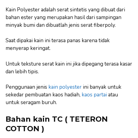
Kain Polyester adalah serat sintetis yang dibuat dari
bahan ester yang merupakan hasil dari sampingan
minyak bumi dan dibuatlah jenis serat fiberpoly.
Saat dipakai kain ini terasa panas karena tidak
menyerap keringat.
Untuk teksture serat kain ini jika dipegang terasa kasar
dan lebih tipis.
Penggunaan jenis
kain polyester
ini banyak untuk
sekedar pembuatan kaos hadiah,
kaos partai
atau
untuk seragam buruh.
Bahan kain TC ( TETERON
COTTON )