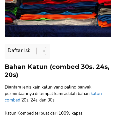
Daftar Isi:
Bahan Katun (combed 30s. 24s,
20s)
Diantara jenis kain katun yang paling banyak
permintaannya di tempat kami adalah bahan
katun
combed
20s, 24s, dan 30s.
Katun Kombed terbuat dari 100% kapas.