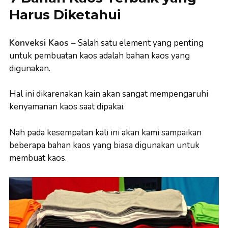
Harus Diketahui
Konveksi Kaos
–
Salah satu element yang penting
untuk pembuatan kaos adalah bahan kaos yang
digunakan.
Hal ini dikarenakan kain akan sangat mempengaruhi
kenyamanan kaos saat dipakai.
Nah pada kesempatan kali ini akan kami sampaikan
beberapa bahan kaos yang biasa digunakan untuk
membuat kaos.