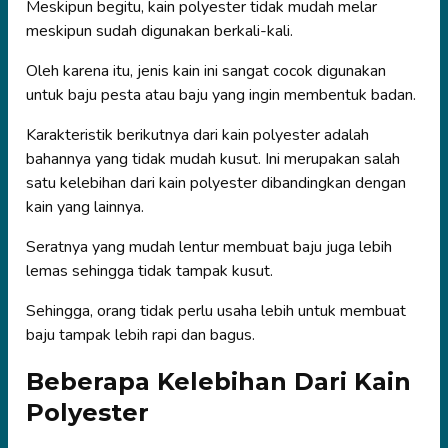
Meskipun begitu, kain polyester tidak mudah melar
meskipun sudah digunakan berkali-kali.
Oleh karena itu, jenis kain ini sangat cocok digunakan
untuk baju pesta atau baju yang ingin membentuk badan.
Karakteristik berikutnya dari kain polyester adalah
bahannya yang tidak mudah kusut. Ini merupakan salah
satu kelebihan dari kain polyester dibandingkan dengan
kain yang lainnya.
Seratnya yang mudah lentur membuat baju juga lebih
lemas sehingga tidak tampak kusut.
Sehingga, orang tidak perlu usaha lebih untuk membuat
baju tampak lebih rapi dan bagus.
Beberapa Kelebihan Dari Kain
Polyester