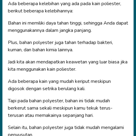
Ada beberapa kelebihan yang ada pada kain poliester,
berikut beberapa kelebihannya:
Bahan ini memiliki daya tahan tinggi, sehingga Anda dapat
menggunakannya dalam jangka panjang.
Plus, bahan polyester juga tahan terhadap bakteri,
kuman, dan bahan kimia lainnya.
Jadi kita akan mendapatkan keawetan yang luar biasa jika
kita menggunakan kain poliester.
Ada beberapa kain yang mudah keriput meskipun
digosok dengan setrika berulang kali.
Tapi pada bahan polyester, bahan ini tidak mudah
berkerut sama sekali meskipun kamu tekuk terus-
terusan atau memakainya sepanjang hari.
Selain itu, bahan polyester juga tidak mudah mengalami
penyusutan.