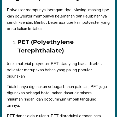
Polyester mempunyai beragam tipe. Masing-masing tipe
kain polyester mempunyai kelemahan dan kelebihannya
sendiri-sendiri. Berikut beberapa tipe kain polyester yang
perlu kalian ketahui:
PET (Polyethylene
Terephthalate)
Jenis material polyester PET atau yang biasa disebut
poliester merupakan bahan yang paling populer
digunakan.
Tidak hanya digunakan sebagai bahan pakaian, PET juga
digunakan sebagai botol bahan dasar air mineral,
minuman ringan, dan botol minum limbah langsung
lainnya.
PET dapat didaur ulang. PET diproduksi dengan cara