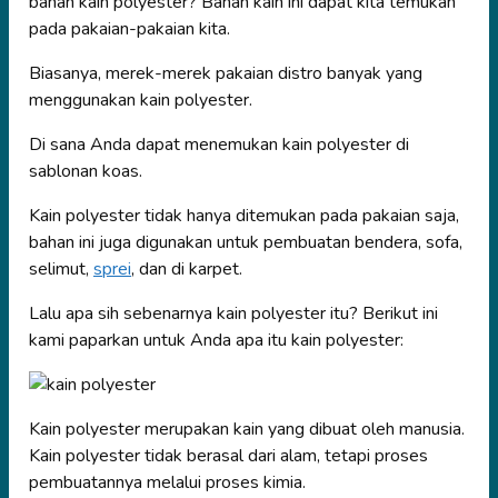
bahan kain polyester? Bahan kain ini dapat kita temukan
pada pakaian-pakaian kita.
Biasanya, merek-merek pakaian distro banyak yang
menggunakan kain polyester.
Di sana Anda dapat menemukan kain polyester di
sablonan koas.
Kain polyester tidak hanya ditemukan pada pakaian saja,
bahan ini juga digunakan untuk pembuatan bendera, sofa,
selimut,
sprei
, dan di karpet.
Lalu apa sih sebenarnya kain polyester itu? Berikut ini
kami paparkan untuk Anda apa itu kain polyester:
Kain polyester merupakan kain yang dibuat oleh manusia.
Kain polyester tidak berasal dari alam, tetapi proses
pembuatannya melalui proses kimia.