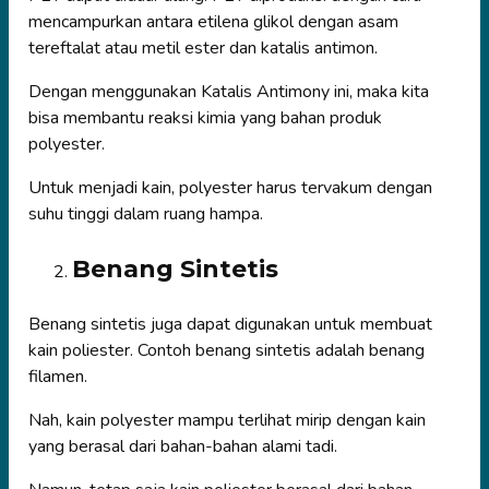
mencampurkan antara etilena glikol dengan asam
tereftalat atau metil ester dan katalis antimon.
Dengan menggunakan Katalis Antimony ini, maka kita
bisa membantu reaksi kimia yang bahan produk
polyester.
Untuk menjadi kain, polyester harus tervakum dengan
suhu tinggi dalam ruang hampa.
Benang Sintetis
Benang sintetis juga dapat digunakan untuk membuat
kain poliester. Contoh benang sintetis adalah benang
filamen.
Nah, kain polyester mampu terlihat mirip dengan kain
yang berasal dari bahan-bahan alami tadi.