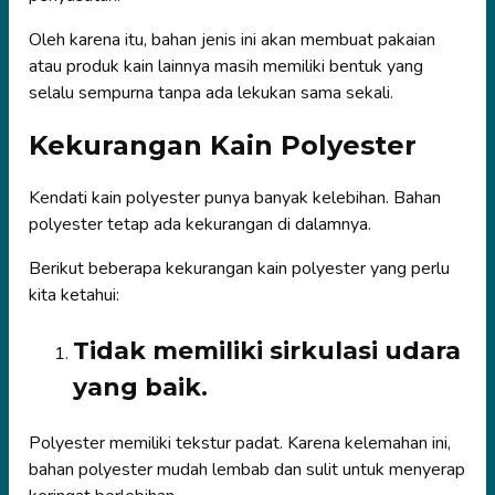
Oleh karena itu, bahan jenis ini akan membuat pakaian
atau produk kain lainnya masih memiliki bentuk yang
selalu sempurna tanpa ada lekukan sama sekali.
Kekurangan Kain Polyester
Kendati kain polyester punya banyak kelebihan. Bahan
polyester tetap ada kekurangan di dalamnya.
Berikut beberapa kekurangan kain polyester yang perlu
kita ketahui:
Tidak memiliki sirkulasi udara
yang baik.
Polyester memiliki tekstur padat. Karena kelemahan ini,
bahan polyester mudah lembab dan sulit untuk menyerap