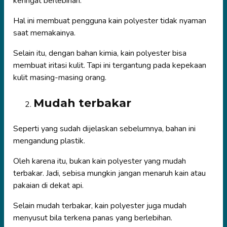
keringat berlebihan.
Hal ini membuat pengguna kain polyester tidak nyaman
saat memakainya.
Selain itu, dengan bahan kimia, kain polyester bisa
membuat iritasi kulit. Tapi ini tergantung pada kepekaan
kulit masing-masing orang.
Mudah terbakar
Seperti yang sudah dijelaskan sebelumnya, bahan ini
mengandung plastik.
Oleh karena itu, bukan kain polyester yang mudah
terbakar. Jadi, sebisa mungkin jangan menaruh kain atau
pakaian di dekat api.
Selain mudah terbakar, kain polyester juga mudah
menyusut bila terkena panas yang berlebihan.