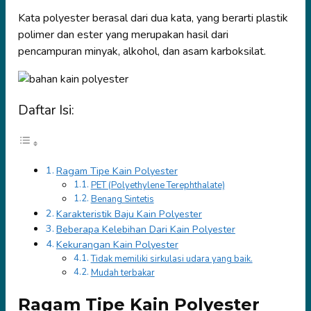
Kata polyester berasal dari dua kata, yang berarti plastik
polimer dan ester yang merupakan hasil dari
pencampuran minyak, alkohol, dan asam karboksilat.
Daftar Isi:
Ragam Tipe Kain Polyester
PET (Polyethylene Terephthalate)
Benang Sintetis
Karakteristik Baju Kain Polyester
Beberapa Kelebihan Dari Kain Polyester
Kekurangan Kain Polyester
Tidak memiliki sirkulasi udara yang baik.
Mudah terbakar
Ragam Tipe Kain Polyester