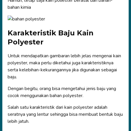
Namun, tetap saja kain poliester berasal dari bahan-
bahan kimia
Karakteristik Baju Kain
Polyester
Untuk mendapatkan gambaran lebih jelas mengenai kain
polyester, maka perlu diketahui juga karakteristiknya
serta kelebihan-kekurangannya jika digunakan sebagai
baju.
Dengan begitu, orang bisa mengetahui jenis baju yang
cocok menggunakan bahan polyester.
Salah satu karakteristik dari kain polyester adalah
seratnya yang lentur sehingga bisa membuat bentuk baju
lebih jatuh.