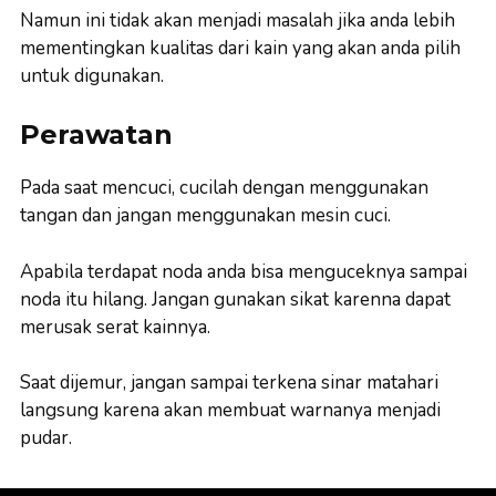
Namun ini tidak akan menjadi masalah jika anda lebih
mementingkan kualitas dari kain yang akan anda pilih
untuk digunakan.
Perawatan
Pada saat mencuci, cucilah dengan menggunakan
tangan dan jangan menggunakan mesin cuci.
Apabila terdapat noda anda bisa menguceknya sampai
noda itu hilang. Jangan gunakan sikat karenna dapat
merusak serat kainnya.
Saat dijemur, jangan sampai terkena sinar matahari
langsung karena akan membuat warnanya menjadi
pudar.