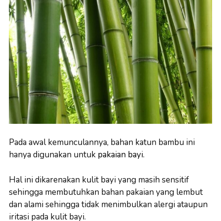
Pada awal kemunculannya, bahan katun bambu ini
hanya digunakan untuk
pakaian bayi
.
Hal ini dikarenakan kulit bayi yang masih sensitif
sehingga membutuhkan bahan pakaian yang lembut
dan alami sehingga tidak menimbulkan alergi ataupun
iritasi pada kulit bayi.