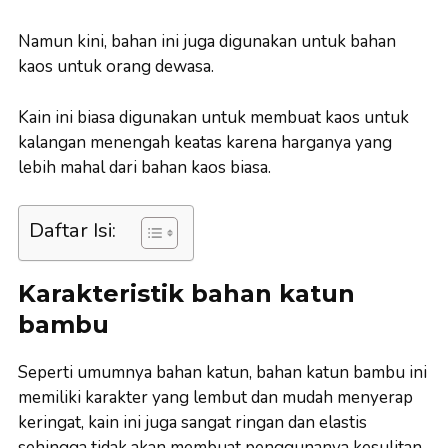
Namun kini, bahan ini juga digunakan untuk bahan
kaos untuk orang dewasa.
Kain ini biasa digunakan untuk membuat kaos untuk
kalangan menengah keatas karena harganya yang
lebih mahal dari bahan kaos biasa.
Daftar Isi:
Karakteristik bahan katun
bambu
Seperti umumnya bahan katun, bahan katun bambu ini
memiliki karakter yang lembut dan mudah menyerap
keringat, kain ini juga sangat ringan dan elastis
sehingga tidak akan membuat penggunanya kesulitan