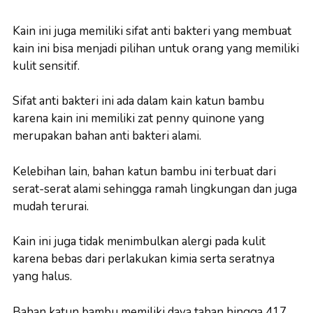
Kain ini juga memiliki sifat anti bakteri yang membuat
kain ini bisa menjadi pilihan untuk orang yang memiliki
kulit sensitif.
Sifat anti bakteri ini ada dalam kain katun bambu
karena kain ini memiliki zat penny quinone yang
merupakan bahan anti bakteri alami.
Kelebihan lain, bahan katun bambu ini terbuat dari
serat-serat alami sehingga ramah lingkungan dan juga
mudah terurai.
Kain ini juga tidak menimbulkan alergi pada kulit
karena bebas dari perlakukan kimia serta seratnya
yang halus.
Bahan katun bambu memiliki daya tahan hingga 417