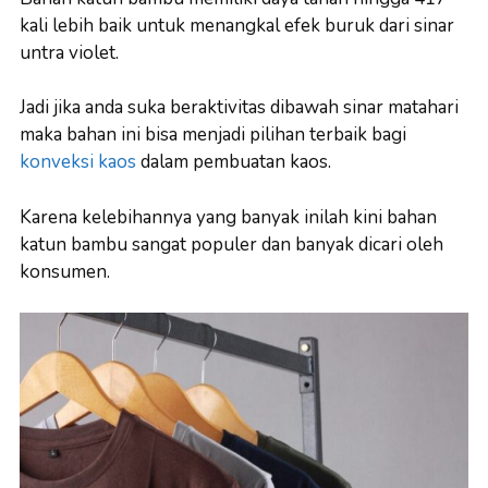
kali lebih baik untuk menangkal efek buruk dari sinar
untra violet.
Jadi jika anda suka beraktivitas dibawah sinar matahari
maka bahan ini bisa menjadi pilihan terbaik bagi
konveksi kaos
dalam pembuatan kaos.
Karena kelebihannya yang banyak inilah kini bahan
katun bambu sangat populer dan banyak dicari oleh
konsumen.