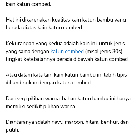
kain katun combed.
Hal ini dikarenakan kualitas kain katun bambu yang
berada diatas kain katun combed.
Kekurangan yang kedua adalah kain ini, untuk jenis
yang sama dengan
katun combed
(misal jenis 30s)
tingkat ketebalannya berada dibawah katun combed.
Atau dalam kata lain kain katun bambu ini lebih tipis
dibandingkan dengan katun combed.
Dari segi pilihan warna, bahan katun bambu ini hanya
memiliki sedikit pilihan warna.
Diantaranya adalah navy, maroon, hitam, benhur, dan
putih.