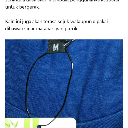
untuk bergerak.
Kain ini juga akan terasa sejuk walaupun dipakai
dibawah sinar matahari yang terik.