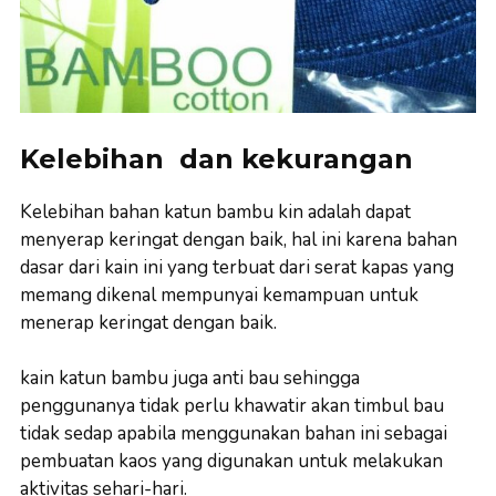
Kelebihan dan kekurangan
Kelebihan bahan katun bambu kin adalah dapat
menyerap keringat dengan baik, hal ini karena bahan
dasar dari kain ini yang terbuat dari serat kapas yang
memang dikenal mempunyai kemampuan untuk
menerap keringat dengan baik.
kain katun bambu juga anti bau sehingga
penggunanya tidak perlu khawatir akan timbul bau
tidak sedap apabila menggunakan bahan ini sebagai
pembuatan kaos yang digunakan untuk melakukan
aktivitas sehari-hari.