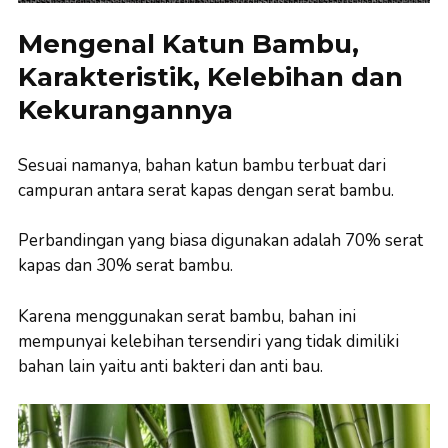
Mengenal Katun Bambu,
Karakteristik, Kelebihan dan
Kekurangannya
Sesuai namanya, bahan katun bambu terbuat dari
campuran antara serat kapas dengan serat bambu.
Perbandingan yang biasa digunakan adalah 70% serat
kapas dan 30% serat bambu.
Karena menggunakan serat bambu, bahan ini
mempunyai kelebihan tersendiri yang tidak dimiliki
bahan lain yaitu anti bakteri dan anti bau.