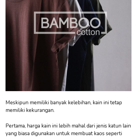
Meskipun memiliki banyak kelebihan, kain ini tetap
memiliki kekurangan.
Pertama, harga kain ini lebih mahal dari jenis katun lain
yang biasa digunakan untuk membuat kaos seperti