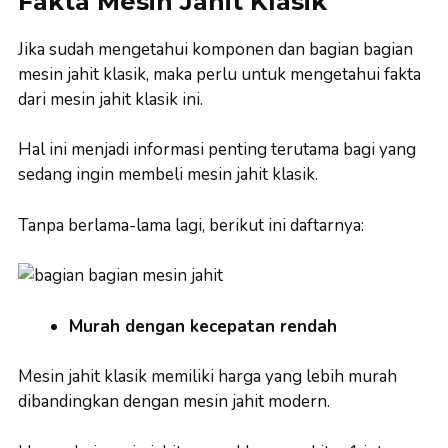
Fakta Mesin Jahit Klasik
Jika sudah mengetahui komponen dan bagian bagian
mesin jahit klasik, maka perlu untuk mengetahui fakta
dari mesin jahit klasik ini.
Hal ini menjadi informasi penting terutama bagi yang
sedang ingin membeli mesin jahit klasik.
Tanpa berlama-lama lagi, berikut ini daftarnya:
Murah dengan kecepatan rendah
Mesin jahit klasik memiliki harga yang lebih murah
dibandingkan dengan mesin jahit modern.