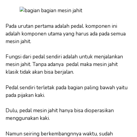
Pada urutan pertama adalah pedal. komponen ini
adalah komponen utama yang harus ada pada semua
mesin jahit.
Fungsi dari pedal sendiri adalah untuk menjalankan
mesin jahit. Tanpa adanya pedal maka mesin jahit
klasik tidak akan bisa berjalan.
Pedal sendiri terletak pada bagian paling bawah yaitu
pada pijakan kaki.
Dulu, pedal mesin jahit hanya bisa dioperasikan
menggunakan kaki.
Namun seiring berkembangnnya waktu, sudah