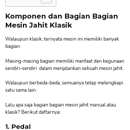
Komponen dan Bagian Bagian
Mesin Jahit Klasik
Walaupun klasik, ternyata mesin ini memiliki banyak
bagian.
Masing-masing bagian memiliki manfaat dan kegunaan
sendiri-sendiri dalam menjalankan sebuah mesin jahit.
Walaupun berbeda-beda, semuanya tetap melengkapi
satu sama lain.
Lalu apa saja bagian bagian mesin jahit manual atau
klasik? Berikut daftarnya:
1. Pedal