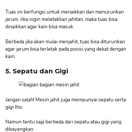
Tuas ini berfungsi untuk menaikkan dan menurunkan
jarum. Jika ingin meletakkan jahitan, maka tuas bisa
dinaikkan agar kain bisa masuk.
Berbeda jika akan mulai menjahit, tuas bisa diturunkan
agar jarum bisa terletak pada posisi yang dekat dengan
kain.
5. Sepatu dan Gigi
Jangan salah! Mesin jahit juga mempunyai sepatu serta
gigi lho.
Namun tentu saja berbeda dari sepatu atau gigi yang
dibayangkan.