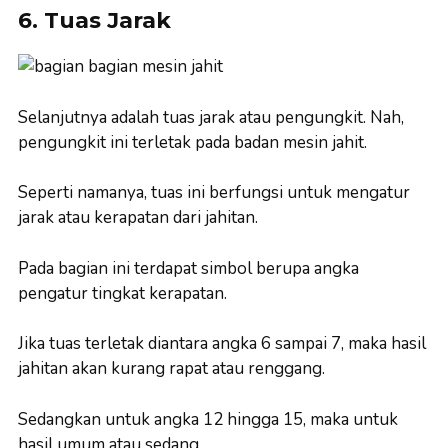
6. Tuas Jarak
Selanjutnya adalah tuas jarak atau pengungkit. Nah,
pengungkit ini terletak pada badan mesin jahit.
Seperti namanya, tuas ini berfungsi untuk mengatur
jarak atau kerapatan dari jahitan.
Pada bagian ini terdapat simbol berupa angka
pengatur tingkat kerapatan.
Jika tuas terletak diantara angka 6 sampai 7, maka hasil
jahitan akan kurang rapat atau renggang.
Sedangkan untuk angka 12 hingga 15, maka untuk
hasil umum atau sedang.