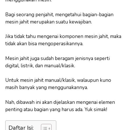
Bagi seorang penjahit, mengetahui bagian-bagian
mesin jahit merupakan suatu kewajiban.
Jika tidak tahu mengenai komponen mesin jahit, maka
tidak akan bisa mengoperasikannya.
Mesin jahit juga sudah beragam jenisnya seperti
digital, listrik, dan manual/klasik.
Untuk mesin jahit manual/klasik, walaupun kuno
masih banyak yang menggunakannya.
Nah, dibawah ini akan dijelaskan mengenai elemen
penting atau bagian yang harus ada. Yuk simak!
Daftar Isi: