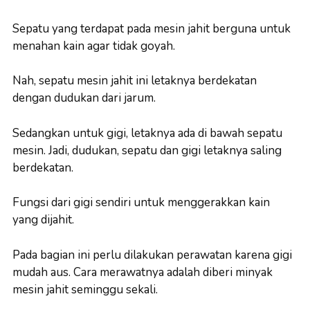
Sepatu yang terdapat pada mesin jahit berguna untuk
menahan kain agar tidak goyah.
Nah, sepatu mesin jahit ini letaknya berdekatan
dengan dudukan dari jarum.
Sedangkan untuk gigi, letaknya ada di bawah sepatu
mesin. Jadi, dudukan, sepatu dan gigi letaknya saling
berdekatan.
Fungsi dari gigi sendiri untuk menggerakkan kain
yang dijahit.
Pada bagian ini perlu dilakukan perawatan karena gigi
mudah aus. Cara merawatnya adalah diberi minyak
mesin jahit seminggu sekali.