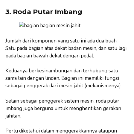
3. Roda Putar Imbang
Jumlah dari komponen yang satu ini ada dua buah.
Satu pada bagian atas dekat badan mesin, dan satu lagi
pada bagian bawah dekat dengan pedal.
Keduanya berkesinambungan dan terhubung satu
sama lain dengan linden. Bagian ini memiliki fungsi
sebagai penggerak dari mesin jahit (mekanismenya).
Selain sebagai penggerak sistem mesin, roda putar
imbang juga berguna untuk menghentikan gerakan
jahitan.
Perlu diketahui dalam menggerakkannya ataupun