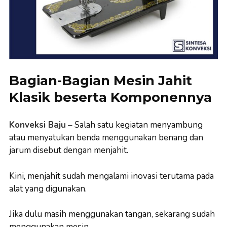
Bagian-Bagian Mesin Jahit
Klasik beserta Komponennya
Konveksi Baju
–
Salah satu kegiatan menyambung
atau menyatukan benda menggunakan benang dan
jarum disebut dengan menjahit.
Kini, menjahit sudah mengalami inovasi terutama pada
alat yang digunakan.
Jika dulu masih menggunakan tangan, sekarang sudah
menggunakan mesin.