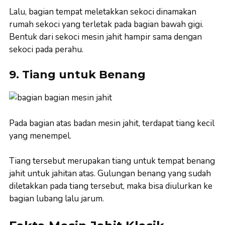
Lalu, bagian tempat meletakkan sekoci dinamakan
rumah sekoci yang terletak pada bagian bawah gigi.
Bentuk dari sekoci mesin jahit hampir sama dengan
sekoci pada perahu.
9. Tiang untuk Benang
Pada bagian atas badan mesin jahit, terdapat tiang kecil
yang menempel.
Tiang tersebut merupakan tiang untuk tempat benang
jahit untuk jahitan atas. Gulungan benang yang sudah
diletakkan pada tiang tersebut, maka bisa diulurkan ke
bagian lubang lalu jarum.