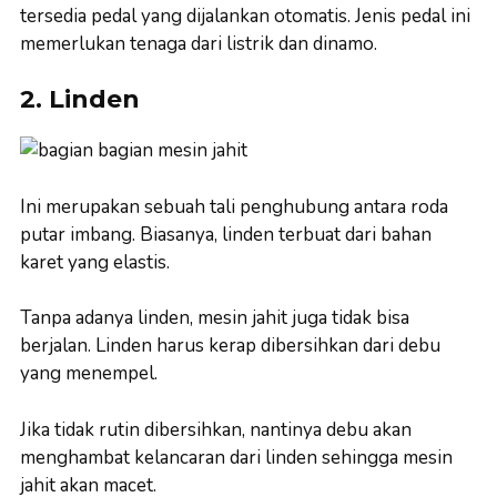
tersedia pedal yang dijalankan otomatis. Jenis pedal ini
memerlukan tenaga dari listrik dan dinamo.
2. Linden
Ini merupakan sebuah tali penghubung antara roda
putar imbang. Biasanya, linden terbuat dari bahan
karet yang elastis.
Tanpa adanya linden, mesin jahit juga tidak bisa
berjalan. Linden harus kerap dibersihkan dari debu
yang menempel.
Jika tidak rutin dibersihkan, nantinya debu akan
menghambat kelancaran dari linden sehingga mesin
jahit akan macet.