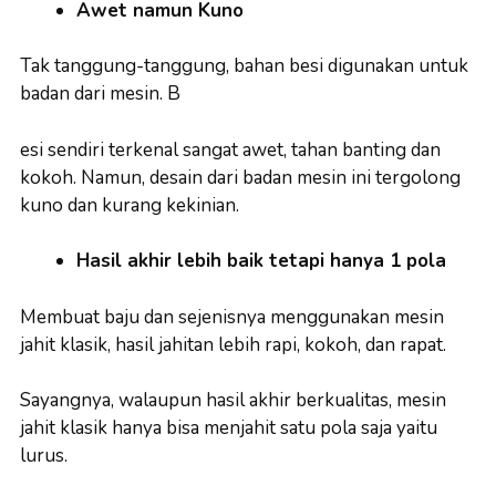
Awet namun Kuno
Tak tanggung-tanggung, bahan besi digunakan untuk
badan dari mesin. B
esi sendiri terkenal sangat awet, tahan banting dan
kokoh. Namun, desain dari badan mesin ini tergolong
kuno dan kurang kekinian.
Hasil akhir lebih baik tetapi hanya 1 pola
Membuat baju dan sejenisnya menggunakan mesin
jahit klasik, hasil jahitan lebih rapi, kokoh, dan rapat.
Sayangnya, walaupun hasil akhir berkualitas, mesin
jahit klasik hanya bisa menjahit satu pola saja yaitu
lurus.