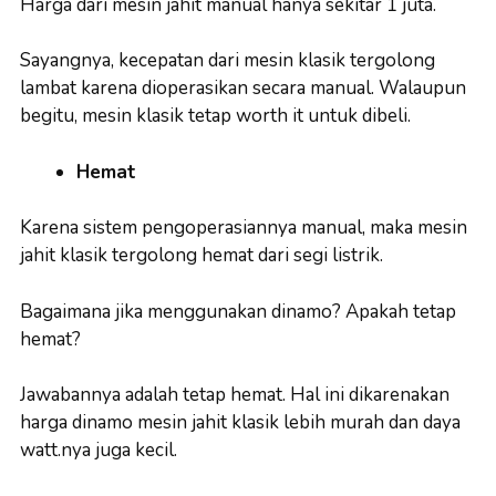
Harga dari mesin jahit manual hanya sekitar 1 juta.
Sayangnya, kecepatan dari mesin klasik tergolong
lambat karena dioperasikan secara manual. Walaupun
begitu, mesin klasik tetap worth it untuk dibeli.
Hemat
Karena sistem pengoperasiannya manual, maka mesin
jahit klasik tergolong hemat dari segi listrik.
Bagaimana jika menggunakan dinamo? Apakah tetap
hemat?
Jawabannya adalah tetap hemat. Hal ini dikarenakan
harga dinamo mesin jahit klasik lebih murah dan daya
watt.nya juga kecil.