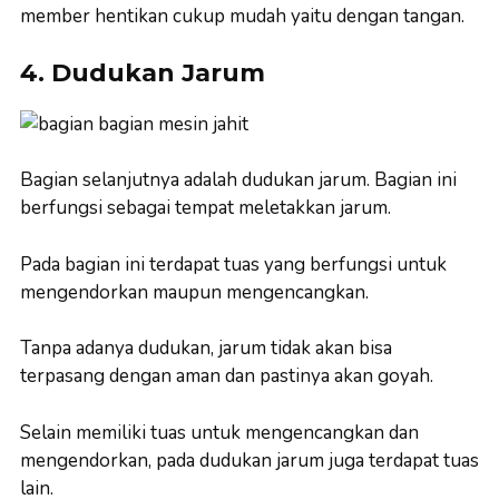
member hentikan cukup mudah yaitu dengan tangan.
4. Dudukan Jarum
Bagian selanjutnya adalah dudukan jarum. Bagian ini
berfungsi sebagai tempat meletakkan jarum.
Pada bagian ini terdapat tuas yang berfungsi untuk
mengendorkan maupun mengencangkan.
Tanpa adanya dudukan, jarum tidak akan bisa
terpasang dengan aman dan pastinya akan goyah.
Selain memiliki tuas untuk mengencangkan dan
mengendorkan, pada dudukan jarum juga terdapat tuas
lain.