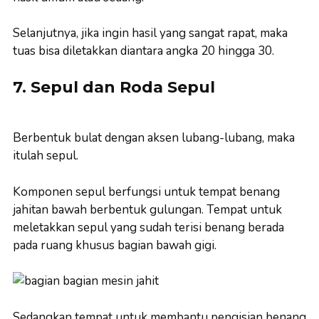
Selanjutnya, jika ingin hasil yang sangat rapat, maka
tuas bisa diletakkan diantara angka 20 hingga 30.
7. Sepul dan Roda Sepul
Berbentuk bulat dengan aksen lubang-lubang, maka
itulah sepul.
Komponen sepul berfungsi untuk tempat benang
jahitan bawah berbentuk gulungan. Tempat untuk
meletakkan sepul yang sudah terisi benang berada
pada ruang khusus bagian bawah gigi.
Sedangkan tempat untuk membantu pengisian benang