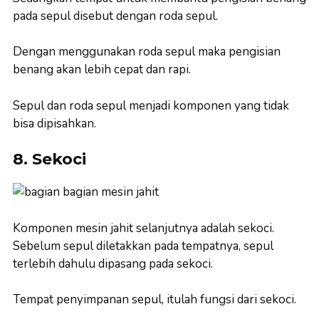
pada sepul disebut dengan roda sepul.
Dengan menggunakan roda sepul maka pengisian
benang akan lebih cepat dan rapi.
Sepul dan roda sepul menjadi komponen yang tidak
bisa dipisahkan.
8. Sekoci
Komponen mesin jahit selanjutnya adalah sekoci.
Sebelum sepul diletakkan pada tempatnya, sepul
terlebih dahulu dipasang pada sekoci.
Tempat penyimpanan sepul, itulah fungsi dari sekoci.