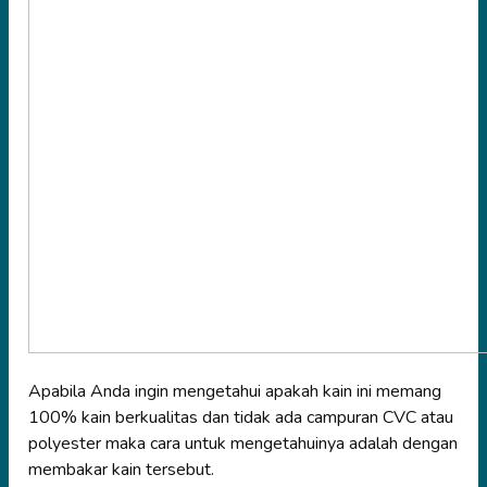
Apabila Anda ingin mengetahui apakah kain ini memang
100% kain berkualitas dan tidak ada campuran CVC atau
polyester maka cara untuk mengetahuinya adalah dengan
membakar kain tersebut.