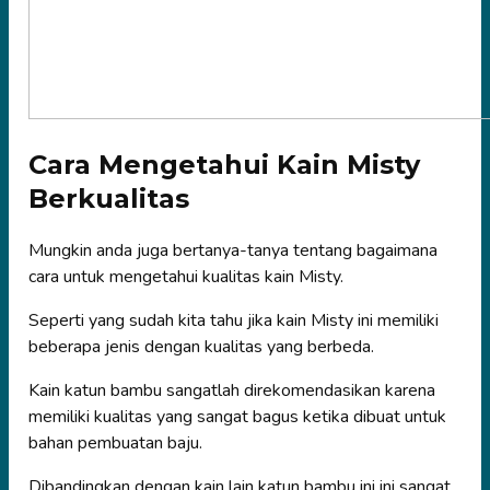
Cara Mengetahui Kain Misty
Berkualitas
Mungkin anda juga bertanya-tanya tentang bagaimana
cara untuk mengetahui kualitas kain Misty.
Seperti yang sudah kita tahu jika kain Misty ini memiliki
beberapa jenis dengan kualitas yang berbeda.
Kain katun bambu sangatlah direkomendasikan karena
memiliki kualitas yang sangat bagus ketika dibuat untuk
bahan pembuatan baju.
Dibandingkan dengan kain lain katun bambu ini ini sangat