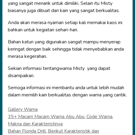
yang sangat menarik untuk dimiliki. Selain itu Misty
biasanya juga dibuat dari kain yang sangat berkualitas.
Anda akan merasa nyaman setiap kali memakai kaos ini
bahkan untuk kegiatan sehari-hari.
Bahan katun yang digunakan sangat mampu menyerap
keringat dengan baik sehingga tidak menyebabkan anda
merasa kegerahan.
Sekian informasi tentangwarna Misty yang dapat
disampaikan.
Semoga informasi ini membantu anda untuk lebih mudah
dalam memilih kain berkualitas dengan warna yang cantik.
Categories
Gallery Warna
35+ Macam Macam Warna Abu Abu, Code Warna,
Makna dan Karakteristinya
Bahan Florida Drill, Berikut Karakteristik dan