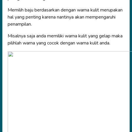
Memilih baju berdasarkan dengan warna kulit merupakan
hal yang penting karena nantinya akan mempengaruhi
penampilan.
Misalnya saja anda memiliki warna kulit yang gelap maka
pilihlah warna yang cocok dengan warna kulit anda.