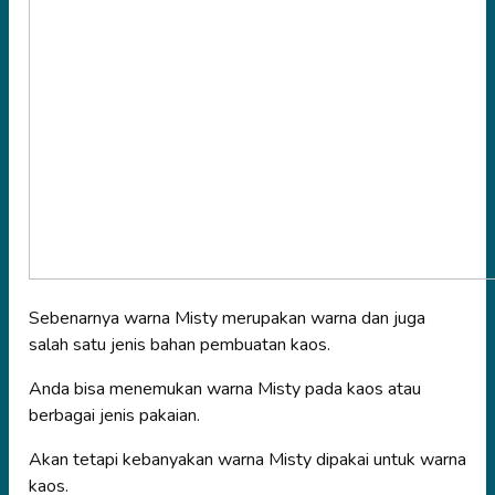
Sebenarnya warna Misty merupakan warna dan juga
salah satu jenis bahan pembuatan kaos.
Anda bisa menemukan warna Misty pada kaos atau
berbagai jenis pakaian.
Akan tetapi kebanyakan warna Misty dipakai untuk warna
kaos.