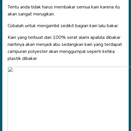
Tentu anda tidak harus membakar semua kain karena itu
akan sangat merugikan.
Cobalah untuk mengambil sedikit bagian kain lalu bakar.
Kain yang terbuat dari 100% serat alami apabila dibakar
nantinya akan menjadi abu sedangkan kain yang terdapat
campuran polyester akan menggumpal seperti ketika
plastik dibakar.