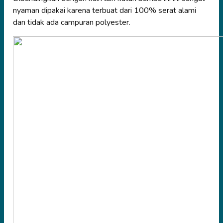
nyaman dipakai karena terbuat dari 100% serat alami
dan tidak ada campuran polyester.