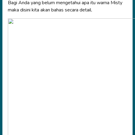
Bagi Anda yang belum mengetahui apa itu warna Misty
maka disini kita akan bahas secara detail.