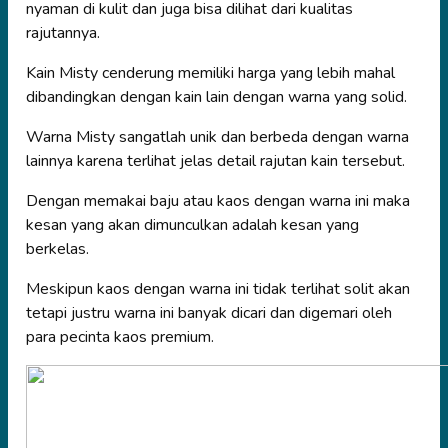
nyaman di kulit dan juga bisa dilihat dari kualitas
rajutannya.
Kain Misty cenderung memiliki harga yang lebih mahal
dibandingkan dengan kain lain dengan warna yang solid.
Warna Misty sangatlah unik dan berbeda dengan warna
lainnya karena terlihat jelas detail rajutan kain tersebut.
Dengan memakai baju atau kaos dengan warna ini maka
kesan yang akan dimunculkan adalah kesan yang
berkelas.
Meskipun kaos dengan warna ini tidak terlihat solit akan
tetapi justru warna ini banyak dicari dan digemari oleh
para pecinta kaos premium.