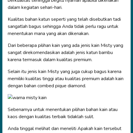
berkualitas sehingga begitu nyaman apabila dikenakan
dalam kegiatan sehari-hari.
Kualitas bahan katun seperti yang telah disebutkan tadi
sangatlah bagus sehingga Anda tidak perlu ragu untuk
menentukan mana yang akan dikenakan.
Dari beberapa pilihan kain yang ada jenis kain Misty yang
sangat direkomendasikan adalah jenis katun bambu
karena termasuk dalam kualitas premium.
Selain itu jenis kain Misty yang juga cukup bagus karena
memiliki kualitas tinggi atau kualitas premium adalah kain
dengan bahan combed pique diamond.
Sebenarnya untuk menentukan pilihan bahan kain atau
kaos dengan kualitas terbaik tidaklah sulit.
Anda tinggal melihat dan meneliti Apakah kain tersebut