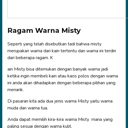
Ragam Warna Misty
Seperti yang telah disebutkan tadi bahwa misty
merupakan warna dari kain tertentu dan warna ini terdiri
dari beberapa ragam. K
ain Misty bisa ditemukan dengan banyak warna jadi
ketika ingin membeli kain atau kaos polos dengan warna
ini anda akan dihadapkan dengan beberapa pilihan yang
menarik.
Di pasaran kita ada dua jenis warna Misty yaitu warna
muda dan warna tua.
Anda dapat memilih kira-kira warna Misty mana yang
paling sesuai dengan warna kulit.