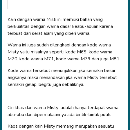
Kain dengan warna Misti ini memiliki bahan yang
berkualitas dengan warna dasar keabu-abuan karena
terbuat dari serat alam yang diberi warna.
Warna ini juga sudah dilengkapi dengan kode warna
Misty yaitu misalnya seperti: kode M69, kode warna
M70, kode warna M71, kode warna M79 dan juga M81.
Kode warna tersebut menunjukkan jika semakin besar
angkanya maka menandakan jika warna Misty tersebut
semakin gelap, begitu juga sebaliknya.
Ciri khas dari warna Misty adalah hanya terdapat warna
abu-abu dan dipermukaannya ada bintik-bintik putih.
Kaos dengan kain Misty memang merupakan sesuatu