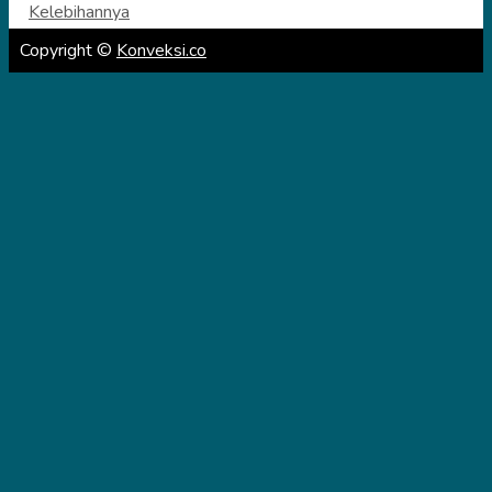
Kelebihannya
Copyright ©
Konveksi.co