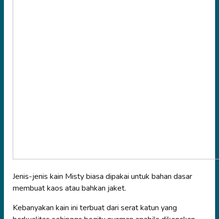
Jenis-jenis kain Misty biasa dipakai untuk bahan dasar
membuat kaos atau bahkan jaket.
Kebanyakan kain ini terbuat dari serat katun yang