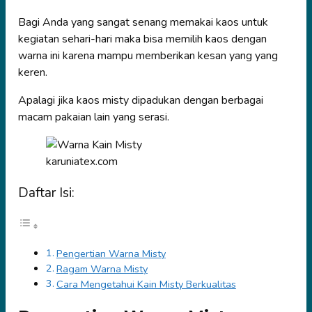
Bagi Anda yang sangat senang memakai kaos untuk
kegiatan sehari-hari maka bisa memilih kaos dengan
warna ini karena mampu memberikan kesan yang yang
keren.
Apalagi jika kaos misty dipadukan dengan berbagai
macam pakaian lain yang serasi.
karuniatex.com
Daftar Isi:
Pengertian Warna Misty
Ragam Warna Misty
Cara Mengetahui Kain Misty Berkualitas