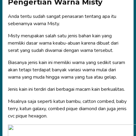
Pengertian Warna Misty
Anda tentu sudah sangat penasaran tentang apa itu
sebenarnya warna Misty.
Misty merupakan salah satu jenis bahan kain yang
memiliki dasar warna keabu-abuan karena dibuat dari
serat yang sudah diwarnai dengan warna tersebut.
Biasanya jenis kain ini memiliki warna yang sedikit suram
akan tetapi terdapat banyak variasi warna mulai dari
warna yang muda hingga warna yang tua atau gelap.
Jenis kain ini terdiri dari berbagai macam kain berkualitas.
Misalnya saja seperti katun bambu, catton combed, baby
terry, katun galaxy, combed pique diamond dan juga jenis
cvc pique hexagon.