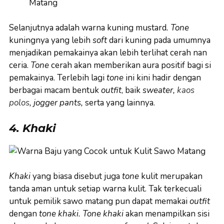
Selanjutnya adalah warna kuning mustard
. Tone
kuningnya yang lebih
soft
dari kuning pada umumnya
menjadikan pemakainya akan lebih terlihat cerah nan
ceria.
Tone
cerah akan memberikan aura positif bagi si
pemakainya. Terlebih lagi
tone
ini kini hadir dengan
berbagai macam bentuk
outfit
, baik
sweater,
kaos
polos
, jogger pants,
serta yang lainnya.
4. Khaki
Khaki
yang biasa disebut juga
tone
kulit merupakan
tanda aman untuk setiap warna kulit. Tak terkecuali
untuk pemilik sawo matang pun dapat memakai
outfit
dengan
tone
khaki. Tone
khaki
akan menampilkan sisi