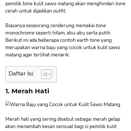
pemilik
tone
kulit sawo matang akan menghindari
tone
cerah untuk dijadikan
outfit.
Biasanya seseorang cenderung memakai
tone
monochrome
seperti hitam, abu-abu serta putih.
Berikut ini ada beberapa contoh
earth tone
yang
merupakan warna baju yang cocok untuk kulit sawo
matang agar terlihat menarik:
Daftar Isi:
1. Merah Hati
Merah hati yang sering disebut sebagai merah gelap
akan menambah kesan sensual bagi si pemilik kulit