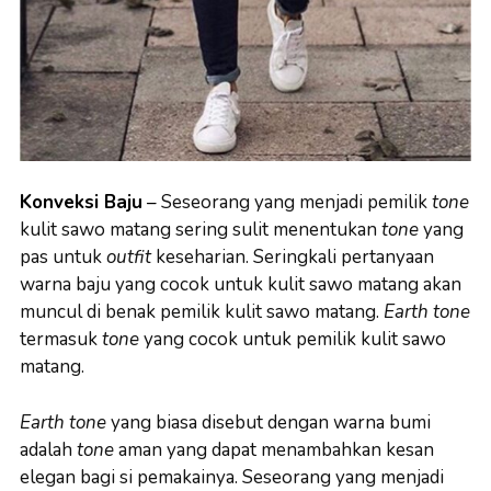
Konveksi Baju
–
Seseorang yang menjadi pemilik
tone
kulit sawo matang sering sulit menentukan
tone
yang
pas untuk
outfit
keseharian. Seringkali pertanyaan
warna baju yang cocok untuk kulit sawo matang akan
muncul di benak pemilik kulit sawo matang.
Earth tone
termasuk
tone
yang cocok untuk pemilik kulit sawo
matang.
Earth tone
yang biasa disebut dengan warna bumi
adalah
tone
aman yang dapat menambahkan kesan
elegan bagi si pemakainya. Seseorang yang menjadi