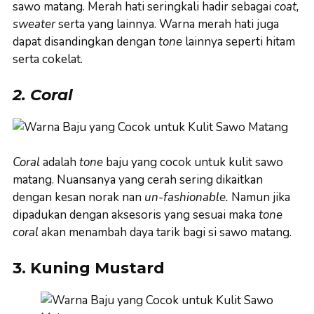
sawo matang. Merah hati seringkali hadir sebagai
coat,
sweater
serta yang lainnya. Warna merah hati juga
dapat disandingkan dengan
tone
lainnya seperti hitam
serta cokelat.
2. Coral
Coral
adalah
tone
baju yang cocok untuk kulit sawo
matang. Nuansanya yang cerah sering dikaitkan
dengan kesan norak nan
un-fashionable.
Namun jika
dipadukan dengan aksesoris yang sesuai maka
tone
coral
akan menambah daya tarik bagi si sawo matang.
3. Kuning Mustard