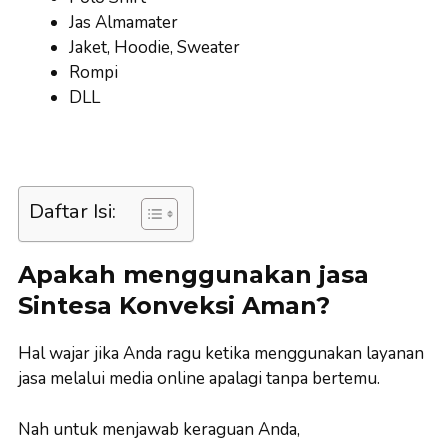
Jas Almamater
Jaket, Hoodie, Sweater
Rompi
DLL
Daftar Isi:
Apakah menggunakan jasa
Sintesa Konveksi Aman?
Hal wajar jika Anda ragu ketika menggunakan layanan
jasa melalui media online apalagi tanpa bertemu.
Nah untuk menjawab keraguan Anda,