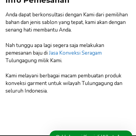
Info Pemesanan
Anda dapat berkonsultasi dengan Kami dari pemilihan
bahan dan jenis sablon yang tepat, kami akan dengan
senang hati membantu Anda.
Nah tunggu apa lagi segera saja melakukan
pemesanan baju di
Jasa Konveksi Seragam
Tulungagung milik Kami.
Kami melayani berbagai macam pembuatan produk
konveksi garment untuk wilayah Tulungagung dan
seluruh Indonesia.