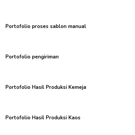
Portofolio proses sablon manual
Portofolio pengiriman
Portofolio Hasil Produksi Kemeja
Portofolio Hasil Produksi Kaos