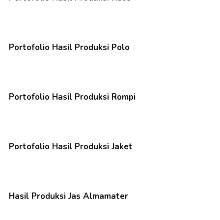
Portofolio Hasil Produksi Polo
Portofolio Hasil Produksi Rompi
Portofolio Hasil Produksi Jaket
Hasil Produksi Jas Almamater