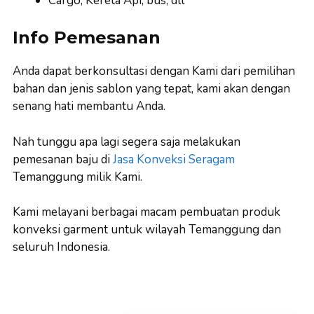
Cargo, Kereta Api, bus, dll
Info Pemesanan
Anda dapat berkonsultasi dengan Kami dari pemilihan
bahan dan jenis sablon yang tepat, kami akan dengan
senang hati membantu Anda.
Nah tunggu apa lagi segera saja melakukan
pemesanan baju di
Jasa Konveksi Seragam
Temanggung milik Kami.
Kami melayani berbagai macam pembuatan produk
konveksi garment untuk wilayah Temanggung dan
seluruh Indonesia.