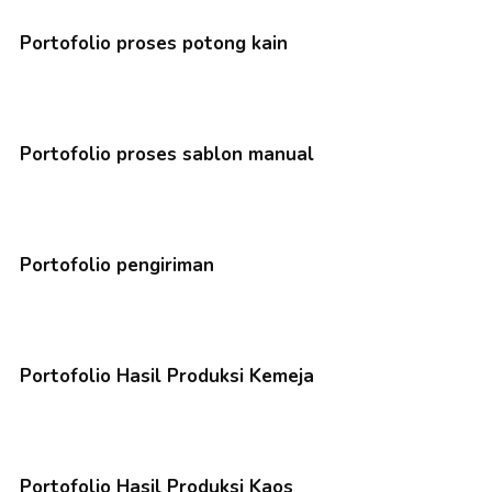
Portofolio proses potong kain
Portofolio proses sablon manual
Portofolio pengiriman
Portofolio Hasil Produksi Kemeja
Portofolio Hasil Produksi Kaos