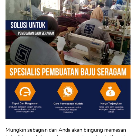
Mungkin sebagian dari Anda akan bingung memesan