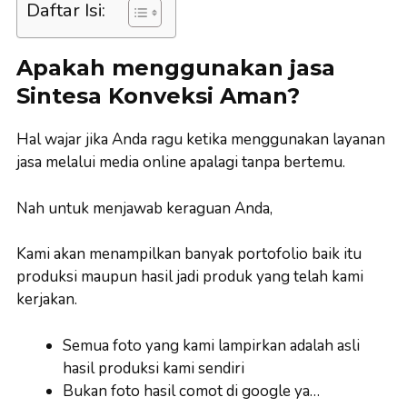
Daftar Isi:
Apakah menggunakan jasa
Sintesa Konveksi Aman?
Hal wajar jika Anda ragu ketika menggunakan layanan
jasa melalui media online apalagi tanpa bertemu.
Nah untuk menjawab keraguan Anda,
Kami akan menampilkan banyak portofolio baik itu
produksi maupun hasil jadi produk yang telah kami
kerjakan.
Semua foto yang kami lampirkan adalah asli
hasil produksi kami sendiri
Bukan foto hasil comot di google ya…