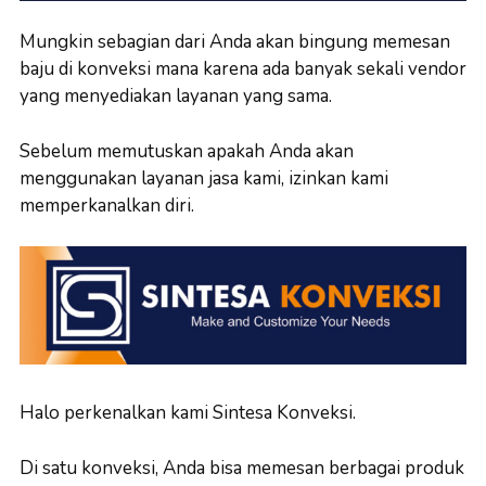
Mungkin sebagian dari Anda akan bingung memesan
baju di konveksi mana karena ada banyak sekali vendor
yang menyediakan layanan yang sama.
Sebelum memutuskan apakah Anda akan
menggunakan layanan jasa kami, izinkan kami
memperkanalkan diri.
Halo perkenalkan kami Sintesa Konveksi.
Di satu konveksi, Anda bisa memesan berbagai produk