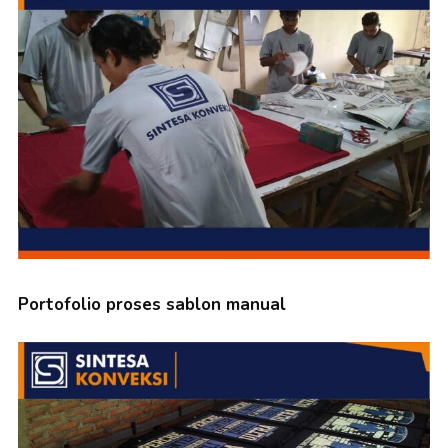
Portofolio proses sablon manual