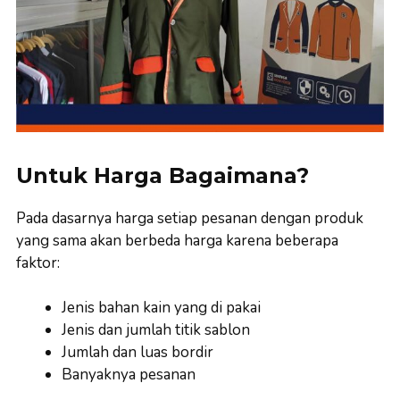
Untuk Harga Bagaimana?
Pada dasarnya harga setiap pesanan dengan produk
yang sama akan berbeda harga karena beberapa
faktor:
Jenis bahan kain yang di pakai
Jenis dan jumlah titik sablon
Jumlah dan luas bordir
Banyaknya pesanan