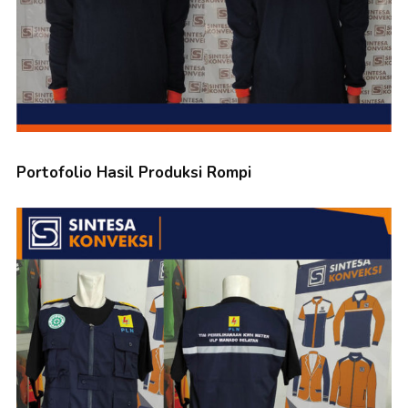
Portofolio Hasil Produksi Rompi