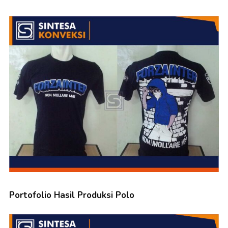
Portofolio Hasil Produksi Polo