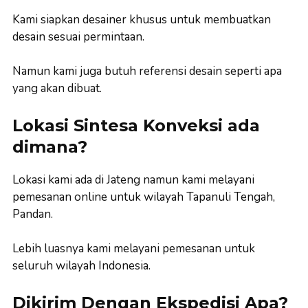
Kami siapkan desainer khusus untuk membuatkan
desain sesuai permintaan.
Namun kami juga butuh referensi desain seperti apa
yang akan dibuat.
Lokasi Sintesa Konveksi ada
dimana?
Lokasi kami ada di Jateng namun kami melayani
pemesanan online untuk wilayah Tapanuli Tengah,
Pandan.
Lebih luasnya kami melayani pemesanan untuk
seluruh wilayah Indonesia.
Dikirim Dengan Ekspedisi Apa?