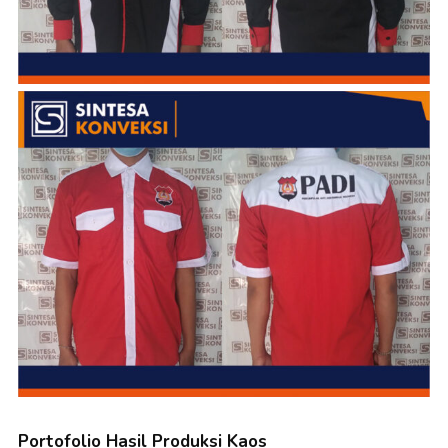
Portofolio Hasil Produksi Kaos