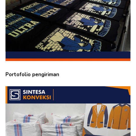
Portofolio pengiriman