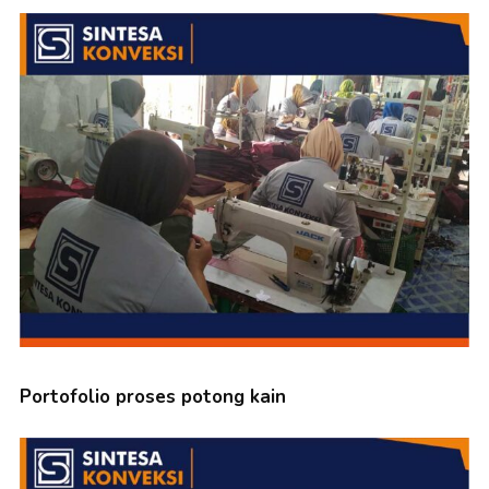
Portofolio proses potong kain