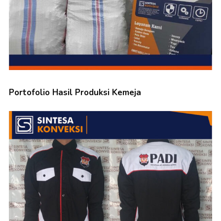
Portofolio Hasil Produksi Kemeja