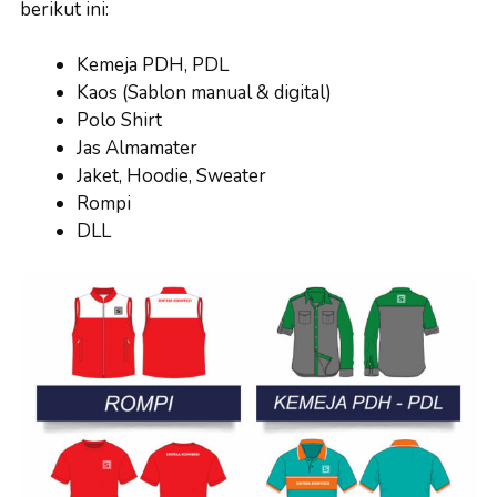
berikut ini:
Kemeja PDH, PDL
Kaos (Sablon manual & digital)
Polo Shirt
Jas Almamater
Jaket, Hoodie, Sweater
Rompi
DLL