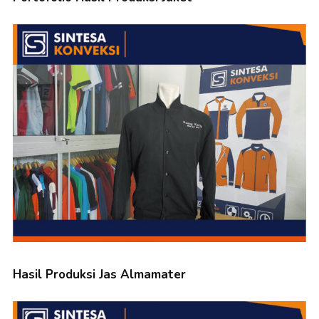
Hasil Produksi Jas Almamater