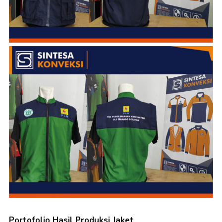
Portofolio Hasil Produksi Jaket