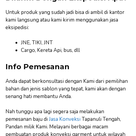
Untuk produk yang sudah jadi bisa di ambil di kantor
kami langsung atau kami kirim menggunakan jasa
eksipedisi:
JNE, TIKI, JNT
Cargo, Kereta Api, bus, dll
Info Pemesanan
Anda dapat berkonsultasi dengan Kami dari pemilihan
bahan dan jenis sablon yang tepat, kami akan dengan
senang hati membantu Anda.
Nah tunggu apa lagi segera saja melakukan
pemesanan baju di
Jasa Konveksi
Tapanuli Tengah,
Pandan milik Kami. Melayani berbagai macam
pembuatan produk konveksi garment untuk wilayah