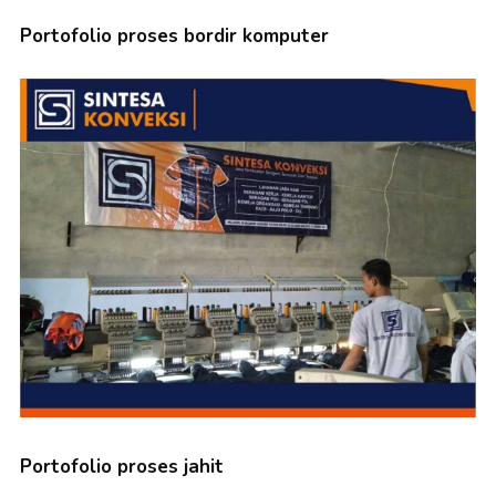
Portofolio proses bordir komputer
Portofolio proses jahit