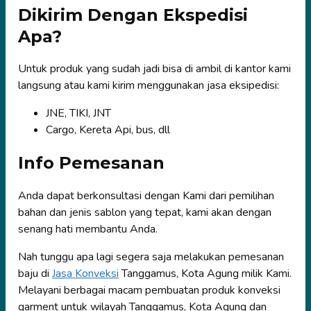
Dikirim Dengan Ekspedisi
Apa?
Untuk produk yang sudah jadi bisa di ambil di kantor kami
langsung atau kami kirim menggunakan jasa eksipedisi:
JNE, TIKI, JNT
Cargo, Kereta Api, bus, dll
Info Pemesanan
Anda dapat berkonsultasi dengan Kami dari pemilihan
bahan dan jenis sablon yang tepat, kami akan dengan
senang hati membantu Anda.
Nah tunggu apa lagi segera saja melakukan pemesanan
baju di
Jasa Konveksi
Tanggamus, Kota Agung milik Kami.
Melayani berbagai macam pembuatan produk konveksi
garment untuk wilayah Tanggamus, Kota Agung dan