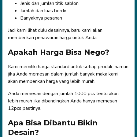
Jenis dan jumlah titik sablon
Jumlah dan luas bordir
Banyaknya pesanan
Jadi kami lihat dulu desainnya, baru kami akan
memberikan penawaran harga untuk Anda.
Apakah Harga Bisa Nego?
Kami memiliki harga standard untuk setiap produk, namun
jika Anda memesan dalam jumlah banyak maka kami
akan memberikan harga yang lebih murah.
Anda memesan dengan jumlah 1000 pcs tentu akan
lebih murah jika dibandingkan Anda hanya memesan
12pcs pastinya.
Apa Bisa Dibantu Bikin
Desain?