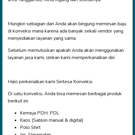
Mungkin sebagian dari Anda akan bingung memesan baju
di konveksi mana karena ada banyak sekali vendor yang
menyediakan layanan yang sama.
Sebelum memutuskan apakah Anda akan menggunakan
layanan jasa kami, izinkan kami memperkanalkan diri.
Halo perkenalkan kami Sintesa Konveksi.
Di satu konveksi, Anda bisa memesan berbagai produk
berikut ini:
Kemeja PDH, PDL
Kaos (Sablon manual & digital)
Polo Shirt
Jas Almamater