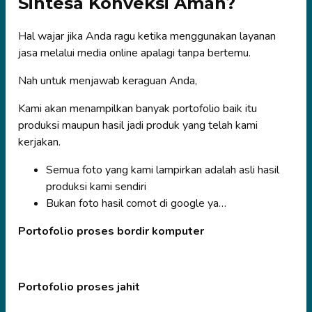
Sintesa Konveksi Aman?
Hal wajar jika Anda ragu ketika menggunakan layanan
jasa melalui media online apalagi tanpa bertemu.
Nah untuk menjawab keraguan Anda,
Kami akan menampilkan banyak portofolio baik itu
produksi maupun hasil jadi produk yang telah kami
kerjakan.
Semua foto yang kami lampirkan adalah asli hasil
produksi kami sendiri
Bukan foto hasil comot di google ya…
Portofolio proses bordir komputer
Portofolio proses jahit