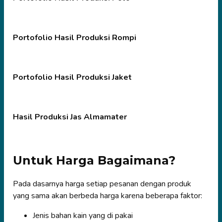
Portofolio Hasil Produksi Rompi
Portofolio Hasil Produksi Jaket
Hasil Produksi Jas Almamater
Untuk Harga Bagaimana?
Pada dasarnya harga setiap pesanan dengan produk
yang sama akan berbeda harga karena beberapa faktor:
Jenis bahan kain yang di pakai