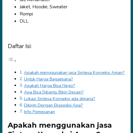
Jaket, Hoodie, Sweater
Rompi
DLL
Daftar Isi:
Apakah menggunakan jasa Sintesa Konveksi Aman?
Untuk Harga Bagaimana?
Apakah Harga Bisa Nego?
Apa Bisa Dibantu Bikin Desain?
Lokasi Sintesa Konveksi ada dimana?
Dikirim Dengan Ekspedisi Apa?
Info Pemesanan
Apakah menggunakan jasa