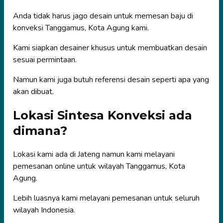
Anda tidak harus jago desain untuk memesan baju di
konveksi Tanggamus, Kota Agung kami.
Kami siapkan desainer khusus untuk membuatkan desain
sesuai permintaan.
Namun kami juga butuh referensi desain seperti apa yang
akan dibuat.
Lokasi Sintesa Konveksi ada
dimana?
Lokasi kami ada di Jateng namun kami melayani
pemesanan online untuk wilayah Tanggamus, Kota
Agung.
Lebih luasnya kami melayani pemesanan untuk seluruh
wilayah Indonesia.