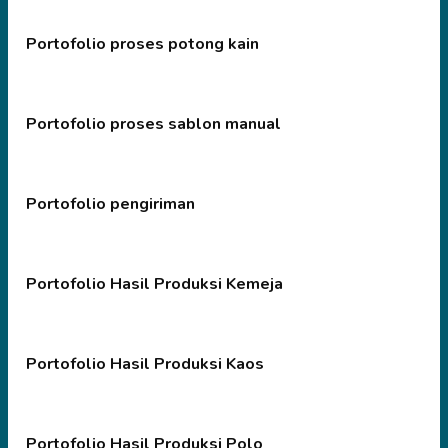
Portofolio proses potong kain
Portofolio proses sablon manual
Portofolio pengiriman
Portofolio Hasil Produksi Kemeja
Portofolio Hasil Produksi Kaos
Portofolio Hasil Produksi Polo