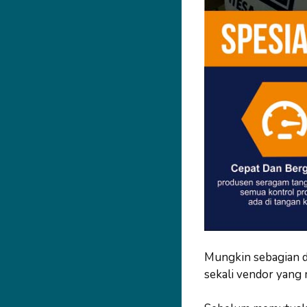
Mungkin sebagian d
sekali vendor yang