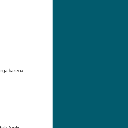
rga karena