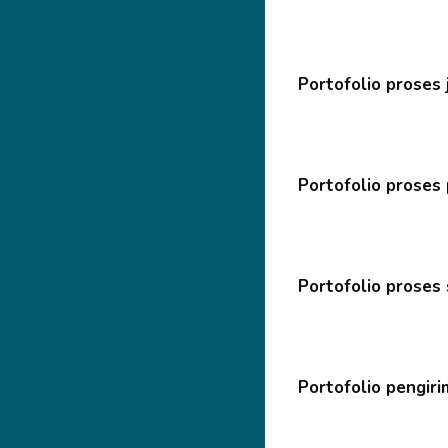
Portofolio proses 
Portofolio proses
Portofolio proses
Portofolio pengir