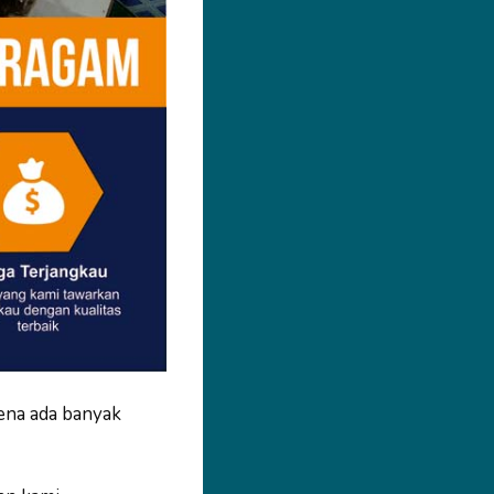
ena ada banyak