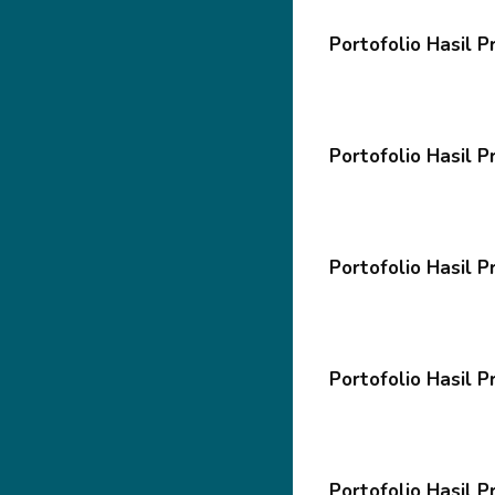
Portofolio Hasil 
Portofolio Hasil P
Portofolio Hasil P
Portofolio Hasil P
Portofolio Hasil P