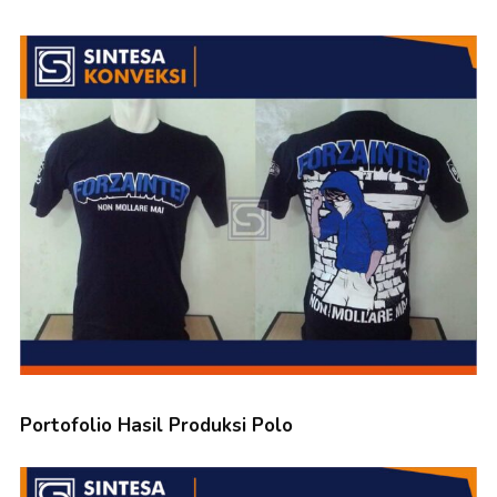
Portofolio Hasil Produksi Polo