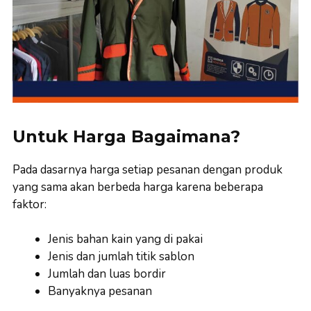
Untuk Harga Bagaimana?
Pada dasarnya harga setiap pesanan dengan produk
yang sama akan berbeda harga karena beberapa
faktor:
Jenis bahan kain yang di pakai
Jenis dan jumlah titik sablon
Jumlah dan luas bordir
Banyaknya pesanan