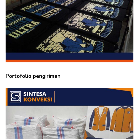
Portofolio pengiriman