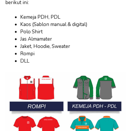
berikut ini:
Kemeja PDH, PDL
Kaos (Sablon manual & digital)
Polo Shirt
Jas Almamater
Jaket, Hoodie, Sweater
Rompi
DLL