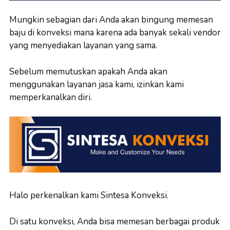
Mungkin sebagian dari Anda akan bingung memesan
baju di konveksi mana karena ada banyak sekali vendor
yang menyediakan layanan yang sama.
Sebelum memutuskan apakah Anda akan
menggunakan layanan jasa kami, izinkan kami
memperkanalkan diri.
Halo perkenalkan kami Sintesa Konveksi.
Di satu konveksi, Anda bisa memesan berbagai produk