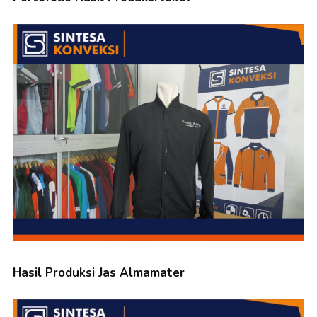
Hasil Produksi Jas Almamater