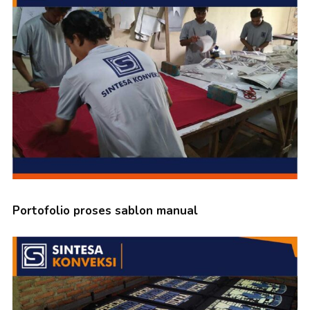
Portofolio proses sablon manual