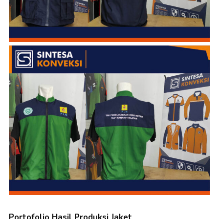
Portofolio Hasil Produksi Jaket