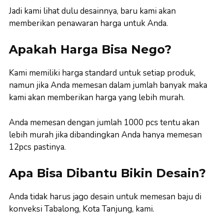
Jadi kami lihat dulu desainnya, baru kami akan
memberikan penawaran harga untuk Anda.
Apakah Harga Bisa Nego?
Kami memiliki harga standard untuk setiap produk,
namun jika Anda memesan dalam jumlah banyak maka
kami akan memberikan harga yang lebih murah.
Anda memesan dengan jumlah 1000 pcs tentu akan
lebih murah jika dibandingkan Anda hanya memesan
12pcs pastinya.
Apa Bisa Dibantu Bikin Desain?
Anda tidak harus jago desain untuk memesan baju di
konveksi Tabalong, Kota Tanjung, kami.