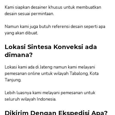
Kami siapkan desainer khusus untuk membuatkan
desain sesuai permintaan.
Namun kami juga butuh referensi desain seperti apa
yang akan dibuat.
Lokasi Sintesa Konveksi ada
dimana?
Lokasi kami ada di Jateng namun kami melayani
pemesanan online untuk wilayah Tabalong, Kota
Tanjung.
Lebih luasnya kami melayani pemesanan untuk
seluruh wilayah Indonesia.
Dikirim Dengan Ekspedisi Apa?