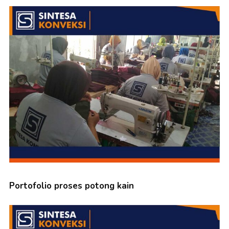
Portofolio proses potong kain