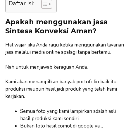
Daftar Isi:
Apakah menggunakan jasa
Sintesa Konveksi Aman?
Hal wajar jika Anda ragu ketika menggunakan layanan
jasa melalui media online apalagi tanpa bertemu.
Nah untuk menjawab keraguan Anda,
Kami akan menampilkan banyak portofolio baik itu
produksi maupun hasil jadi produk yang telah kami
kerjakan.
Semua foto yang kami lampirkan adalah asli
hasil produksi kami sendiri
Bukan foto hasil comot di google ya…