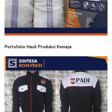
Portofolio Hasil Produksi Kemeja