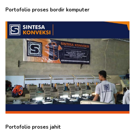
Portofolio proses bordir komputer
Portofolio proses jahit