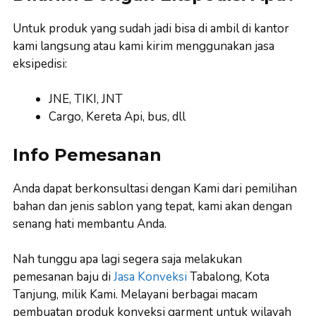
Untuk produk yang sudah jadi bisa di ambil di kantor
kami langsung atau kami kirim menggunakan jasa
eksipedisi:
JNE, TIKI, JNT
Cargo, Kereta Api, bus, dll
Info Pemesanan
Anda dapat berkonsultasi dengan Kami dari pemilihan
bahan dan jenis sablon yang tepat, kami akan dengan
senang hati membantu Anda.
Nah tunggu apa lagi segera saja melakukan
pemesanan baju di
Jasa Konveksi
Tabalong, Kota
Tanjung, milik Kami. Melayani berbagai macam
pembuatan produk konveksi garment untuk wilayah