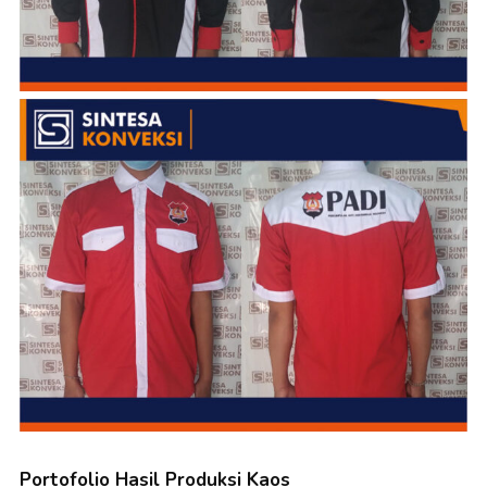
Portofolio Hasil Produksi Kaos