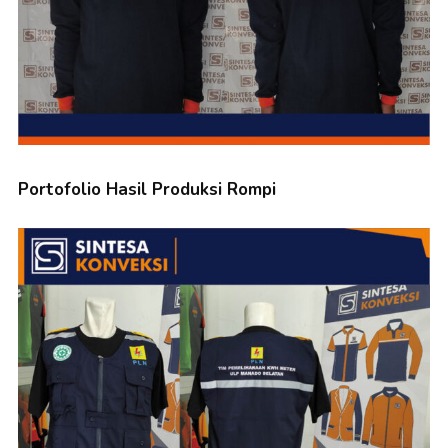
Portofolio Hasil Produksi Rompi