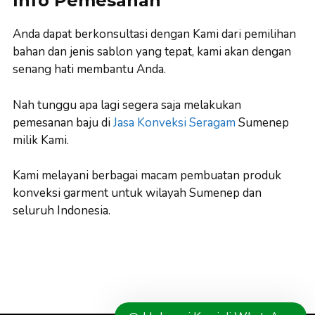
Info Pemesanan
Anda dapat berkonsultasi dengan Kami dari pemilihan
bahan dan jenis sablon yang tepat, kami akan dengan
senang hati membantu Anda.
Nah tunggu apa lagi segera saja melakukan
pemesanan baju di
Jasa Konveksi Seragam
Sumenep
milik Kami.
Kami melayani berbagai macam pembuatan produk
konveksi garment untuk wilayah Sumenep dan
seluruh Indonesia.