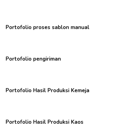
Portofolio proses sablon manual
Portofolio pengiriman
Portofolio Hasil Produksi Kemeja
Portofolio Hasil Produksi Kaos