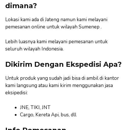
dimana?
Lokasi kami ada di Jateng namun kami melayani
pemesanan online untuk wilayah Sumenep .
Lebih luasnya kami melayani pemesanan untuk
seluruh wilayah Indonesia.
Dikirim Dengan Ekspedisi Apa?
Untuk produk yang sudah jadi bisa di ambil di kantor
kami langsung atau kami kirim menggunakan jasa
eksipedisi:
JNE, TIKI, JNT
Cargo, Kereta Api, bus, dll