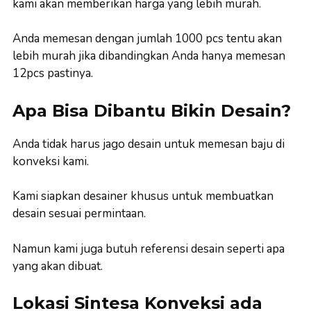
kami akan memberikan harga yang lebih murah.
Anda memesan dengan jumlah 1000 pcs tentu akan
lebih murah jika dibandingkan Anda hanya memesan
12pcs pastinya.
Apa Bisa Dibantu Bikin Desain?
Anda tidak harus jago desain untuk memesan baju di
konveksi kami.
Kami siapkan desainer khusus untuk membuatkan
desain sesuai permintaan.
Namun kami juga butuh referensi desain seperti apa
yang akan dibuat.
Lokasi Sintesa Konveksi ada