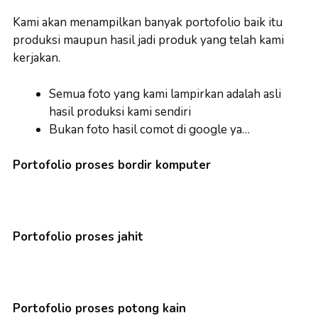
Kami akan menampilkan banyak portofolio baik itu
produksi maupun hasil jadi produk yang telah kami
kerjakan.
Semua foto yang kami lampirkan adalah asli
hasil produksi kami sendiri
Bukan foto hasil comot di google ya…
Portofolio proses bordir komputer
Portofolio proses jahit
Portofolio proses potong kain