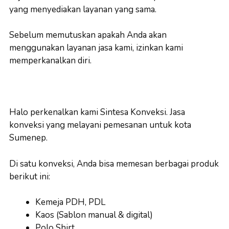
yang menyediakan layanan yang sama.
Sebelum memutuskan apakah Anda akan
menggunakan layanan jasa kami, izinkan kami
memperkanalkan diri.
Halo perkenalkan kami Sintesa Konveksi. Jasa
konveksi yang melayani pemesanan untuk kota
Sumenep.
Di satu konveksi, Anda bisa memesan berbagai produk
berikut ini:
Kemeja PDH, PDL
Kaos (Sablon manual & digital)
Polo Shirt