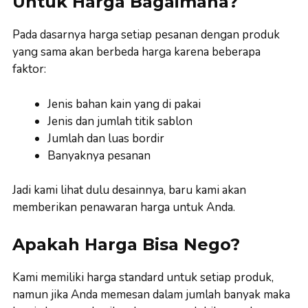
Untuk Harga Bagaimana?
Pada dasarnya harga setiap pesanan dengan produk
yang sama akan berbeda harga karena beberapa
faktor:
Jenis bahan kain yang di pakai
Jenis dan jumlah titik sablon
Jumlah dan luas bordir
Banyaknya pesanan
Jadi kami lihat dulu desainnya, baru kami akan
memberikan penawaran harga untuk Anda.
Apakah Harga Bisa Nego?
Kami memiliki harga standard untuk setiap produk,
namun jika Anda memesan dalam jumlah banyak maka