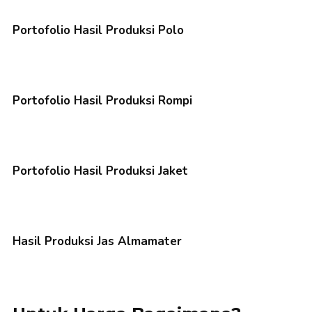
Portofolio Hasil Produksi Polo
Portofolio Hasil Produksi Rompi
Portofolio Hasil Produksi Jaket
Hasil Produksi Jas Almamater