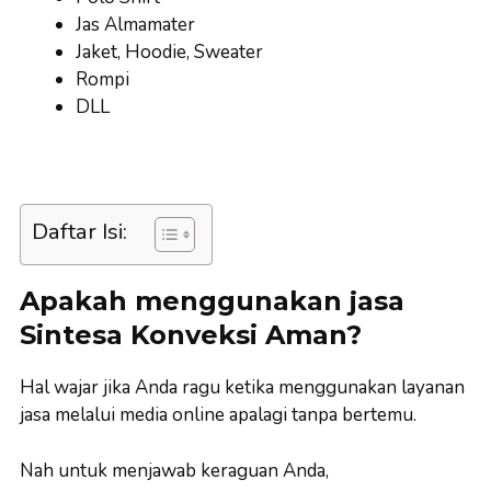
Jas Almamater
Jaket, Hoodie, Sweater
Rompi
DLL
Daftar Isi:
Apakah menggunakan jasa
Sintesa Konveksi Aman?
Hal wajar jika Anda ragu ketika menggunakan layanan
jasa melalui media online apalagi tanpa bertemu.
Nah untuk menjawab keraguan Anda,